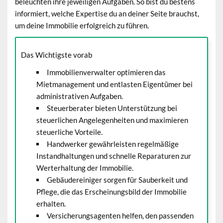
beleuchten ihre jeweiligen Aufgaben. So bist du bestens
informiert, welche Expertise du an deiner Seite brauchst,
um deine Immobilie erfolgreich zu führen.
Das Wichtigste vorab
Immobilienverwalter optimieren das
Mietmanagement und entlasten Eigentümer bei
administrativen Aufgaben.
Steuerberater bieten Unterstützung bei
steuerlichen Angelegenheiten und maximieren
steuerliche Vorteile.
Handwerker gewährleisten regelmäßige
Instandhaltungen und schnelle Reparaturen zur
Werterhaltung der Immobilie.
Gebäudereiniger sorgen für Sauberkeit und
Pflege, die das Erscheinungsbild der Immobilie
erhalten.
Versicherungsagenten helfen, den passenden