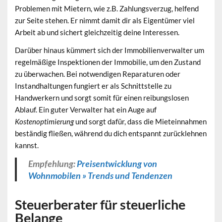
Problemen mit Mietern, wie z.B. Zahlungsverzug, helfend
zur Seite stehen. Er nimmt damit dir als Eigentümer viel
Arbeit ab und sichert gleichzeitig deine Interessen.
Darüber hinaus kümmert sich der Immobilienverwalter um
regelmäßige Inspektionen der Immobilie, um den Zustand
zu überwachen. Bei notwendigen Reparaturen oder
Instandhaltungen fungiert er als Schnittstelle zu
Handwerkern und sorgt somit für einen reibungslosen
Ablauf. Ein guter Verwalter hat ein Auge auf
Kostenoptimierung
und sorgt dafür, dass die Mieteinnahmen
beständig fließen, während du dich entspannt zurücklehnen
kannst.
Empfehlung:
Preisentwicklung von
Wohnmobilen » Trends und Tendenzen
Steuerberater für steuerliche
Belange