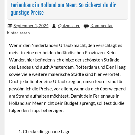
Ferienhaus in Holland am Meer: So sicherst du dir
günstige Preise
September 1, 2024
Quizmaster
Kommentar
hinterlassen
Wer in den Niederlanden Urlaub macht, den verschlägt es
meist in eine der beiden holländischen Provinzen. Kein
Wunder, hier befinden sich einige der schönsten Strände
des Landes und auch Amsterdam, Rotterdam und Den Haag
sowie viele weitere malerische Städte sind hier verortet.
Doch je beliebter eine Urlaubsregion, umso teurer sind für
gewöhnlich die Preise, vor allem, wenn du dich überwiegend
am Strand aufhalten möchtest. Damit dein Ferienhaus in
Holland am Meer nicht dein Budget sprengt, solltest du die
folgenden Tipps beherzigen.
Checke die genaue Lage