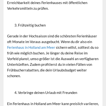
Erreichbarkeit deines Ferienhauses mit öffentlichen
Verkehrsmitteln zu prüfen.
Frühzeitig buchen
Gerade in der Hochsaison sind die schönsten Ferienhäuser
oft Monate im Voraus ausgebucht. Wenn du dir also ein
Ferienhaus in Holland am Meer
sichern willst, solltest du so
früh wie möglich buchen. Je länger du deine Reise im
Vorfeld planst, umso größer ist die Auswahl an verfügbaren
Unterkünften. Zudem profitierst du in vielen Fällen von
Frühbucherrabatten, die dein Urlaubsbudget weiter
schonen.
Verbringe deinen Urlaub mit Freunden
Ein Ferienhaus in Holland am Meer kann preislich variieren,