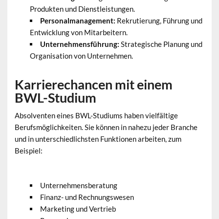
Produkten und Dienstleistungen.
Personalmanagement:
Rekrutierung, Führung und
Entwicklung von Mitarbeitern.
Unternehmensführung:
Strategische Planung und
Organisation von Unternehmen.
Karrierechancen mit einem
BWL-Studium
Absolventen eines BWL-Studiums haben vielfältige
Berufsmöglichkeiten. Sie können in nahezu jeder Branche
und in unterschiedlichsten Funktionen arbeiten, zum
Beispiel:
Unternehmensberatung
Finanz- und Rechnungswesen
Marketing und Vertrieb