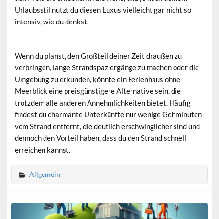
Urlaubsstil nutzt du diesen Luxus vielleicht gar nicht so
intensiv, wie du denkst.
Wenn du planst, den Großteil deiner Zeit draußen zu
verbringen, lange Strandspaziergänge zu machen oder die
Umgebung zu erkunden, könnte ein Ferienhaus ohne
Meerblick eine preisgünstigere Alternative sein, die
trotzdem alle anderen Annehmlichkeiten bietet. Häufig
findest du charmante Unterkünfte nur wenige Gehminuten
vom Strand entfernt, die deutlich erschwinglicher sind und
dennoch den Vorteil haben, dass du den Strand schnell
erreichen kannst.
Allgemein