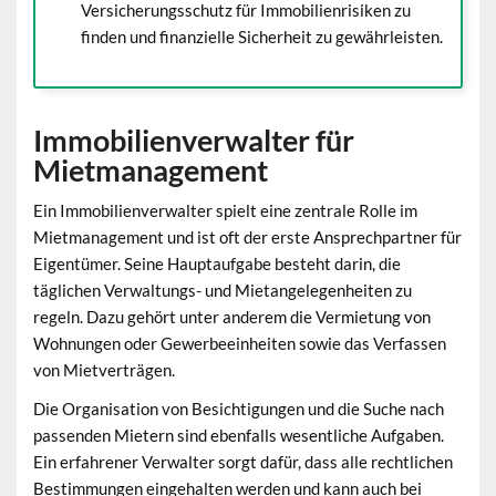
Versicherungsschutz für Immobilienrisiken zu
finden und finanzielle Sicherheit zu gewährleisten.
Immobilienverwalter für
Mietmanagement
Ein Immobilienverwalter spielt eine zentrale Rolle im
Mietmanagement
und ist oft der erste Ansprechpartner für
Eigentümer. Seine Hauptaufgabe besteht darin, die
täglichen Verwaltungs- und Mietangelegenheiten zu
regeln. Dazu gehört unter anderem die Vermietung von
Wohnungen oder Gewerbeeinheiten sowie das Verfassen
von Mietverträgen.
Die Organisation von Besichtigungen und die Suche nach
passenden Mietern sind ebenfalls wesentliche Aufgaben.
Ein erfahrener Verwalter sorgt dafür, dass alle rechtlichen
Bestimmungen eingehalten werden und kann auch bei