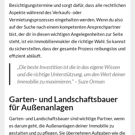
Besichtigungstermine und sorgt dafür, dass alle rechtlichen
Aspekte während des Verkaufs- oder
Vermietungsprozesses eingehalten werden. Wenn du also
auf der Suche nach einem kompetenten Ansprechpartner
bist, der dir in diesen wichtigen Angelegenheiten zur Seite
steht, ist ein Immobilienmakler die richtige Wahl. So kannst
du sicherstellen, dass der gesamte Prozess reibungslos und
effizient abläuft.
„Die beste Investition ist die in das eigene Wissen
und die richtige Unterstützung, um den Wert deiner
Immobilie zu maximieren.“ – Suze Orman
Garten- und Landschaftsbauer
für Außenanlagen
Garten- und Landschaftsbauer sind wichtige Partner, wenn
es darum geht, die
Außenanlagen
deiner Immobilie zu
gestalten und zu pflegen. Sie übernehmen Aufgaben wie die