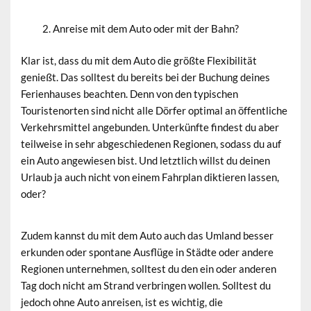
Anreise mit dem Auto oder mit der Bahn?
Klar ist, dass du mit dem Auto die größte Flexibilität
genießt. Das solltest du bereits bei der Buchung deines
Ferienhauses beachten. Denn von den typischen
Touristenorten sind nicht alle Dörfer optimal an öffentliche
Verkehrsmittel angebunden. Unterkünfte findest du aber
teilweise in sehr abgeschiedenen Regionen, sodass du auf
ein Auto angewiesen bist. Und letztlich willst du deinen
Urlaub ja auch nicht von einem Fahrplan diktieren lassen,
oder?
Zudem kannst du mit dem Auto auch das Umland besser
erkunden oder spontane Ausflüge in Städte oder andere
Regionen unternehmen, solltest du den ein oder anderen
Tag doch nicht am Strand verbringen wollen. Solltest du
jedoch ohne Auto anreisen, ist es wichtig, die