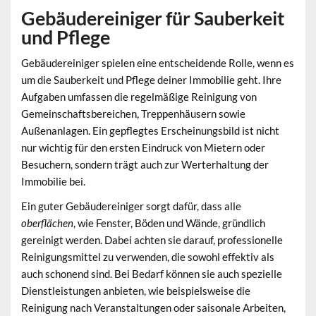
Gebäudereiniger für Sauberkeit
und Pflege
Gebäudereiniger spielen eine entscheidende Rolle, wenn es
um die
Sauberkeit
und Pflege deiner Immobilie geht. Ihre
Aufgaben umfassen die regelmäßige Reinigung von
Gemeinschaftsbereichen, Treppenhäusern sowie
Außenanlagen. Ein gepflegtes Erscheinungsbild ist nicht
nur wichtig für den ersten Eindruck von Mietern oder
Besuchern, sondern trägt auch zur Werterhaltung der
Immobilie bei.
Ein guter Gebäudereiniger sorgt dafür, dass alle
oberflächen
, wie Fenster, Böden und Wände, gründlich
gereinigt werden. Dabei achten sie darauf, professionelle
Reinigungsmittel zu verwenden, die sowohl effektiv als
auch schonend sind. Bei Bedarf können sie auch spezielle
Dienstleistungen anbieten, wie beispielsweise die
Reinigung nach Veranstaltungen oder saisonale Arbeiten,