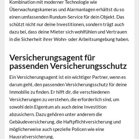
Kombination mit moderner Technologie wie
Überwachungskameras und Alarmanlagen erhältst du so
einen umfassenden Rundum-Service für dein Objekt. Das
schützt nicht nur deine
Investitionen
, sondern trägt auch
dazu bei, dass deine Mieter sich wohlfühlen und Vertrauen
in die Sicherheit ihrer Wohn- oder Arbeitsumgebung haben.
Versicherungsagent für
passenden Versicherungsschutz
Ein
Versicherungsagent
ist ein wichtiger Partner, wenn es
darum geht, den passenden Versicherungsschutz für deine
Immobilie zu finden. Er hilft dir, die verschiedenen
Versicherungen zu verstehen, die erforderlich sind, um
sowohl dein Eigentum als auch deine Investition
abzusichern. Dazu gehören unter anderem die
Gebäudeversicherung, die Haftpflichtversicherung und
möglicherweise auch spezielle Policen wie eine
Hausratversicherung.