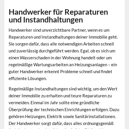
Handwerker für Reparaturen
und Instandhaltungen
Handwerker sind unverzichtbare Partner, wenn es um
Reparaturen
und
Instandhaltungen
deiner Immobilie geht.
Sie sorgen dafür, dass alle notwendigen Arbeiten schnell
und zuverlässig durchgeführt werden. Egal, ob es sich um
einen Wasserschaden in der Wohnung handelt oder um
regelmäßige Wartungsarbeiten an Heizungsanlagen – ein
guter Handwerker erkennt Probleme schnell und findet
effiziente Lösungen.
Regelmäßige Instandhaltungen sind wichtig, um den Wert
deiner Immobilie zu erhalten und teure Reparaturen zu
vermeiden. Einmal im Jahr sollte eine gründliche
Überprüfung der technischen Einrichtungen erfolgen. Dazu
gehören Heizungen, Elektrik sowie Sanitärinstallationen.
Der Handwerker sorgt dafür, dass alles ordnungsgemäß