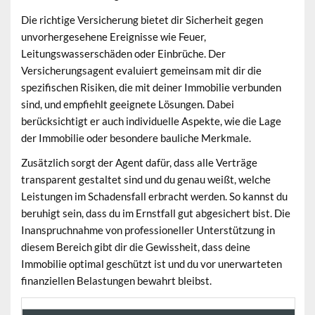
Die richtige Versicherung bietet dir Sicherheit gegen
unvorhergesehene Ereignisse wie Feuer,
Leitungswasserschäden oder Einbrüche. Der
Versicherungsagent evaluiert gemeinsam mit dir die
spezifischen Risiken, die mit deiner Immobilie verbunden
sind, und empfiehlt geeignete Lösungen. Dabei
berücksichtigt er auch individuelle Aspekte, wie die Lage
der Immobilie oder besondere bauliche Merkmale.
Zusätzlich sorgt der Agent dafür, dass alle Verträge
transparent gestaltet sind und du genau weißt, welche
Leistungen im Schadensfall erbracht werden. So kannst du
beruhigt sein, dass du im Ernstfall gut abgesichert bist. Die
Inanspruchnahme von professioneller Unterstützung in
diesem Bereich gibt dir die Gewissheit, dass deine
Immobilie optimal geschützt ist und du vor unerwarteten
finanziellen Belastungen bewahrt bleibst.