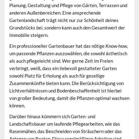
Planung, Gestaltung und Pflege von Gärten, Terrassen und
anderen Außenbereichen. Eine ansprechende
Gartenlandschaft trägt nicht nur zur Schönheit deines
Grundstücks bei, sondern kann auch den Gesamtwert der
Immobilie steigern.
Ein professioneller Gartenbauer hat das nötige Know-how,
um passende Pflanzen auszuwählen, die sowohl ästhetisch
als auch pflegeleicht sind. Wer gerne Zeit im Freien
verbringt, weiß, dass ein liebevoll gestalteter Garten
sowohl Platz für Erholung als auch für gesellige
Zusammenkünfte bieten kann. Die Berücksichtigung von
Lichtverhältnissen und Bodenbeschaffenheit ist hierbei
von großer Bedeutung, damit die Pflanzen optimal wachsen
können.
Darüber hinaus kümmern sich Garten- und
Landschaftsbauer um laufende Pflegearbeiten, wie das
Rasenmähen, das Beschneiden von Sträuchern oder das
Anlegen von Beeten. Diese regelmäßigen Arbeiten sind