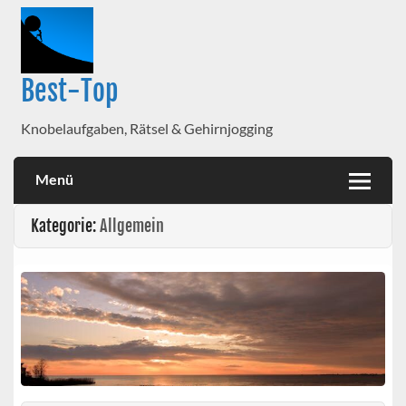
Best-Top
Knobelaufgaben, Rätsel & Gehirnjogging
Menü
Kategorie:
Allgemein