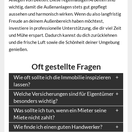
wichtig, damit die Außenanlagen stets gut gepflegt
aussehen und harmonisch wirken. Wenn du also langfristig
Freude an deinem Außenbereich haben möchtest,
investiere in professionelle Unterstützung, die dir viel Zeit
und Mühe erspart. Dadurch kannst du dich zurücklehnen
und die frische Luft sowie die Schönheit deiner Umgebung
genießen.
Oft gestellte Fragen
Wie oft sollte ich die Immobilie inspizieren
lassen?
Welche Versicherungen sind für Eigentümer
besonders wichtig?
Was sollte ich tun, wenn ein Mieter seine
Miete nicht zahlt?
Wie finde ich einen guten Handwerker?