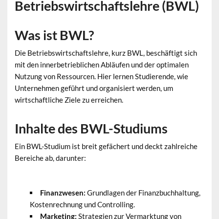
Betriebswirtschaftslehre (BWL)
Was ist BWL?
Die Betriebswirtschaftslehre, kurz BWL, beschäftigt sich
mit den innerbetrieblichen Abläufen und der optimalen
Nutzung von Ressourcen. Hier lernen Studierende, wie
Unternehmen geführt und organisiert werden, um
wirtschaftliche Ziele zu erreichen.
Inhalte des BWL-Studiums
Ein BWL-Studium ist breit gefächert und deckt zahlreiche
Bereiche ab, darunter:
Finanzwesen:
Grundlagen der Finanzbuchhaltung,
Kostenrechnung und Controlling.
Marketing:
Strategien zur Vermarktung von