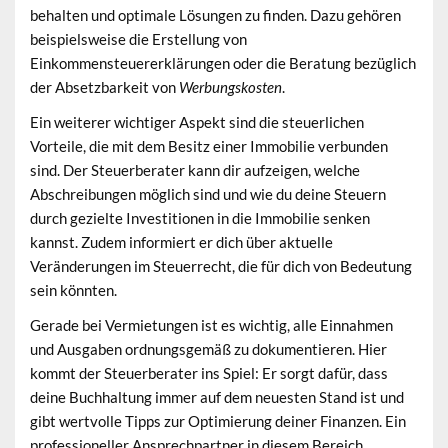
behalten und optimale Lösungen zu finden. Dazu gehören
beispielsweise die Erstellung von
Einkommensteuererklärungen oder die Beratung bezüglich
der Absetzbarkeit von
Werbungskosten
.
Ein weiterer wichtiger Aspekt sind die steuerlichen
Vorteile, die mit dem Besitz einer Immobilie verbunden
sind. Der Steuerberater kann dir aufzeigen, welche
Abschreibungen möglich sind und wie du deine Steuern
durch gezielte Investitionen in die Immobilie senken
kannst. Zudem informiert er dich über aktuelle
Veränderungen im Steuerrecht, die für dich von Bedeutung
sein könnten.
Gerade bei Vermietungen ist es wichtig, alle Einnahmen
und Ausgaben ordnungsgemäß zu dokumentieren. Hier
kommt der Steuerberater ins Spiel: Er sorgt dafür, dass
deine Buchhaltung immer auf dem neuesten Stand ist und
gibt wertvolle Tipps zur Optimierung deiner Finanzen. Ein
professioneller Ansprechpartner in diesem Bereich