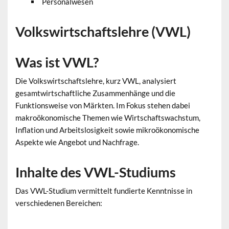
Personalwesen
Volkswirtschaftslehre (VWL)
Was ist VWL?
Die Volkswirtschaftslehre, kurz VWL, analysiert
gesamtwirtschaftliche Zusammenhänge und die
Funktionsweise von Märkten. Im Fokus stehen dabei
makroökonomische Themen wie Wirtschaftswachstum,
Inflation und Arbeitslosigkeit sowie mikroökonomische
Aspekte wie Angebot und Nachfrage.
Inhalte des VWL-Studiums
Das VWL-Studium vermittelt fundierte Kenntnisse in
verschiedenen Bereichen: