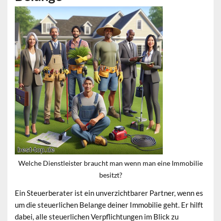
Welche Dienstleister braucht man wenn man eine Immobilie
besitzt?
Ein Steuerberater ist ein unverzichtbarer Partner, wenn es
um die
steuerlichen Belange
deiner Immobilie geht. Er hilft
dabei, alle steuerlichen Verpflichtungen im Blick zu