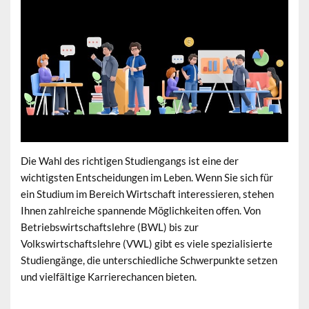
Die Wahl des richtigen Studiengangs ist eine der
wichtigsten Entscheidungen im Leben. Wenn Sie sich für
ein Studium im Bereich Wirtschaft interessieren, stehen
Ihnen zahlreiche spannende Möglichkeiten offen. Von
Betriebswirtschaftslehre (BWL) bis zur
Volkswirtschaftslehre (VWL) gibt es viele spezialisierte
Studiengänge, die unterschiedliche Schwerpunkte setzen
und vielfältige Karrierechancen bieten.