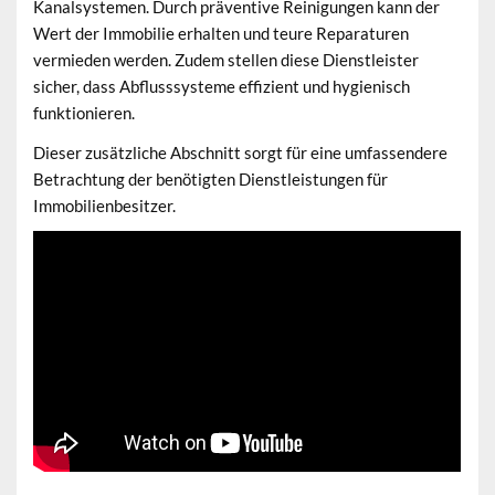
Kanalsystemen. Durch präventive Reinigungen kann der
Wert der Immobilie erhalten und teure Reparaturen
vermieden werden. Zudem stellen diese Dienstleister
sicher, dass Abflusssysteme effizient und hygienisch
funktionieren.
Dieser zusätzliche Abschnitt sorgt für eine umfassendere
Betrachtung der benötigten Dienstleistungen für
Immobilienbesitzer.