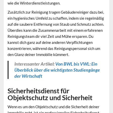
wie die Winterdienstleistungen.
Zusätzlich zur Reinigung tragen Gebäudereiniger dazu bei,
ein hygienisches Umfeld zu schaffen, indem sie regelmäßig
auf die saubere Entfernung von Staub und Schmutz achten.
Überdies kann die Zusammenarbeit mit einem erfahrenen
Reinigungsteam dir viel Zeit und Mühe ersparen. Du
kannst dich ganz auf deine anderen Verpflichtungen
konzentrieren, während das Reinigungspersonal sich um
den Glanz deiner Immobilie kümmert.
Interessanter Artikel:
Von BWL bis VWL: Ein
Überblick über die wichtigsten Studiengänge
der Wirtschaft
Sicherheitsdienst für
Objektschutz und Sicherheit
Wenn es um den
Objektschutz
und die Sicherheit deiner
Immobilie geht, ist ein professioneller Sicherheitsdienst