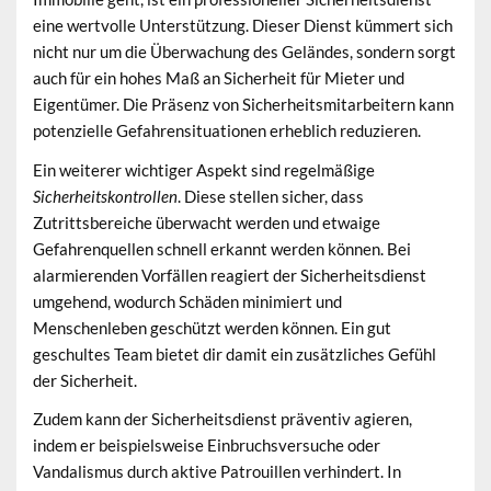
eine wertvolle Unterstützung. Dieser Dienst kümmert sich
nicht nur um die Überwachung des Geländes, sondern sorgt
auch für ein hohes Maß an Sicherheit für Mieter und
Eigentümer. Die Präsenz von Sicherheitsmitarbeitern kann
potenzielle Gefahrensituationen erheblich reduzieren.
Ein weiterer wichtiger Aspekt sind regelmäßige
Sicherheitskontrollen
. Diese stellen sicher, dass
Zutrittsbereiche überwacht werden und etwaige
Gefahrenquellen schnell erkannt werden können. Bei
alarmierenden Vorfällen reagiert der Sicherheitsdienst
umgehend, wodurch Schäden minimiert und
Menschenleben geschützt werden können. Ein gut
geschultes Team bietet dir damit ein zusätzliches Gefühl
der Sicherheit.
Zudem kann der Sicherheitsdienst präventiv agieren,
indem er beispielsweise Einbruchsversuche oder
Vandalismus durch aktive Patrouillen verhindert. In