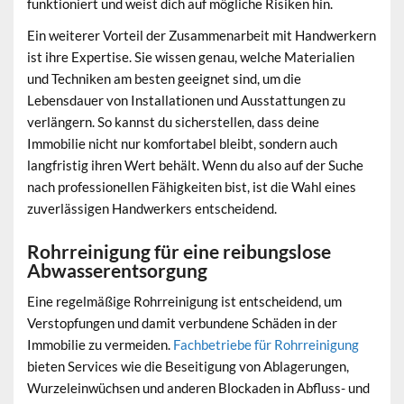
funktioniert und weist dich auf mögliche Risiken hin.
Ein weiterer Vorteil der Zusammenarbeit mit Handwerkern
ist ihre Expertise. Sie wissen genau, welche Materialien
und Techniken am besten geeignet sind, um die
Lebensdauer von Installationen und Ausstattungen zu
verlängern. So kannst du sicherstellen, dass deine
Immobilie nicht nur komfortabel bleibt, sondern auch
langfristig ihren Wert behält. Wenn du also auf der Suche
nach professionellen Fähigkeiten bist, ist die Wahl eines
zuverlässigen Handwerkers entscheidend.
Rohrreinigung für eine reibungslose
Abwasserentsorgung
Eine regelmäßige Rohrreinigung ist entscheidend, um
Verstopfungen und damit verbundene Schäden in der
Immobilie zu vermeiden.
Fachbetriebe für Rohrreinigung
bieten Services wie die Beseitigung von Ablagerungen,
Wurzeleinwüchsen und anderen Blockaden in Abfluss- und