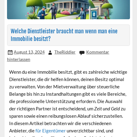
Welche Dienstleister braucht man wenn man eine
Immobilie besitzt?
August 13, 2024
TheRiddler
Kommentar
hinterlassen
Wenn du eine Immobilie besitzt, gibt es zahlreiche
wichtige
Dienstleister
, die dir helfen können, deinen Besitz optimal
zu verwalten. Von der Mietverwaltung über steuerliche
Belange bis hin zu Instandhaltungen gibt es viele Bereiche,
die professionelle Unterstützung erfordern. Die Auswahl
der richtigen Partner ist entscheidend, um
Zeit und Geld
zu
sparen sowie einen reibungslosen Ablauf sicherzustellen.
In diesem Artikel betrachten wir die verschiedenen
Anbieter, die
für Eigentümer
unverzichtbar sind, und