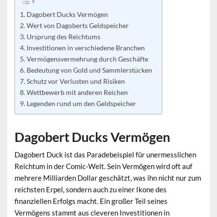
Dagobert Ducks Vermögen
Wert von Dagoberts Geldspeicher
Ursprung des Reichtums
Investitionen in verschiedene Branchen
Vermögensvermehrung durch Geschäfte
Bedeutung von Gold und Sammlerstücken
Schutz vor Verlusten und Risiken
Wettbewerb mit anderen Reichen
Legenden rund um den Geldspeicher
Dagobert Ducks Vermögen
Dagobert Duck ist das Paradebeispiel für unermesslichen
Reichtum in der Comic-Welt. Sein
Vermögen
wird oft auf
mehrere Milliarden Dollar geschätzt, was ihn nicht nur zum
reichsten Erpel, sondern auch zu einer Ikone des
finanziellen Erfolgs macht. Ein großer Teil seines
Vermögens stammt aus cleveren Investitionen in