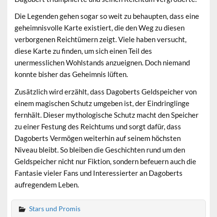
Die Legenden gehen sogar so weit zu behaupten, dass eine
geheimnisvolle Karte existiert, die den Weg zu diesen
verborgenen Reichtümern zeigt. Viele haben versucht,
diese Karte zu finden, um sich einen Teil des
unermesslichen Wohlstands anzueignen. Doch niemand
konnte bisher das Geheimnis lüften.
Zusätzlich wird erzählt, dass Dagoberts Geldspeicher von
einem magischen Schutz umgeben ist, der Eindringlinge
fernhält. Dieser mythologische Schutz macht den Speicher
zu einer Festung des Reichtums und sorgt dafür, dass
Dagoberts Vermögen weiterhin auf seinem höchsten
Niveau bleibt. So bleiben die Geschichten rund um den
Geldspeicher nicht nur Fiktion, sondern befeuern auch die
Fantasie vieler Fans und Interessierter an Dagoberts
aufregendem Leben.
Stars und Promis