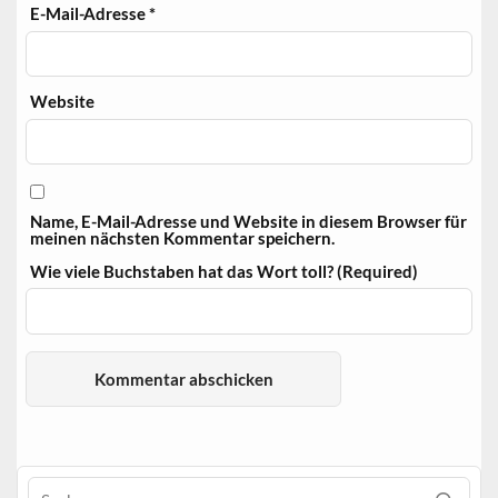
E-Mail-Adresse
*
Website
Name, E-Mail-Adresse und Website in diesem Browser für
meinen nächsten Kommentar speichern.
Wie viele Buchstaben hat das Wort toll? (Required)