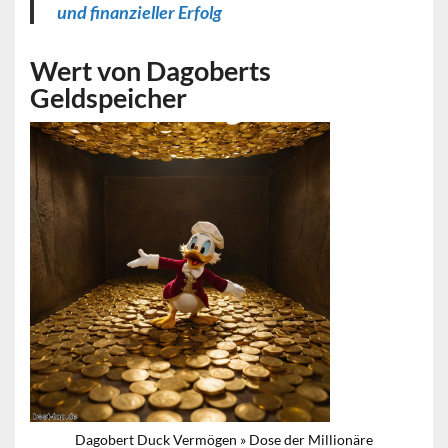
und finanzieller Erfolg
Wert von Dagoberts
Geldspeicher
Dagobert Duck Vermögen » Dose der Millionäre