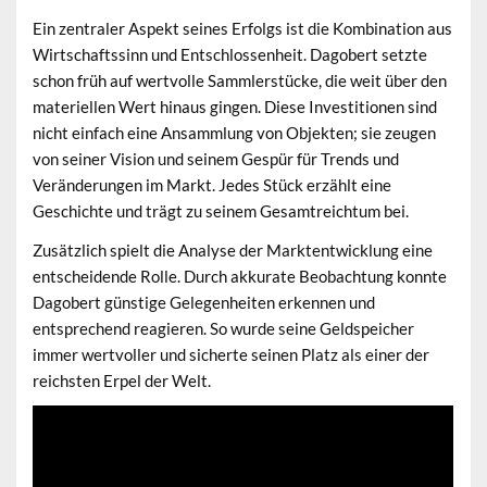
Ein zentraler Aspekt seines Erfolgs ist die Kombination aus
Wirtschaftssinn und Entschlossenheit. Dagobert setzte
schon früh auf wertvolle Sammlerstücke, die weit über den
materiellen Wert hinaus gingen. Diese Investitionen sind
nicht einfach eine Ansammlung von Objekten; sie zeugen
von seiner Vision und seinem Gespür für Trends und
Veränderungen im Markt. Jedes Stück erzählt eine
Geschichte und trägt zu seinem Gesamtreichtum bei.
Zusätzlich spielt die Analyse der Marktentwicklung eine
entscheidende Rolle. Durch akkurate Beobachtung konnte
Dagobert günstige Gelegenheiten erkennen und
entsprechend reagieren. So wurde seine Geldspeicher
immer wertvoller und sicherte seinen Platz als einer der
reichsten Erpel der Welt.