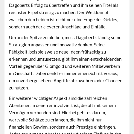
Dagoberts Erfolg zu übertreffen und ihm seinen Titel als
reichster Erpel streitig zu machen. Der Wettkampf
zwischen den beiden ist nicht nur eine Frage des Geldes,
sondern auch der cleveren Anschläge und Einfälle.
Um an der Spitze zu bleiben, muss Dagobert ständig seine
Strategien anpassen und innovativ denken. Seine
Fähigkeit, beispielsweise neue Ideen frühzeitig zu
erkennen und umzusetzen, gibt ihm einen entscheidenden
Vorteil gegenüber Glomgold und weiteren Mitbewerbern
im Geschäft. Dabei denkt er immer einen Schritt voraus,
um unvorhergesehene Angriffe abzuwehren oder Chancen
zu nutzen.
Ein weiterer wichtiger Aspekt sind die zahlreichen
Abenteuer, in denen er involviert ist, die oft mit seinem
Vermögen verbunden sind. Hierbei geht es darum,
wertvolle Schätze zu erlangen, die ihm nicht nur
finanziellen Gewinn, sondern auch Prestige einbringen.