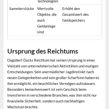
Technologien
Sammlerstücke
Wertvolle
Erhöht den
Objekte, die
Gesamtwert des
auch
Geldspeichers
Geldanlage
sind
Ursprung des Reichtums
Dagobert Ducks Reichtum hat seinen Ursprung in einer
Vielzahl von unternehmerischen Aktivitäten und mutigen
Entscheidungen. Sein unermüdlicher Jagdinstinkt nach
neuen Gelegenheiten und sein großer Scharfsinn haben es
ihm ermöglicht, ein beachtliches Vermögen aufzubauen.
Besonders bemerkenswert ist sein Geschick beim
Investieren in verschiedene Branchen, was ihm nicht nur
finanzielle Sicherheit, sondern auch nachhaltiges
Wachstum brachte.