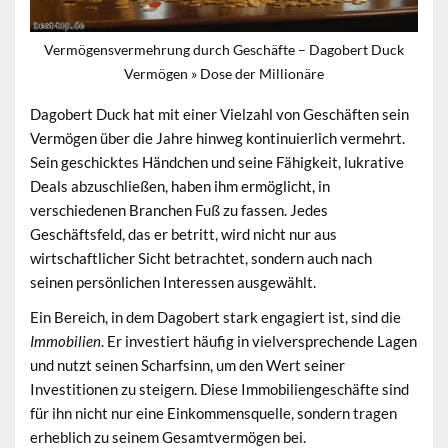
Vermögensvermehrung durch Geschäfte – Dagobert Duck
Vermögen » Dose der Millionäre
Dagobert Duck hat mit einer Vielzahl von
Geschäften
sein
Vermögen über die Jahre hinweg kontinuierlich vermehrt.
Sein geschicktes Händchen und seine Fähigkeit, lukrative
Deals abzuschließen, haben ihm ermöglicht, in
verschiedenen Branchen Fuß zu fassen. Jedes
Geschäftsfeld, das er betritt, wird nicht nur aus
wirtschaftlicher Sicht betrachtet, sondern auch nach
seinen persönlichen Interessen ausgewählt.
Ein Bereich, in dem Dagobert stark engagiert ist, sind die
Immobilien
. Er investiert häufig in vielversprechende Lagen
und nutzt seinen Scharfsinn, um den Wert seiner
Investitionen zu steigern. Diese Immobiliengeschäfte sind
für ihn nicht nur eine Einkommensquelle, sondern tragen
erheblich zu seinem Gesamtvermögen bei.