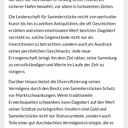
sicherer Hafen bewahrt, vor allem in turbulenten Zeiten.
Die Leidenschaft für Sammlerstücke reicht von wertvoller
Kunst bis hin zu antiken Antiquitäten, die oft Geschichten
erzählen und einen emotionalen Wert besitzen. Dagobert
versteht es, solche Gegenstände nicht nur als
Investitionen zu betrachten, sondern auch als Ausdruck
seines persönlichen Geschmacks. Jede neue
Errungenschaft bringt ihn dem Ziel näher, seine Sammlung
zu vervollständigen und Werte im Laufe der Zeit zu
steigern.
Darüber hinaus bietet die Diversifizierung seines
Vermögens durch den Besitz von Sammlerstücken Schutz
vor Marktschwankungen. Wenn traditionelle
Erwerbsquellen schwanken, kann Dagobert auf den Wert
seiner Schätze zurückgreifen. Insofern sind Gold und
Sammlerstücke nicht nur Statussymbole, sondern auch
Teile einer gut durchdachten Vermögensstrategie, die es