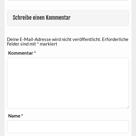
Schreibe einen Kommentar
Deine E-Mail-Adresse wird nicht veröffentlicht.
Erforderliche
Felder sind mit
*
markiert
Kommentar
*
Name
*