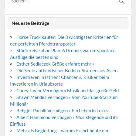
Neueste Beiträge
Horse Truck kaufen: Die 3 wichtigsten Kriterien für
den perfekten Pferdetransporter
Städtereise ohne Plan: 6 Gründe, warum spontane
Ausflüge die besten sind
Esther Sedlaczek Größe erfahre mehr »
Die Seele authentischer Buddha-Statuen aus Asien
Investieren in Istrien? Chancen & Risiken beim
Investieren in Urlaubsorte
Corey Taylor Vermögen » Musik und das große Geld.
Shawn Mendes Vermögen » Vom YouTube-Star zum
Millionär
Behgjet Pacolli Vermögen » Ein Leben in Luxus
Albert Hammond Vermögen » Musiklegende und ihr
Einfluss
Mehr als Begleitung – warum Escort heute ein