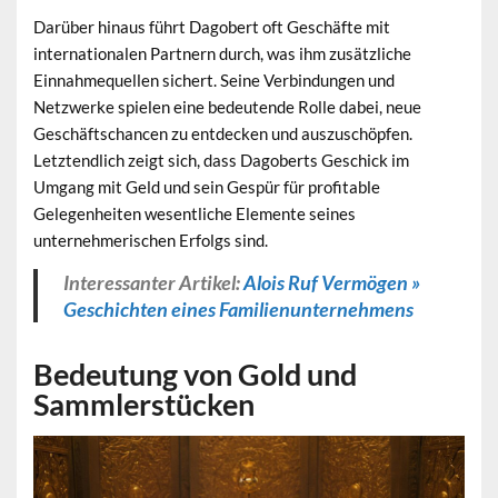
Darüber hinaus führt Dagobert oft Geschäfte mit
internationalen Partnern durch, was ihm zusätzliche
Einnahmequellen sichert. Seine Verbindungen und
Netzwerke spielen eine bedeutende Rolle dabei, neue
Geschäftschancen zu entdecken und auszuschöpfen.
Letztendlich zeigt sich, dass Dagoberts Geschick im
Umgang mit Geld und sein Gespür für profitable
Gelegenheiten wesentliche Elemente seines
unternehmerischen Erfolgs sind.
Interessanter Artikel:
Alois Ruf Vermögen »
Geschichten eines Familienunternehmens
Bedeutung von Gold und
Sammlerstücken