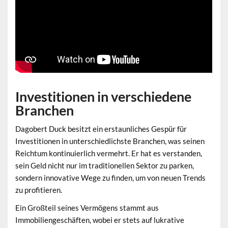
Investitionen in verschiedene
Branchen
Dagobert Duck besitzt ein erstaunliches Gespür für
Investitionen
in unterschiedlichste Branchen, was seinen
Reichtum kontinuierlich vermehrt. Er hat es verstanden,
sein Geld nicht nur im traditionellen Sektor zu parken,
sondern innovative Wege zu finden, um von neuen Trends
zu profitieren.
Ein Großteil seines Vermögens stammt aus
Immobiliengeschäften, wobei er stets auf lukrative