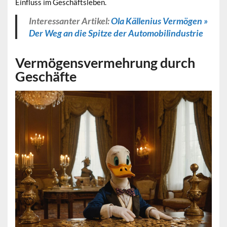
Einfluss im Geschäftsleben.
Interessanter Artikel:
Ola Källenius Vermögen »
Der Weg an die Spitze der Automobilindustrie
Vermögensvermehrung durch
Geschäfte