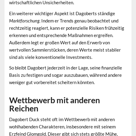
wirtschaftlichen Unsicherheiten.
Ein weiterer wichtiger Aspekt ist Dagoberts ständige
Marktforschung
. Indem er Trends genau beobachtet und
rechtzeitig reagiert, kann er potenzielle Risiken frühzeitig
erkennen und entsprechende Maßnahmen ergreifen.
Außerdem legt er großen Wert auf den Erwerb von
wertvollen Sammlerstücken
, deren Werte meist stabiler
sind als viele konventionelle Investments.
So bleibt Dagobert jederzeit in der Lage, seine finanzielle
Basis zu festigen und sogar auszubauen, während andere
weniger gut vorbereitet scheitern könnten.
Wettbewerb mit anderen
Reichen
Dagobert Duck steht oft im Wettbewerb mit anderen
wohlhabenden Charakteren, insbesondere mit seinem
Erzfeind
Glomgold
. Dieser gibt sich stets größte Mühe,