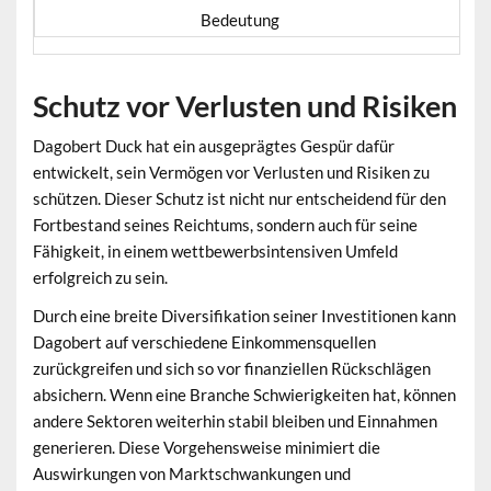
Bedeutung
Schutz vor Verlusten und Risiken
Dagobert Duck hat ein ausgeprägtes Gespür dafür
entwickelt, sein Vermögen vor
Verlusten und Risiken
zu
schützen. Dieser Schutz ist nicht nur entscheidend für den
Fortbestand seines Reichtums, sondern auch für seine
Fähigkeit, in einem wettbewerbsintensiven Umfeld
erfolgreich zu sein.
Durch eine breite Diversifikation seiner Investitionen kann
Dagobert auf verschiedene Einkommensquellen
zurückgreifen und sich so vor finanziellen Rückschlägen
absichern. Wenn eine Branche Schwierigkeiten hat, können
andere Sektoren weiterhin stabil bleiben und Einnahmen
generieren. Diese Vorgehensweise minimiert die
Auswirkungen von Marktschwankungen und