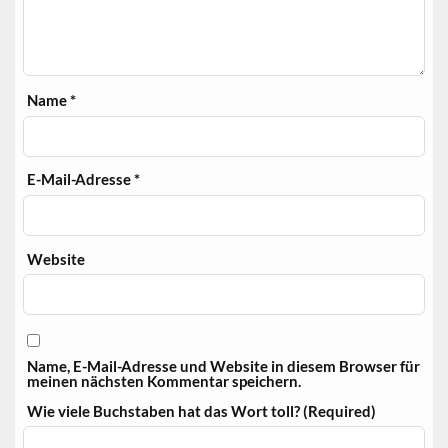
Name
*
E-Mail-Adresse
*
Website
Name, E-Mail-Adresse und Website in diesem Browser für
meinen nächsten Kommentar speichern.
Wie viele Buchstaben hat das Wort toll? (Required)