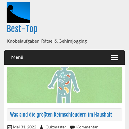
Best-Top
Knobelaufgaben, Rätsel & Gehirnjogging
Menü
Was sind die größten Keimschleudern im Haushalt
Mai 31, 2022
Quizmaster
Kommentar