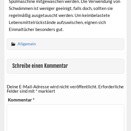
Spülmaschine mitgewaschen werden. Die Verwendung von
Schwämmen ist weniger geeinigt, falls doch, sollten sie
regelmäßig ausgetauscht werden. Um keimbelastete
Lebensmittelrückstände aufzuwischen, eignen sich
Einmaltücher besonders gut.
Allgemein
Schreibe einen Kommentar
Deine E-Mail-Adresse wird nicht veröffentlicht.
Erforderliche
Felder sind mit
*
markiert
Kommentar
*