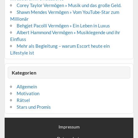
Corey Taylor Vermögen » Musik und das große Geld.
Shawn Mendes Vermögen » Vom YouTube-Star zum
Millionär
Behgjet Pacolli Vermögen » Ein Leben in Luxus
Albert Hammond Vermögen » Musiklegende und ihr
Einfluss
Mehr als Begleitung – warum Escort heute ein
Lifestyle ist
Kategorien
Allgemein
Motivation
Rätsel
Stars und Promis
Impressum