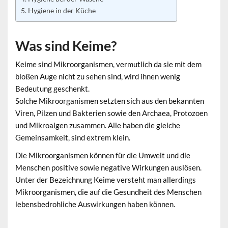
Hygiene in der Küche
Was sind Keime?
Keime sind Mikroorganismen, vermutlich da sie mit dem
bloßen Auge nicht zu sehen sind, wird ihnen wenig
Bedeutung geschenkt.
Solche Mikroorganismen setzten sich aus den bekannten
Viren, Pilzen und Bakterien sowie den Archaea, Protozoen
und Mikroalgen zusammen. Alle haben die gleiche
Gemeinsamkeit, sind extrem klein.
Die Mikroorganismen können für die Umwelt und die
Menschen positive sowie negative Wirkungen auslösen.
Unter der Bezeichnung Keime versteht man allerdings
Mikroorganismen, die auf die Gesundheit des Menschen
lebensbedrohliche Auswirkungen haben können.