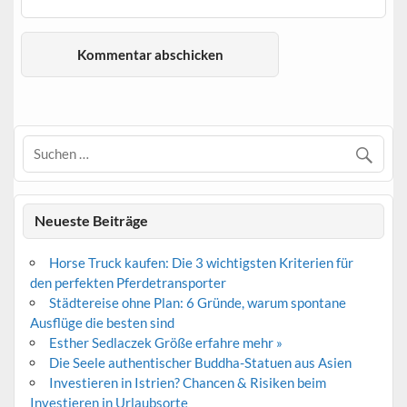
Neueste Beiträge
Horse Truck kaufen: Die 3 wichtigsten Kriterien für
den perfekten Pferdetransporter
Städtereise ohne Plan: 6 Gründe, warum spontane
Ausflüge die besten sind
Esther Sedlaczek Größe erfahre mehr »
Die Seele authentischer Buddha-Statuen aus Asien
Investieren in Istrien? Chancen & Risiken beim
Investieren in Urlaubsorte