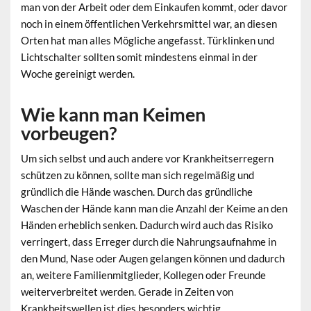
man von der Arbeit oder dem Einkaufen kommt, oder davor
noch in einem öffentlichen Verkehrsmittel war, an diesen
Orten hat man alles Mögliche angefasst. Türklinken und
Lichtschalter sollten somit mindestens einmal in der
Woche gereinigt werden.
Wie kann man Keimen
vorbeugen?
Um sich selbst und auch andere vor Krankheitserregern
schützen zu können, sollte man sich regelmäßig und
gründlich die Hände waschen. Durch das gründliche
Waschen der Hände kann man die Anzahl der Keime an den
Händen erheblich senken. Dadurch wird auch das Risiko
verringert, dass Erreger durch die Nahrungsaufnahme in
den Mund, Nase oder Augen gelangen können und dadurch
an, weitere Familienmitglieder, Kollegen oder Freunde
weiterverbreitet werden. Gerade in Zeiten von
Krankheitswellen ist dies besonders wichtig.