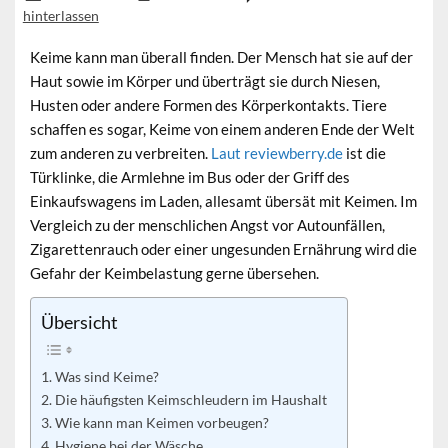
hinterlassen
Keime kann man überall finden. Der Mensch hat sie auf der
Haut sowie im Körper und überträgt sie durch Niesen,
Husten oder andere Formen des Körperkontakts. Tiere
schaffen es sogar, Keime von einem anderen Ende der Welt
zum anderen zu verbreiten.
Laut reviewberry.de
ist die
Türklinke, die Armlehne im Bus oder der Griff des
Einkaufswagens im Laden, allesamt übersät mit Keimen. Im
Vergleich zu der menschlichen Angst vor Autounfällen,
Zigarettenrauch oder einer ungesunden Ernährung wird die
Gefahr der Keimbelastung gerne übersehen.
Übersicht
Was sind Keime?
Die häufigsten Keimschleudern im Haushalt
Wie kann man Keimen vorbeugen?
Hygiene bei der Wäsche