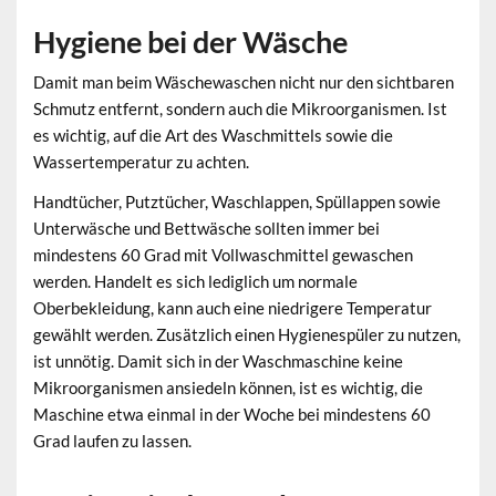
Hygiene bei der Wäsche
Damit man beim Wäschewaschen nicht nur den sichtbaren
Schmutz entfernt, sondern auch die Mikroorganismen. Ist
es wichtig, auf die Art des Waschmittels sowie die
Wassertemperatur zu achten.
Handtücher, Putztücher, Waschlappen, Spüllappen sowie
Unterwäsche und Bettwäsche sollten immer bei
mindestens 60 Grad mit Vollwaschmittel gewaschen
werden. Handelt es sich lediglich um normale
Oberbekleidung, kann auch eine niedrigere Temperatur
gewählt werden. Zusätzlich einen Hygienespüler zu nutzen,
ist unnötig. Damit sich in der Waschmaschine keine
Mikroorganismen ansiedeln können, ist es wichtig, die
Maschine etwa einmal in der Woche bei mindestens 60
Grad laufen zu lassen.