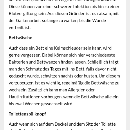
Diese können von einer schweren Infektion bis hin zu einer
Blutvergiftung sein. Aus diesen Gründen ist es ratsam, mit
der Gartenarbeit so lange zu warten, bis die Wunde
verheilt ist.
Bettwäsche
Auch dass ein Bett eine Keimschleuder sein kann, wird
gerne vergessen. Dabei können sich hier verschiedenste
Bakterien und Bettwanzen finden lassen. Schließlich trägt
man den Schmutz des Tages mit ins Bett, falls davor nicht
geduscht wurde, schwitzen nachts oder husten. Um diesem
vorzubeugen, ist es wichtig, regelmäßig die Bettwäsche zu
wechseln. Zusätzlich kann man Allergien oder
Hautirritationen vorbeugen, wenn die Bettwäsche alle ein
bis zwei Wochen gewechselt wird.
Toilettenspülknopf
Auch wenn sich auf dem Deckel und dem Sitz der Toilette