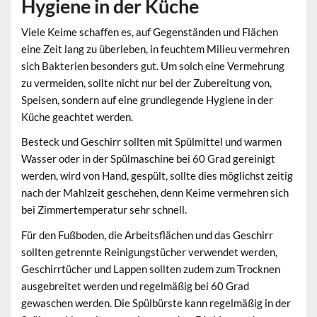
Hygiene in der Küche
Viele Keime schaffen es, auf Gegenständen und Flächen
eine Zeit lang zu überleben, in feuchtem Milieu vermehren
sich Bakterien besonders gut. Um solch eine Vermehrung
zu vermeiden, sollte nicht nur bei der Zubereitung von,
Speisen, sondern auf eine grundlegende Hygiene in der
Küche geachtet werden.
Besteck und Geschirr sollten mit Spülmittel und warmen
Wasser oder in der Spülmaschine bei 60 Grad gereinigt
werden, wird von Hand, gespült, sollte dies möglichst zeitig
nach der Mahlzeit geschehen, denn Keime vermehren sich
bei Zimmertemperatur sehr schnell.
Für den Fußboden, die Arbeitsflächen und das Geschirr
sollten getrennte Reinigungstücher verwendet werden,
Geschirrtücher und Lappen sollten zudem zum Trocknen
ausgebreitet werden und regelmäßig bei 60 Grad
gewaschen werden. Die Spülbürste kann regelmäßig in der