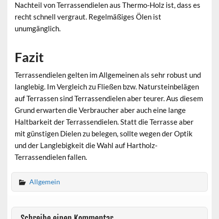
Nachteil von Terrassendielen aus Thermo-Holz ist, dass es
recht schnell vergraut. Regelmäßiges Ölen ist
unumgänglich.
Fazit
Terrassendielen gelten im Allgemeinen als sehr robust und
langlebig. Im Vergleich zu Fließen bzw. Natursteinbelägen
auf Terrassen sind Terrassendielen aber teurer. Aus diesem
Grund erwarten die Verbraucher aber auch eine lange
Haltbarkeit der Terrassendielen. Statt die Terrasse aber
mit günstigen Dielen zu belegen, sollte wegen der Optik
und der Langlebigkeit die Wahl auf Hartholz-
Terrassendielen fallen.
Allgemein
Schreibe einen Kommentar