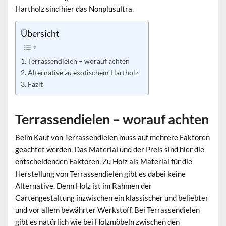
Hartholz sind hier das Nonplusultra.
Übersicht
Terrassendielen – worauf achten
Alternative zu exotischem Hartholz
Fazit
Terrassendielen – worauf achten
Beim Kauf von Terrassendielen muss auf mehrere Faktoren
geachtet werden. Das Material und der Preis sind hier die
entscheidenden Faktoren. Zu Holz als Material für die
Herstellung von Terrassendielen gibt es dabei keine
Alternative. Denn Holz ist im Rahmen der
Gartengestaltung inzwischen ein klassischer und beliebter
und vor allem bewährter Werkstoff. Bei Terrassendielen
gibt es natürlich wie bei Holzmöbeln zwischen den