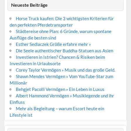
Neueste Beiträge
Horse Truck kaufen: Die 3 wichtigsten Kriterien für
den perfekten Pferdetransporter
Städtereise ohne Plan: 6 Gründe, warum spontane
Ausflüge die besten sind
Esther Sedlaczek Größe erfahre mehr »
Die Seele authentischer Buddha-Statuen aus Asien
Investieren in Istrien? Chancen & Risiken beim
Investieren in Urlaubsorte
Corey Taylor Vermögen » Musik und das große Geld.
Shawn Mendes Vermögen » Vom YouTube-Star zum
Millionär
Behgjet Pacolli Vermögen » Ein Leben in Luxus
Albert Hammond Vermögen » Musiklegende und ihr
Einfluss
Mehr als Begleitung – warum Escort heute ein
Lifestyle ist