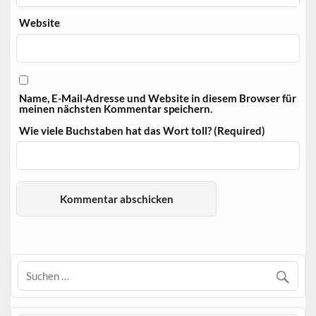
Website
Name, E-Mail-Adresse und Website in diesem Browser für
meinen nächsten Kommentar speichern.
Wie viele Buchstaben hat das Wort toll? (Required)