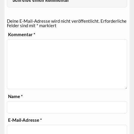
Deine E-Mail-Adresse wird nicht veröffentlicht.
Erforderliche
Felder sind mit
*
markiert
Kommentar
*
Name
*
E-Mail-Adresse
*