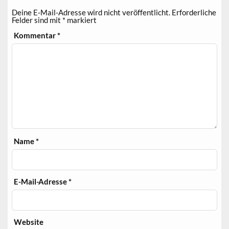
Deine E-Mail-Adresse wird nicht veröffentlicht.
Erforderliche
Felder sind mit
*
markiert
Kommentar
*
Name
*
E-Mail-Adresse
*
Website