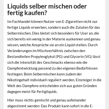
Liquids selber mischen oder
fertig kaufen?
Im Fachhandel können Nutzer von E-Zigaretten nicht nur
fertige Liquids erwerben, sondern auch die Zutaten für das
Selbermischen. Dies bietet sich besonders für User an, die
sich bereits ein wenig in der Materie auskennen und genau
wissen, welche Ansprüche sie an ein Liquid stellen. Durch
Veränderungen im Mischverhältnis zwischen den
Bestandteilen Propylenglykol (PG) und Glycerin (VG) lässt
sich die Intensität des Geschmacks ebenso wie die
Dampfentwicklung passend zu den eigenen Bedürfnissen
festlegen. Beim Selbermischen kann zudem der
Nikotingehalt individuell reguliert werden. Einsteiger in die
Welt des Dampfens entscheiden sich aus guten Gründen
dagegen meist für Fertigliquids.
Hier muss nichts gemischt und genau aufeinander
abgestimmt werden: Das Produkt kann sofort in die E-