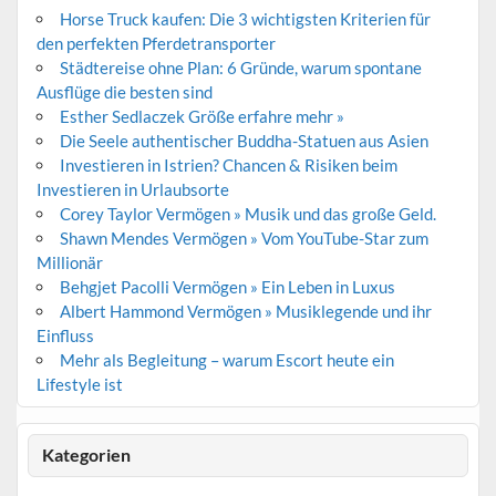
Horse Truck kaufen: Die 3 wichtigsten Kriterien für
den perfekten Pferdetransporter
Städtereise ohne Plan: 6 Gründe, warum spontane
Ausflüge die besten sind
Esther Sedlaczek Größe erfahre mehr »
Die Seele authentischer Buddha-Statuen aus Asien
Investieren in Istrien? Chancen & Risiken beim
Investieren in Urlaubsorte
Corey Taylor Vermögen » Musik und das große Geld.
Shawn Mendes Vermögen » Vom YouTube-Star zum
Millionär
Behgjet Pacolli Vermögen » Ein Leben in Luxus
Albert Hammond Vermögen » Musiklegende und ihr
Einfluss
Mehr als Begleitung – warum Escort heute ein
Lifestyle ist
Kategorien