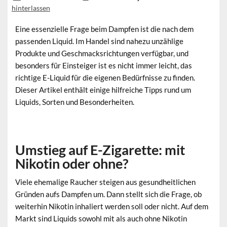
hinterlassen
Eine essenzielle Frage beim Dampfen ist die nach dem
passenden Liquid. Im Handel sind nahezu unzählige
Produkte und Geschmacksrichtungen verfügbar, und
besonders für Einsteiger ist es nicht immer leicht, das
richtige E-Liquid für die eigenen Bedürfnisse zu finden.
Dieser Artikel enthält einige hilfreiche Tipps rund um
Liquids, Sorten und Besonderheiten.
Umstieg auf E-Zigarette: mit
Nikotin oder ohne?
Viele ehemalige Raucher steigen aus gesundheitlichen
Gründen aufs Dampfen um. Dann stellt sich die Frage, ob
weiterhin Nikotin inhaliert werden soll oder nicht. Auf dem
Markt sind Liquids sowohl mit als auch ohne Nikotin