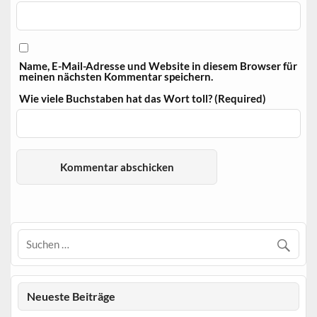
Name, E-Mail-Adresse und Website in diesem Browser für
meinen nächsten Kommentar speichern.
Wie viele Buchstaben hat das Wort toll? (Required)
Neueste Beiträge