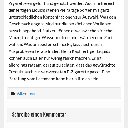
Zigarette eingefüllt und genutzt werden. Auch im Bereich
der fertigen Liquids stehen vielfältige Sorten mit ganz
unterschiedlichen Konzentrationen zur Auswahl. Was den
Geschmack angeht, sind nur die persönlichen Vorlieben
ausschlaggebend. Nutzer können etwa zwischen frischer
Minze, fruchtiger Wassermelone oder wärmendem Zimt
wählen. Was am besten schmeckt, lässt sich durch
Ausprobieren herausfinden. Beim Kauf fertiger Liquids
können auch Laien nur wenig falsch machen. Es ist
allerdings ratsam, darauf zu achten, dass das gewünschte
Produkt auch zur verwendeten E-Zigarette passt. Eine
Beratung vom Fachmann kann hier hilfreich sein.
Allgemein
Schreibe einen Kommentar