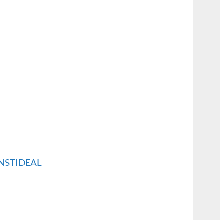
NSTIDEAL