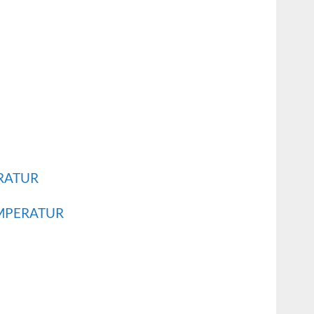
RATUR
EMPERATUR