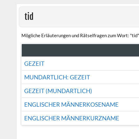
tid
Mögliche Erläuterungen und Rätselfragen zum Wort: "tid"
GEZEIT
MUNDARTLICH: GEZEIT
GEZEIT (MUNDARTLICH)
ENGLISCHER MÄNNERKOSENAME
ENGLISCHER MÄNNERKURZNAME