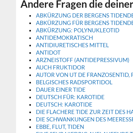
Andere Fragen die deine
ABKÜRZUNG DER BERGENS TIDEND
ABKÜRZUNG FÜR BERGENS TIDEND
ABKÜRZUNG: POLYNUKLEOTID
ANTIDEMOKRATISCH
ANTIDIURETISCHES MITTEL
ANTIDOT
ARZNEISTOFF (ANTIDEPRESSIVUM)
AUCH FRUKTIDOR
AUTOR VON UT DE FRANZOSENTID, F
BELGISCHES RADSPORTIDOL
DAUER EINER TIDE
DEUTSCH FÜR: KAROTIDE
DEUTSCH: KAROTIDE
DIE FLACHERE TIDE ZUR ZEIT DES
DIE SCHWANKUNGEN DES MEERESSPI
EBBE, FLUT, TIDEN