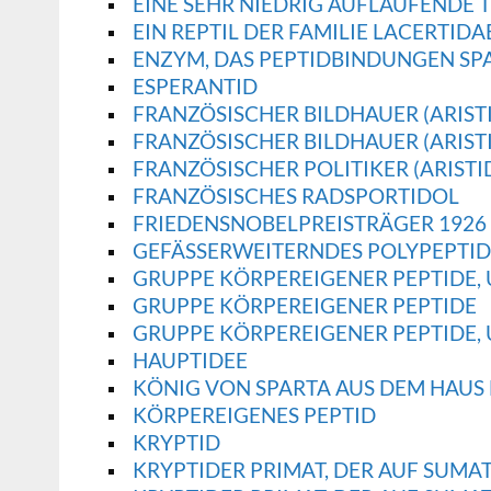
EINE SEHR NIEDRIG AUFLAUFENDE 
EIN REPTIL DER FAMILIE LACERTIDAE
ENZYM, DAS PEPTIDBINDUNGEN SP
ESPERANTID
FRANZÖSISCHER BILDHAUER (ARISTI
FRANZÖSISCHER BILDHAUER (ARISTI
FRANZÖSISCHER POLITIKER (ARISTI
FRANZÖSISCHES RADSPORTIDOL
FRIEDENSNOBELPREISTRÄGER 1926 (
GEFÄSSERWEITERNDES POLYPEPTID
GRUPPE KÖRPEREIGENER PEPTIDE,
GRUPPE KÖRPEREIGENER PEPTIDE
GRUPPE KÖRPEREIGENER PEPTIDE,
HAUPTIDEE
KÖNIG VON SPARTA AUS DEM HAUS
KÖRPEREIGENES PEPTID
KRYPTID
KRYPTIDER PRIMAT, DER AUF SUMAT