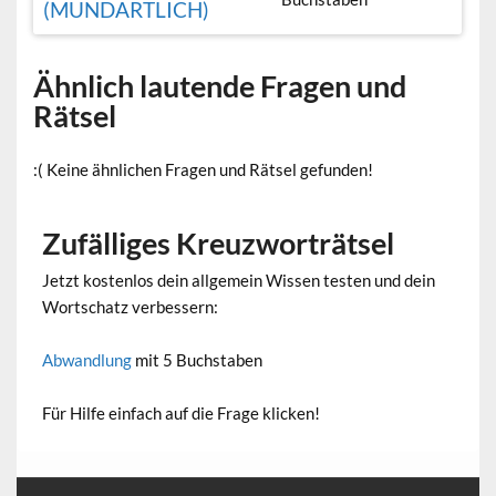
(MUNDARTLICH)
Ähnlich lautende Fragen und
Rätsel
:( Keine ähnlichen Fragen und Rätsel gefunden!
Zufälliges Kreuzworträtsel
Jetzt kostenlos dein allgemein Wissen testen und dein
Wortschatz verbessern:
Abwandlung
mit 5 Buchstaben
Für Hilfe einfach auf die Frage klicken!