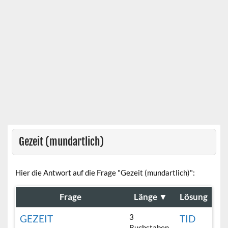
Gezeit (mundartlich)
Hier die Antwort auf die Frage "Gezeit (mundartlich)":
Frage
Länge
▼
Lösung
3
GEZEIT
TID
Buchstaben