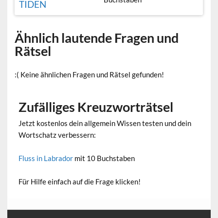
TIDEN
Ähnlich lautende Fragen und
Rätsel
:( Keine ähnlichen Fragen und Rätsel gefunden!
Zufälliges Kreuzworträtsel
Jetzt kostenlos dein allgemein Wissen testen und dein
Wortschatz verbessern:
Fluss in Labrador
mit 10 Buchstaben
Für Hilfe einfach auf die Frage klicken!