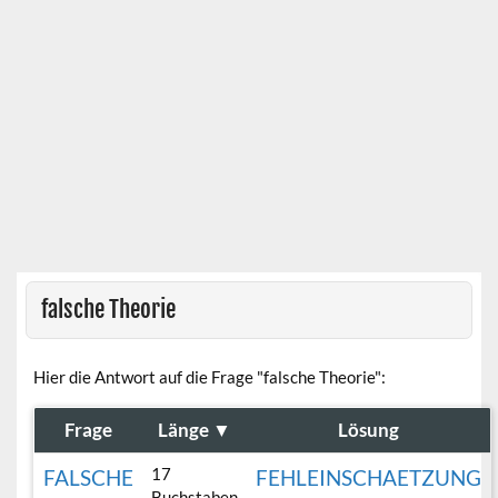
falsche Theorie
Hier die Antwort auf die Frage "falsche Theorie":
Frage
Länge
▼
Lösung
17
FALSCHE
FEHLEINSCHAETZUNG
Buchstaben