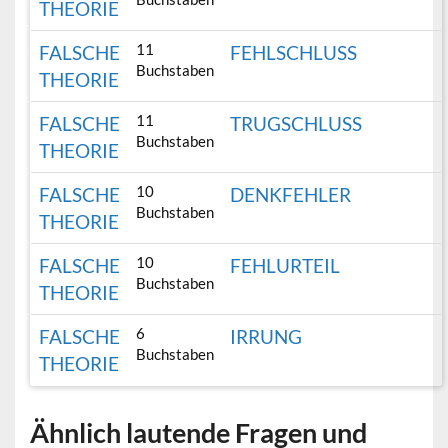
THEORIE
11
FALSCHE
FEHLSCHLUSS
Buchstaben
THEORIE
11
FALSCHE
TRUGSCHLUSS
Buchstaben
THEORIE
10
FALSCHE
DENKFEHLER
Buchstaben
THEORIE
10
FALSCHE
FEHLURTEIL
Buchstaben
THEORIE
6
FALSCHE
IRRUNG
Buchstaben
THEORIE
Ähnlich lautende Fragen und