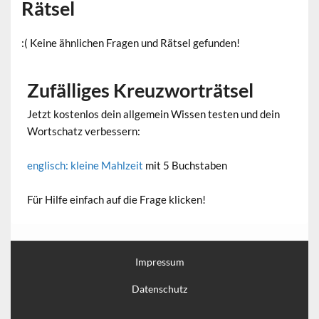
Rätsel
:( Keine ähnlichen Fragen und Rätsel gefunden!
Zufälliges Kreuzworträtsel
Jetzt kostenlos dein allgemein Wissen testen und dein
Wortschatz verbessern:
englisch: kleine Mahlzeit
mit 5 Buchstaben
Für Hilfe einfach auf die Frage klicken!
Impressum
Datenschutz