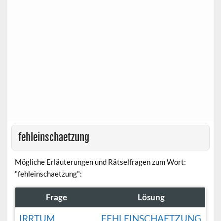
fehleinschaetzung
Mögliche Erläuterungen und Rätselfragen zum Wort:
"fehleinschaetzung":
Frage
Lösung
IRRTUM
FEHLEINSCHAETZUNG