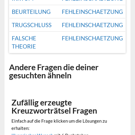
BEURTEILUNG
FEHLEINSCHAETZUNG
TRUGSCHLUSS
FEHLEINSCHAETZUNG
FALSCHE
FEHLEINSCHAETZUNG
THEORIE
Andere Fragen die deiner
gesuchten ähneln
Zufällig erzeugte
Kreuzworträtsel Fragen
Einfach auf die Frage klicken um die Lösungen zu
erhalten: