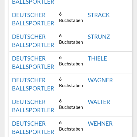
BALLSPORTLER
6
DEUTSCHER
STRACK
Buchstaben
BALLSPORTLER
6
DEUTSCHER
STRUNZ
Buchstaben
BALLSPORTLER
6
DEUTSCHER
THIELE
Buchstaben
BALLSPORTLER
6
DEUTSCHER
WAGNER
Buchstaben
BALLSPORTLER
6
DEUTSCHER
WALTER
Buchstaben
BALLSPORTLER
6
DEUTSCHER
WEHNER
Buchstaben
BALLSPORTLER