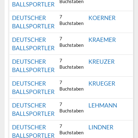
Buchstaben
BALLSPORTLER
7
DEUTSCHER
KOERNER
Buchstaben
BALLSPORTLER
7
DEUTSCHER
KRAEMER
Buchstaben
BALLSPORTLER
7
DEUTSCHER
KREUZER
Buchstaben
BALLSPORTLER
7
DEUTSCHER
KRUEGER
Buchstaben
BALLSPORTLER
7
DEUTSCHER
LEHMANN
Buchstaben
BALLSPORTLER
7
DEUTSCHER
LINDNER
Buchstaben
BALLSPORTLER