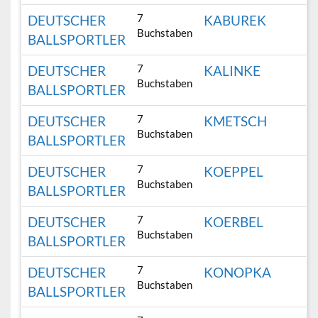
7
DEUTSCHER
KABUREK
Buchstaben
BALLSPORTLER
7
DEUTSCHER
KALINKE
Buchstaben
BALLSPORTLER
7
DEUTSCHER
KMETSCH
Buchstaben
BALLSPORTLER
7
DEUTSCHER
KOEPPEL
Buchstaben
BALLSPORTLER
7
DEUTSCHER
KOERBEL
Buchstaben
BALLSPORTLER
7
DEUTSCHER
KONOPKA
Buchstaben
BALLSPORTLER