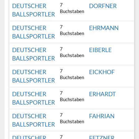
7
DEUTSCHER
DORFNER
Buchstaben
BALLSPORTLER
7
DEUTSCHER
EHRMANN
Buchstaben
BALLSPORTLER
7
DEUTSCHER
EIBERLE
Buchstaben
BALLSPORTLER
7
DEUTSCHER
EICKHOF
Buchstaben
BALLSPORTLER
7
DEUTSCHER
ERHARDT
Buchstaben
BALLSPORTLER
7
DEUTSCHER
FAHRIAN
Buchstaben
BALLSPORTLER
7
DEUTSCHER
FETZNER