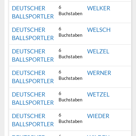
6
DEUTSCHER
WELKER
Buchstaben
BALLSPORTLER
6
DEUTSCHER
WELSCH
Buchstaben
BALLSPORTLER
6
DEUTSCHER
WELZEL
Buchstaben
BALLSPORTLER
6
DEUTSCHER
WERNER
Buchstaben
BALLSPORTLER
6
DEUTSCHER
WETZEL
Buchstaben
BALLSPORTLER
6
DEUTSCHER
WIEDER
Buchstaben
BALLSPORTLER