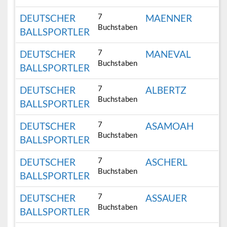
7
DEUTSCHER
MAENNER
Buchstaben
BALLSPORTLER
7
DEUTSCHER
MANEVAL
Buchstaben
BALLSPORTLER
7
DEUTSCHER
ALBERTZ
Buchstaben
BALLSPORTLER
7
DEUTSCHER
ASAMOAH
Buchstaben
BALLSPORTLER
7
DEUTSCHER
ASCHERL
Buchstaben
BALLSPORTLER
7
DEUTSCHER
ASSAUER
Buchstaben
BALLSPORTLER