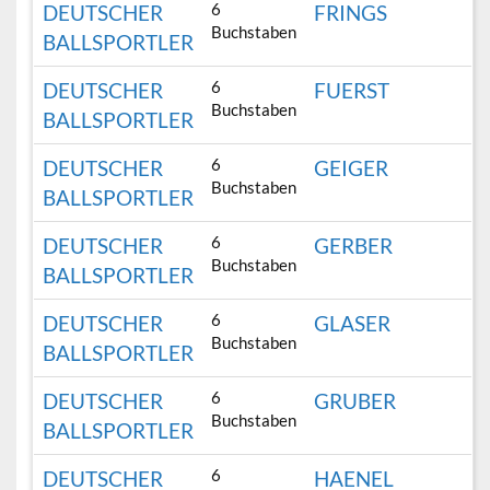
6
DEUTSCHER
FRINGS
Buchstaben
BALLSPORTLER
6
DEUTSCHER
FUERST
Buchstaben
BALLSPORTLER
6
DEUTSCHER
GEIGER
Buchstaben
BALLSPORTLER
6
DEUTSCHER
GERBER
Buchstaben
BALLSPORTLER
6
DEUTSCHER
GLASER
Buchstaben
BALLSPORTLER
6
DEUTSCHER
GRUBER
Buchstaben
BALLSPORTLER
6
DEUTSCHER
HAENEL