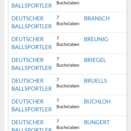
Buchstaben
BALLSPORTLER
7
DEUTSCHER
BRANSCH
Buchstaben
BALLSPORTLER
7
DEUTSCHER
BREUNIG
Buchstaben
BALLSPORTLER
7
DEUTSCHER
BRIEGEL
Buchstaben
BALLSPORTLER
7
DEUTSCHER
BRUELLS
Buchstaben
BALLSPORTLER
7
DEUTSCHER
BUCHLOH
Buchstaben
BALLSPORTLER
7
DEUTSCHER
BUNGERT
Buchstaben
BALLSPORTLER