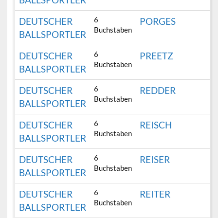
6
DEUTSCHER
PORGES
Buchstaben
BALLSPORTLER
6
DEUTSCHER
PREETZ
Buchstaben
BALLSPORTLER
6
DEUTSCHER
REDDER
Buchstaben
BALLSPORTLER
6
DEUTSCHER
REISCH
Buchstaben
BALLSPORTLER
6
DEUTSCHER
REISER
Buchstaben
BALLSPORTLER
6
DEUTSCHER
REITER
Buchstaben
BALLSPORTLER