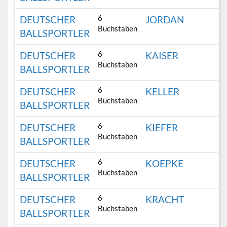
6
DEUTSCHER
JORDAN
Buchstaben
BALLSPORTLER
6
DEUTSCHER
KAISER
Buchstaben
BALLSPORTLER
6
DEUTSCHER
KELLER
Buchstaben
BALLSPORTLER
6
DEUTSCHER
KIEFER
Buchstaben
BALLSPORTLER
6
DEUTSCHER
KOEPKE
Buchstaben
BALLSPORTLER
6
DEUTSCHER
KRACHT
Buchstaben
BALLSPORTLER