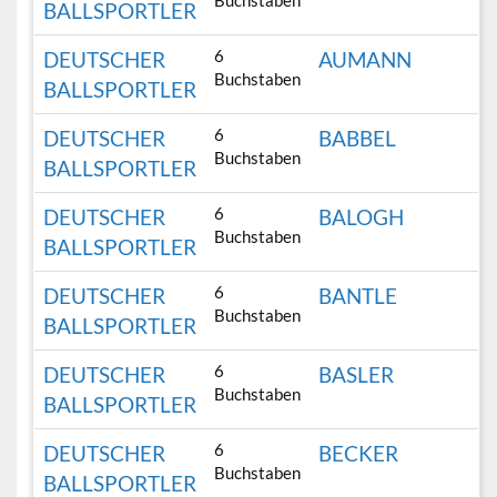
Buchstaben
BALLSPORTLER
6
DEUTSCHER
AUMANN
Buchstaben
BALLSPORTLER
6
DEUTSCHER
BABBEL
Buchstaben
BALLSPORTLER
6
DEUTSCHER
BALOGH
Buchstaben
BALLSPORTLER
6
DEUTSCHER
BANTLE
Buchstaben
BALLSPORTLER
6
DEUTSCHER
BASLER
Buchstaben
BALLSPORTLER
6
DEUTSCHER
BECKER
Buchstaben
BALLSPORTLER