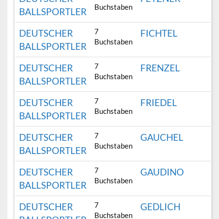
Buchstaben
BALLSPORTLER
7
DEUTSCHER
FICHTEL
Buchstaben
BALLSPORTLER
7
DEUTSCHER
FRENZEL
Buchstaben
BALLSPORTLER
7
DEUTSCHER
FRIEDEL
Buchstaben
BALLSPORTLER
7
DEUTSCHER
GAUCHEL
Buchstaben
BALLSPORTLER
7
DEUTSCHER
GAUDINO
Buchstaben
BALLSPORTLER
7
DEUTSCHER
GEDLICH
Buchstaben