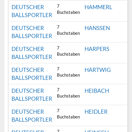
7
DEUTSCHER
HAMMERL
Buchstaben
BALLSPORTLER
7
DEUTSCHER
HANSSEN
Buchstaben
BALLSPORTLER
7
DEUTSCHER
HARPERS
Buchstaben
BALLSPORTLER
7
DEUTSCHER
HARTWIG
Buchstaben
BALLSPORTLER
7
DEUTSCHER
HEIBACH
Buchstaben
BALLSPORTLER
7
DEUTSCHER
HEIDLER
Buchstaben
BALLSPORTLER
7