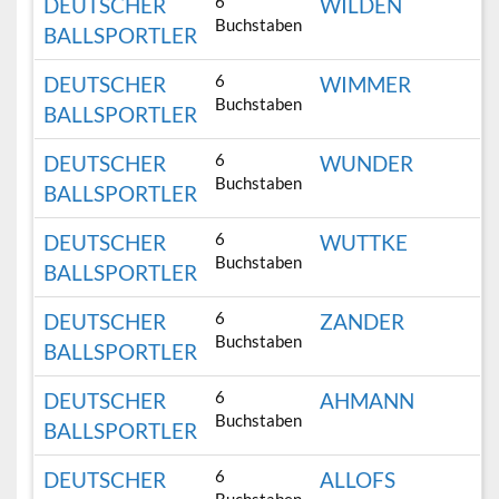
6
DEUTSCHER
WILDEN
Buchstaben
BALLSPORTLER
6
DEUTSCHER
WIMMER
Buchstaben
BALLSPORTLER
6
DEUTSCHER
WUNDER
Buchstaben
BALLSPORTLER
6
DEUTSCHER
WUTTKE
Buchstaben
BALLSPORTLER
6
DEUTSCHER
ZANDER
Buchstaben
BALLSPORTLER
6
DEUTSCHER
AHMANN
Buchstaben
BALLSPORTLER
6
DEUTSCHER
ALLOFS