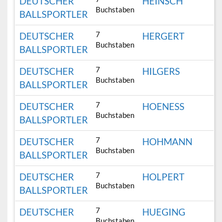
DEUTSCHER
HEINSCH
Buchstaben
BALLSPORTLER
7
DEUTSCHER
HERGERT
Buchstaben
BALLSPORTLER
7
DEUTSCHER
HILGERS
Buchstaben
BALLSPORTLER
7
DEUTSCHER
HOENESS
Buchstaben
BALLSPORTLER
7
DEUTSCHER
HOHMANN
Buchstaben
BALLSPORTLER
7
DEUTSCHER
HOLPERT
Buchstaben
BALLSPORTLER
7
DEUTSCHER
HUEGING
Buchstaben