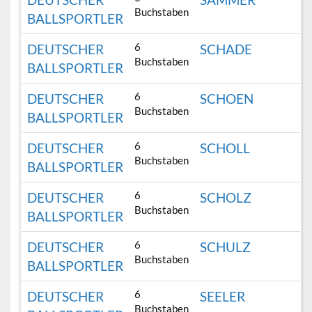
Buchstaben
BALLSPORTLER
6
DEUTSCHER
SCHADE
Buchstaben
BALLSPORTLER
6
DEUTSCHER
SCHOEN
Buchstaben
BALLSPORTLER
6
DEUTSCHER
SCHOLL
Buchstaben
BALLSPORTLER
6
DEUTSCHER
SCHOLZ
Buchstaben
BALLSPORTLER
6
DEUTSCHER
SCHULZ
Buchstaben
BALLSPORTLER
6
DEUTSCHER
SEELER
Buchstaben