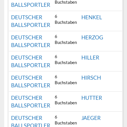
Buchstaben
BALLSPORTLER
6
DEUTSCHER
HENKEL
Buchstaben
BALLSPORTLER
6
DEUTSCHER
HERZOG
Buchstaben
BALLSPORTLER
6
DEUTSCHER
HILLER
Buchstaben
BALLSPORTLER
6
DEUTSCHER
HIRSCH
Buchstaben
BALLSPORTLER
6
DEUTSCHER
HUTTER
Buchstaben
BALLSPORTLER
6
DEUTSCHER
JAEGER
Buchstaben
BALLSPORTLER