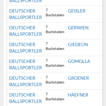
BALLSPORTLER
7
DEUTSCHER
GEISLER
Buchstaben
BALLSPORTLER
7
DEUTSCHER
GERWIEN
Buchstaben
BALLSPORTLER
7
DEUTSCHER
GIEDEON
Buchstaben
BALLSPORTLER
7
DEUTSCHER
GOMOLLA
Buchstaben
BALLSPORTLER
7
DEUTSCHER
GROENER
Buchstaben
BALLSPORTLER
7
DEUTSCHER
HAEFNER
Buchstaben
BALLSPORTLER