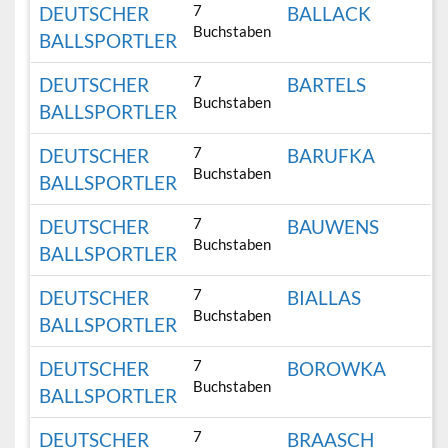
7
DEUTSCHER
BALLACK
Buchstaben
BALLSPORTLER
7
DEUTSCHER
BARTELS
Buchstaben
BALLSPORTLER
7
DEUTSCHER
BARUFKA
Buchstaben
BALLSPORTLER
7
DEUTSCHER
BAUWENS
Buchstaben
BALLSPORTLER
7
DEUTSCHER
BIALLAS
Buchstaben
BALLSPORTLER
7
DEUTSCHER
BOROWKA
Buchstaben
BALLSPORTLER
7
DEUTSCHER
BRAASCH