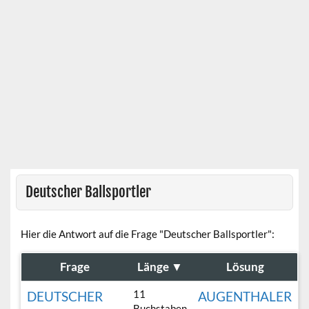
Deutscher Ballsportler
Hier die Antwort auf die Frage "Deutscher Ballsportler":
Frage
Länge
▼
Lösung
11
DEUTSCHER
AUGENTHALER
Buchstaben