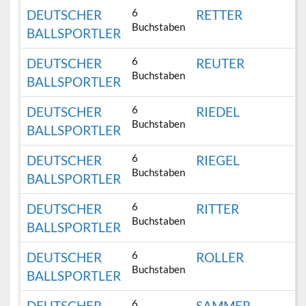
6
DEUTSCHER
RETTER
Buchstaben
BALLSPORTLER
6
DEUTSCHER
REUTER
Buchstaben
BALLSPORTLER
6
DEUTSCHER
RIEDEL
Buchstaben
BALLSPORTLER
6
DEUTSCHER
RIEGEL
Buchstaben
BALLSPORTLER
6
DEUTSCHER
RITTER
Buchstaben
BALLSPORTLER
6
DEUTSCHER
ROLLER
Buchstaben
BALLSPORTLER
6
DEUTSCHER
SAMMER