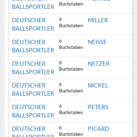
Buchstaben
BALLSPORTLER
6
DEUTSCHER
MILLER
Buchstaben
BALLSPORTLER
6
DEUTSCHER
NEISSE
Buchstaben
BALLSPORTLER
6
DEUTSCHER
NETZER
Buchstaben
BALLSPORTLER
6
DEUTSCHER
NICKEL
Buchstaben
BALLSPORTLER
6
DEUTSCHER
PETERS
Buchstaben
BALLSPORTLER
6
DEUTSCHER
PICARD
Buchstaben
BALLSPORTLER