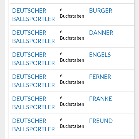
6
DEUTSCHER
BURGER
Buchstaben
BALLSPORTLER
6
DEUTSCHER
DANNER
Buchstaben
BALLSPORTLER
6
DEUTSCHER
ENGELS
Buchstaben
BALLSPORTLER
6
DEUTSCHER
FERNER
Buchstaben
BALLSPORTLER
6
DEUTSCHER
FRANKE
Buchstaben
BALLSPORTLER
6
DEUTSCHER
FREUND
Buchstaben
BALLSPORTLER