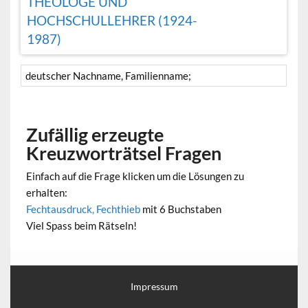
THEOLOGE UND
HOCHSCHULLEHRER (1924-
1987)
deutscher Nachname, Familienname;
Zufällig erzeugte
Kreuzworträtsel Fragen
Einfach auf die Frage klicken um die Lösungen zu
erhalten:
Fechtausdruck, Fechthieb
mit 6 Buchstaben
Viel Spass beim Rätseln!
Impressum