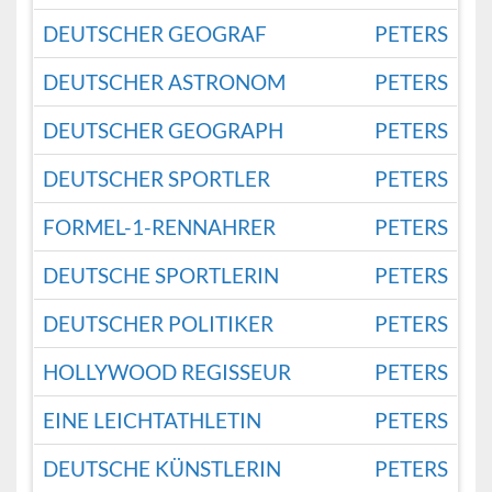
DEUTSCHER GEOGRAF
PETERS
DEUTSCHER ASTRONOM
PETERS
DEUTSCHER GEOGRAPH
PETERS
DEUTSCHER SPORTLER
PETERS
FORMEL-1-RENNAHRER
PETERS
DEUTSCHE SPORTLERIN
PETERS
DEUTSCHER POLITIKER
PETERS
HOLLYWOOD REGISSEUR
PETERS
EINE LEICHTATHLETIN
PETERS
DEUTSCHE KÜNSTLERIN
PETERS