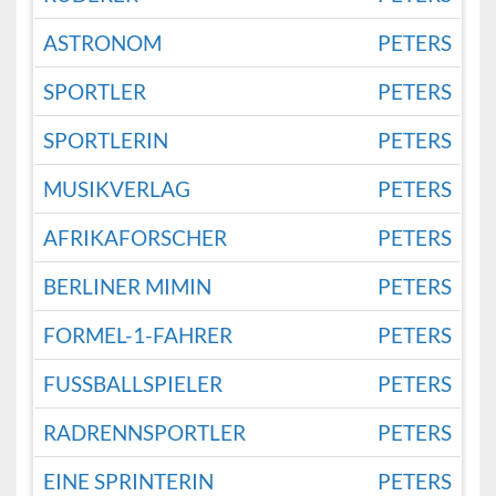
ASTRONOM
PETERS
SPORTLER
PETERS
SPORTLERIN
PETERS
MUSIKVERLAG
PETERS
AFRIKAFORSCHER
PETERS
BERLINER MIMIN
PETERS
FORMEL-1-FAHRER
PETERS
FUSSBALLSPIELER
PETERS
RADRENNSPORTLER
PETERS
EINE SPRINTERIN
PETERS