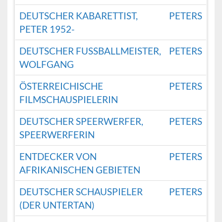
DEUTSCHER KABARETTIST,
PETERS
PETER 1952-
DEUTSCHER FUSSBALLMEISTER, W
PETERS
OLFGANG
ÖSTERREICHISCHE
PETERS
FILMSCHAUSPIELERIN
DEUTSCHER SPEERWERFER,
PETERS
SPEERWERFERIN
ENTDECKER VON
PETERS
AFRIKANISCHEN GEBIETEN
DEUTSCHER SCHAUSPIELER
PETERS
(DER UNTERTAN)