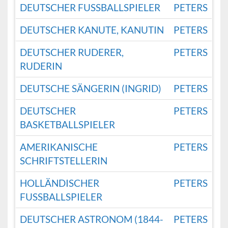
DEUTSCHER FUSSBALLSPIELER
PETERS
DEUTSCHER KANUTE, KANUTIN
PETERS
DEUTSCHER RUDERER,
PETERS
RUDERIN
DEUTSCHE SÄNGERIN (INGRID)
PETERS
DEUTSCHER
PETERS
BASKETBALLSPIELER
AMERIKANISCHE
PETERS
SCHRIFTSTELLERIN
HOLLÄNDISCHER
PETERS
FUSSBALLSPIELER
DEUTSCHER ASTRONOM (1844-
PETERS