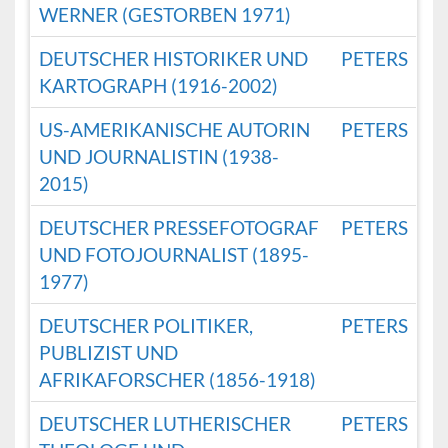
WERNER (GESTORBEN 1971)
DEUTSCHER HISTORIKER UND
PETERS
KARTOGRAPH (1916-2002)
US-AMERIKANISCHE AUTORIN
PETERS
UND JOURNALISTIN (1938-
2015)
DEUTSCHER PRESSEFOTOGRAF
PETERS
UND FOTOJOURNALIST (1895-
1977)
DEUTSCHER POLITIKER,
PETERS
PUBLIZIST UND
AFRIKAFORSCHER (1856-1918)
DEUTSCHER LUTHERISCHER
PETERS