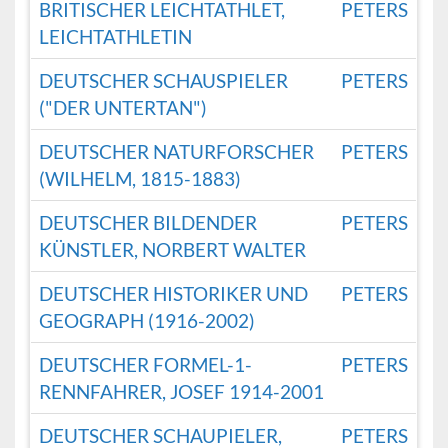
BRITISCHER LEICHTATHLET,
PETERS
LEICHTATHLETIN
DEUTSCHER SCHAUSPIELER
PETERS
("DER UNTERTAN")
DEUTSCHER NATURFORSCHER
PETERS
(WILHELM, 1815-1883)
DEUTSCHER BILDENDER
PETERS
KÜNSTLER, NORBERT WALTER
DEUTSCHER HISTORIKER UND
PETERS
GEOGRAPH (1916-2002)
DEUTSCHER FORMEL-1-
PETERS
RENNFAHRER, JOSEF 1914-2001
DEUTSCHER SCHAUPIELER,
PETERS