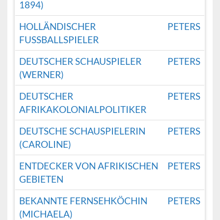
1894)
HOLLÄNDISCHER
PETERS
FUSSBALLSPIELER
DEUTSCHER SCHAUSPIELER
PETERS
(WERNER)
DEUTSCHER
PETERS
AFRIKAKOLONIALPOLITIKER
DEUTSCHE SCHAUSPIELERIN
PETERS
(CAROLINE)
ENTDECKER VON AFRIKISCHEN
PETERS
GEBIETEN
BEKANNTE FERNSEHKÖCHIN
PETERS
(MICHAELA)