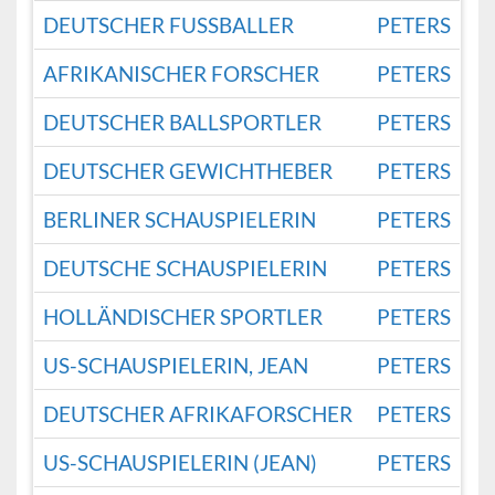
DEUTSCHER FUSSBALLER
PETERS
AFRIKANISCHER FORSCHER
PETERS
DEUTSCHER BALLSPORTLER
PETERS
DEUTSCHER GEWICHTHEBER
PETERS
BERLINER SCHAUSPIELERIN
PETERS
DEUTSCHE SCHAUSPIELERIN
PETERS
HOLLÄNDISCHER SPORTLER
PETERS
US-SCHAUSPIELERIN, JEAN
PETERS
DEUTSCHER AFRIKAFORSCHER
PETERS
US-SCHAUSPIELERIN (JEAN)
PETERS