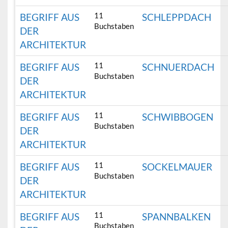
11
BEGRIFF AUS
SCHLEPPDACH
Buchstaben
DER
ARCHITEKTUR
11
BEGRIFF AUS
SCHNUERDACH
Buchstaben
DER
ARCHITEKTUR
11
BEGRIFF AUS
SCHWIBBOGEN
Buchstaben
DER
ARCHITEKTUR
11
BEGRIFF AUS
SOCKELMAUER
Buchstaben
DER
ARCHITEKTUR
11
BEGRIFF AUS
SPANNBALKEN
Buchstaben