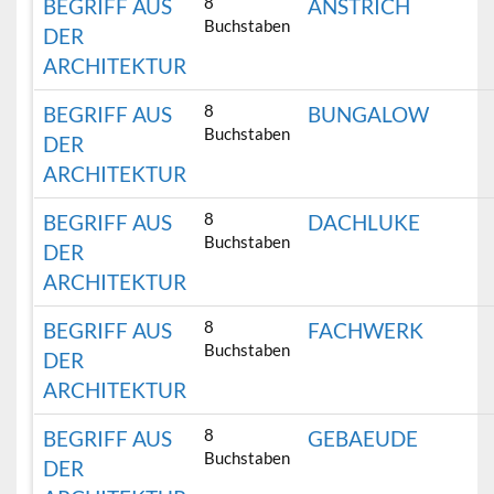
8
BEGRIFF AUS
ANSTRICH
Buchstaben
DER
ARCHITEKTUR
8
BEGRIFF AUS
BUNGALOW
Buchstaben
DER
ARCHITEKTUR
8
BEGRIFF AUS
DACHLUKE
Buchstaben
DER
ARCHITEKTUR
8
BEGRIFF AUS
FACHWERK
Buchstaben
DER
ARCHITEKTUR
8
BEGRIFF AUS
GEBAEUDE
Buchstaben
DER