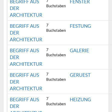
7
BEGRIFF AUS
FENSTER
Buchstaben
DER
ARCHITEKTUR
7
BEGRIFF AUS
FESTUNG
Buchstaben
DER
ARCHITEKTUR
7
BEGRIFF AUS
GALERIE
Buchstaben
DER
ARCHITEKTUR
7
BEGRIFF AUS
GERUEST
Buchstaben
DER
ARCHITEKTUR
7
BEGRIFF AUS
HEIZUNG
Buchstaben
DER