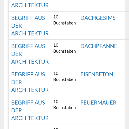
ARCHITEKTUR
10
BEGRIFF AUS
DACHGESIMS
Buchstaben
DER
ARCHITEKTUR
10
BEGRIFF AUS
DACHPFANNE
Buchstaben
DER
ARCHITEKTUR
10
BEGRIFF AUS
EISENBETON
Buchstaben
DER
ARCHITEKTUR
10
BEGRIFF AUS
FEUERMAUER
Buchstaben
DER
ARCHITEKTUR