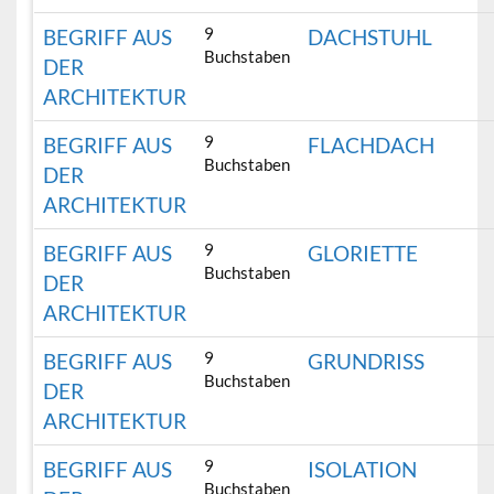
9
BEGRIFF AUS
DACHSTUHL
Buchstaben
DER
ARCHITEKTUR
9
BEGRIFF AUS
FLACHDACH
Buchstaben
DER
ARCHITEKTUR
9
BEGRIFF AUS
GLORIETTE
Buchstaben
DER
ARCHITEKTUR
9
BEGRIFF AUS
GRUNDRISS
Buchstaben
DER
ARCHITEKTUR
9
BEGRIFF AUS
ISOLATION
Buchstaben