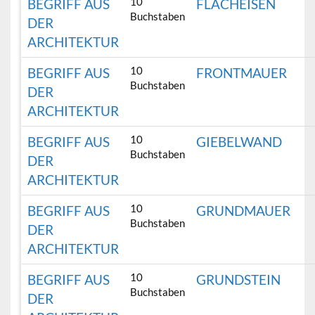
10
BEGRIFF AUS
FLACHEISEN
Buchstaben
DER
ARCHITEKTUR
10
BEGRIFF AUS
FRONTMAUER
Buchstaben
DER
ARCHITEKTUR
10
BEGRIFF AUS
GIEBELWAND
Buchstaben
DER
ARCHITEKTUR
10
BEGRIFF AUS
GRUNDMAUER
Buchstaben
DER
ARCHITEKTUR
10
BEGRIFF AUS
GRUNDSTEIN
Buchstaben
DER