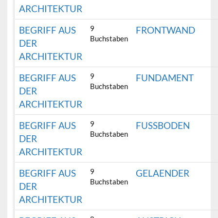
ARCHITEKTUR
9
BEGRIFF AUS
FRONTWAND
Buchstaben
DER
ARCHITEKTUR
9
BEGRIFF AUS
FUNDAMENT
Buchstaben
DER
ARCHITEKTUR
9
BEGRIFF AUS
FUSSBODEN
Buchstaben
DER
ARCHITEKTUR
9
BEGRIFF AUS
GELAENDER
Buchstaben
DER
ARCHITEKTUR