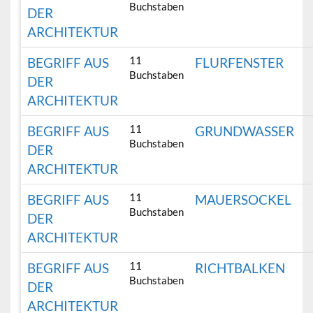
Buchstaben
DER
ARCHITEKTUR
11
BEGRIFF AUS
FLURFENSTER
Buchstaben
DER
ARCHITEKTUR
11
BEGRIFF AUS
GRUNDWASSER
Buchstaben
DER
ARCHITEKTUR
11
BEGRIFF AUS
MAUERSOCKEL
Buchstaben
DER
ARCHITEKTUR
11
BEGRIFF AUS
RICHTBALKEN
Buchstaben
DER
ARCHITEKTUR