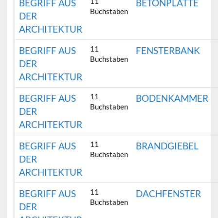
11
BEGRIFF AUS
BETONPLATTE
Buchstaben
DER
ARCHITEKTUR
11
BEGRIFF AUS
FENSTERBANK
Buchstaben
DER
ARCHITEKTUR
11
BEGRIFF AUS
BODENKAMMER
Buchstaben
DER
ARCHITEKTUR
11
BEGRIFF AUS
BRANDGIEBEL
Buchstaben
DER
ARCHITEKTUR
11
BEGRIFF AUS
DACHFENSTER
Buchstaben
DER