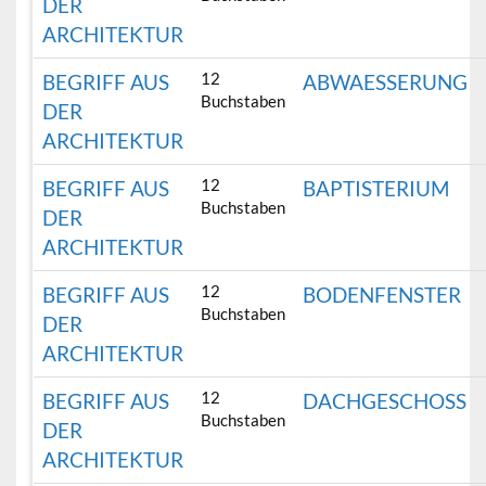
DER
ARCHITEKTUR
12
BEGRIFF AUS
ABWAESSERUNG
Buchstaben
DER
ARCHITEKTUR
12
BEGRIFF AUS
BAPTISTERIUM
Buchstaben
DER
ARCHITEKTUR
12
BEGRIFF AUS
BODENFENSTER
Buchstaben
DER
ARCHITEKTUR
12
BEGRIFF AUS
DACHGESCHOSS
Buchstaben
DER
ARCHITEKTUR