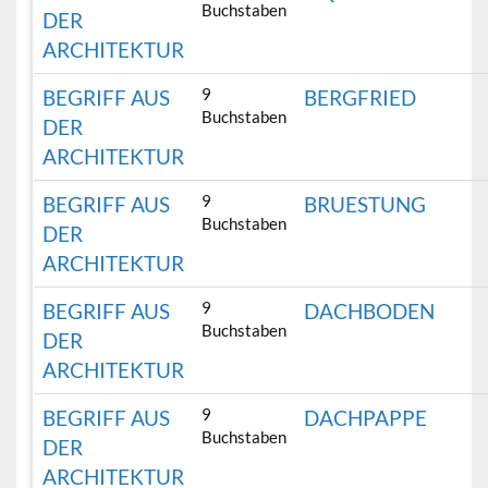
Buchstaben
DER
ARCHITEKTUR
9
BEGRIFF AUS
BERGFRIED
Buchstaben
DER
ARCHITEKTUR
9
BEGRIFF AUS
BRUESTUNG
Buchstaben
DER
ARCHITEKTUR
9
BEGRIFF AUS
DACHBODEN
Buchstaben
DER
ARCHITEKTUR
9
BEGRIFF AUS
DACHPAPPE
Buchstaben
DER
ARCHITEKTUR