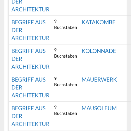
DER
ARCHITEKTUR
9
BEGRIFF AUS
KATAKOMBE
Buchstaben
DER
ARCHITEKTUR
9
BEGRIFF AUS
KOLONNADE
Buchstaben
DER
ARCHITEKTUR
9
BEGRIFF AUS
MAUERWERK
Buchstaben
DER
ARCHITEKTUR
9
BEGRIFF AUS
MAUSOLEUM
Buchstaben
DER
ARCHITEKTUR