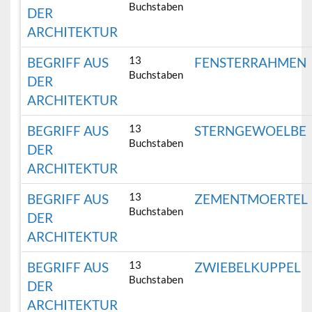
Buchstaben
DER
ARCHITEKTUR
13
BEGRIFF AUS
FENSTERRAHMEN
Buchstaben
DER
ARCHITEKTUR
13
BEGRIFF AUS
STERNGEWOELBE
Buchstaben
DER
ARCHITEKTUR
13
BEGRIFF AUS
ZEMENTMOERTEL
Buchstaben
DER
ARCHITEKTUR
13
BEGRIFF AUS
ZWIEBELKUPPEL
Buchstaben
DER
ARCHITEKTUR