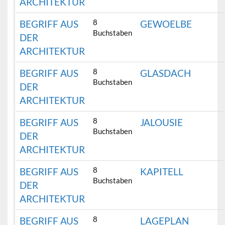
ARCHITEKTUR
8
BEGRIFF AUS
GEWOELBE
Buchstaben
DER
ARCHITEKTUR
8
BEGRIFF AUS
GLASDACH
Buchstaben
DER
ARCHITEKTUR
8
BEGRIFF AUS
JALOUSIE
Buchstaben
DER
ARCHITEKTUR
8
BEGRIFF AUS
KAPITELL
Buchstaben
DER
ARCHITEKTUR
8
BEGRIFF AUS
LAGEPLAN