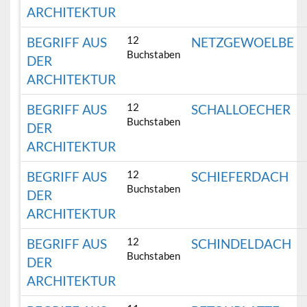
ARCHITEKTUR
12
BEGRIFF AUS
NETZGEWOELBE
Buchstaben
DER
ARCHITEKTUR
12
BEGRIFF AUS
SCHALLOECHER
Buchstaben
DER
ARCHITEKTUR
12
BEGRIFF AUS
SCHIEFERDACH
Buchstaben
DER
ARCHITEKTUR
12
BEGRIFF AUS
SCHINDELDACH
Buchstaben
DER
ARCHITEKTUR