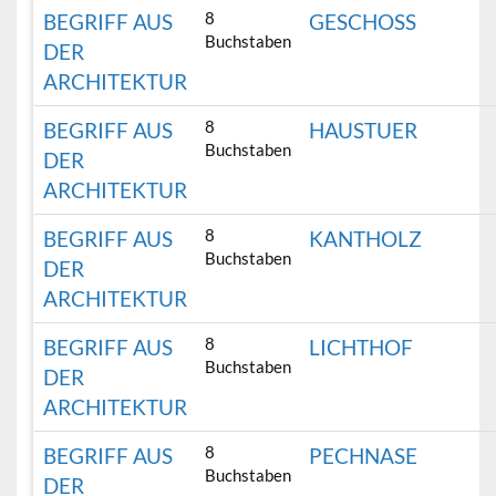
8
BEGRIFF AUS
GESCHOSS
Buchstaben
DER
ARCHITEKTUR
8
BEGRIFF AUS
HAUSTUER
Buchstaben
DER
ARCHITEKTUR
8
BEGRIFF AUS
KANTHOLZ
Buchstaben
DER
ARCHITEKTUR
8
BEGRIFF AUS
LICHTHOF
Buchstaben
DER
ARCHITEKTUR
8
BEGRIFF AUS
PECHNASE
Buchstaben
DER