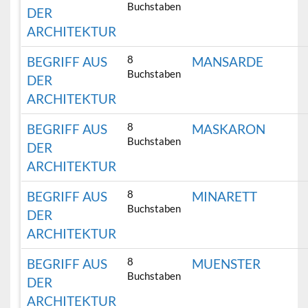
Buchstaben
DER
ARCHITEKTUR
8
BEGRIFF AUS
MANSARDE
Buchstaben
DER
ARCHITEKTUR
8
BEGRIFF AUS
MASKARON
Buchstaben
DER
ARCHITEKTUR
8
BEGRIFF AUS
MINARETT
Buchstaben
DER
ARCHITEKTUR
8
BEGRIFF AUS
MUENSTER
Buchstaben
DER
ARCHITEKTUR