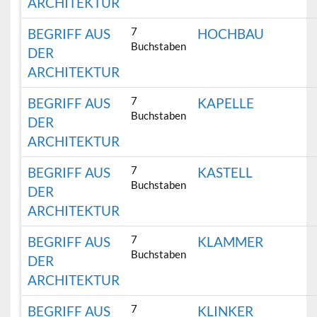
ARCHITEKTUR
7
BEGRIFF AUS
HOCHBAU
Buchstaben
DER
ARCHITEKTUR
7
BEGRIFF AUS
KAPELLE
Buchstaben
DER
ARCHITEKTUR
7
BEGRIFF AUS
KASTELL
Buchstaben
DER
ARCHITEKTUR
7
BEGRIFF AUS
KLAMMER
Buchstaben
DER
ARCHITEKTUR
7
BEGRIFF AUS
KLINKER