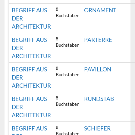
8
BEGRIFF AUS
ORNAMENT
Buchstaben
DER
ARCHITEKTUR
8
BEGRIFF AUS
PARTERRE
Buchstaben
DER
ARCHITEKTUR
8
BEGRIFF AUS
PAVILLON
Buchstaben
DER
ARCHITEKTUR
8
BEGRIFF AUS
RUNDSTAB
Buchstaben
DER
ARCHITEKTUR
8
BEGRIFF AUS
SCHIEFER
Buchstaben