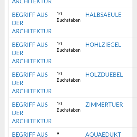
ARCHITEKTUR
10
BEGRIFF AUS
HALBSAEULE
Buchstaben
DER
ARCHITEKTUR
10
BEGRIFF AUS
HOHLZIEGEL
Buchstaben
DER
ARCHITEKTUR
10
BEGRIFF AUS
HOLZDUEBEL
Buchstaben
DER
ARCHITEKTUR
10
BEGRIFF AUS
ZIMMERTUER
Buchstaben
DER
ARCHITEKTUR
9
BEGRIFF AUS
AQUAEDUKT