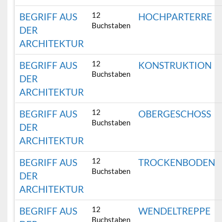
12
BEGRIFF AUS
HOCHPARTERRE
Buchstaben
DER
ARCHITEKTUR
12
BEGRIFF AUS
KONSTRUKTION
Buchstaben
DER
ARCHITEKTUR
12
BEGRIFF AUS
OBERGESCHOSS
Buchstaben
DER
ARCHITEKTUR
12
BEGRIFF AUS
TROCKENBODEN
Buchstaben
DER
ARCHITEKTUR
12
BEGRIFF AUS
WENDELTREPPE
Buchstaben