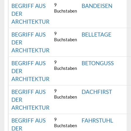
9
BEGRIFF AUS
BANDEISEN
Buchstaben
DER
ARCHITEKTUR
9
BEGRIFF AUS
BELLETAGE
Buchstaben
DER
ARCHITEKTUR
9
BEGRIFF AUS
BETONGUSS
Buchstaben
DER
ARCHITEKTUR
9
BEGRIFF AUS
DACHFIRST
Buchstaben
DER
ARCHITEKTUR
9
BEGRIFF AUS
FAHRSTUHL
Buchstaben
DER