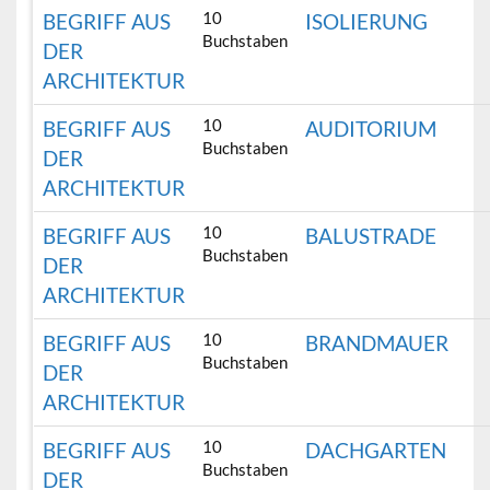
10
BEGRIFF AUS
ISOLIERUNG
Buchstaben
DER
ARCHITEKTUR
10
BEGRIFF AUS
AUDITORIUM
Buchstaben
DER
ARCHITEKTUR
10
BEGRIFF AUS
BALUSTRADE
Buchstaben
DER
ARCHITEKTUR
10
BEGRIFF AUS
BRANDMAUER
Buchstaben
DER
ARCHITEKTUR
10
BEGRIFF AUS
DACHGARTEN
Buchstaben
DER