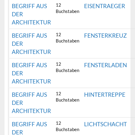
12
BEGRIFF AUS
EISENTRAEGER
Buchstaben
DER
ARCHITEKTUR
12
BEGRIFF AUS
FENSTERKREUZ
Buchstaben
DER
ARCHITEKTUR
12
BEGRIFF AUS
FENSTERLADEN
Buchstaben
DER
ARCHITEKTUR
12
BEGRIFF AUS
HINTERTREPPE
Buchstaben
DER
ARCHITEKTUR
12
BEGRIFF AUS
LICHTSCHACHT
Buchstaben
DER