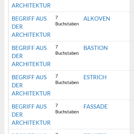
ARCHITEKTUR
7
BEGRIFF AUS
ALKOVEN
Buchstaben
DER
ARCHITEKTUR
7
BEGRIFF AUS
BASTION
Buchstaben
DER
ARCHITEKTUR
7
BEGRIFF AUS
ESTRICH
Buchstaben
DER
ARCHITEKTUR
7
BEGRIFF AUS
FASSADE
Buchstaben
DER
ARCHITEKTUR