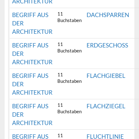
ARCHITEKTUR
11
BEGRIFF AUS
DACHSPARREN
Buchstaben
DER
ARCHITEKTUR
11
BEGRIFF AUS
ERDGESCHOSS
Buchstaben
DER
ARCHITEKTUR
11
BEGRIFF AUS
FLACHGIEBEL
Buchstaben
DER
ARCHITEKTUR
11
BEGRIFF AUS
FLACHZIEGEL
Buchstaben
DER
ARCHITEKTUR
11
BEGRIFF AUS
FLUCHTLINIE