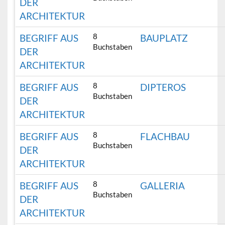
DER
ARCHITEKTUR
8
BEGRIFF AUS
BAUPLATZ
Buchstaben
DER
ARCHITEKTUR
8
BEGRIFF AUS
DIPTEROS
Buchstaben
DER
ARCHITEKTUR
8
BEGRIFF AUS
FLACHBAU
Buchstaben
DER
ARCHITEKTUR
8
BEGRIFF AUS
GALLERIA
Buchstaben
DER
ARCHITEKTUR