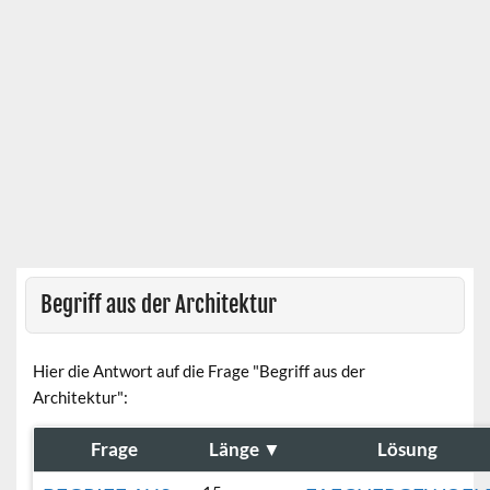
Begriff aus der Architektur
Hier die Antwort auf die Frage "Begriff aus der
Architektur":
Frage
Länge
▼
Lösung