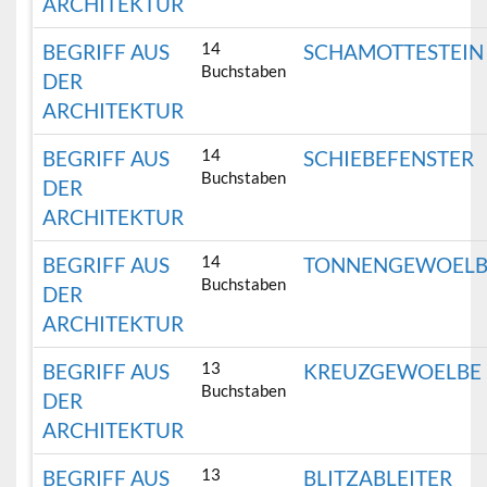
ARCHITEKTUR
14
BEGRIFF AUS
SCHAMOTTESTEIN
Buchstaben
DER
ARCHITEKTUR
14
BEGRIFF AUS
SCHIEBEFENSTER
Buchstaben
DER
ARCHITEKTUR
14
BEGRIFF AUS
TONNENGEWOELB
Buchstaben
DER
ARCHITEKTUR
13
BEGRIFF AUS
KREUZGEWOELBE
Buchstaben
DER
ARCHITEKTUR
13
BEGRIFF AUS
BLITZABLEITER