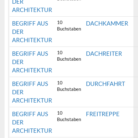
DER
ARCHITEKTUR
10
BEGRIFF AUS
DACHKAMMER
Buchstaben
DER
ARCHITEKTUR
10
BEGRIFF AUS
DACHREITER
Buchstaben
DER
ARCHITEKTUR
10
BEGRIFF AUS
DURCHFAHRT
Buchstaben
DER
ARCHITEKTUR
10
BEGRIFF AUS
FREITREPPE
Buchstaben
DER
ARCHITEKTUR