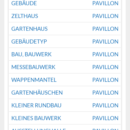
GEBÄUDE
PAVILLON
ZELTHAUS
PAVILLON
GARTENHAUS
PAVILLON
GEBÄUDETYP
PAVILLON
BAU, BAUWERK
PAVILLON
MESSEBAUWERK
PAVILLON
WAPPENMANTEL
PAVILLON
GARTENHÄUSCHEN
PAVILLON
KLEINER RUNDBAU
PAVILLON
KLEINES BAUWERK
PAVILLON