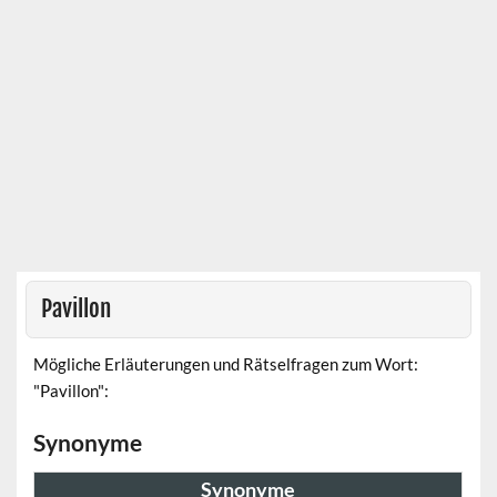
Pavillon
Mögliche Erläuterungen und Rätselfragen zum Wort:
"Pavillon":
Synonyme
Synonyme