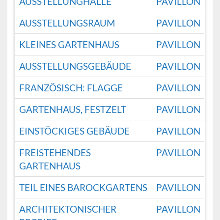
AUSSTELLUNGHALLE
PAVILLON
AUSSTELLUNGSRAUM
PAVILLON
KLEINES GARTENHAUS
PAVILLON
AUSSTELLUNGSGEBÄUDE
PAVILLON
FRANZÖSISCH: FLAGGE
PAVILLON
GARTENHAUS, FESTZELT
PAVILLON
EINSTÖCKIGES GEBÄUDE
PAVILLON
FREISTEHENDES
PAVILLON
GARTENHAUS
TEIL EINES BAROCKGARTENS
PAVILLON
ARCHITEKTONISCHER
PAVILLON