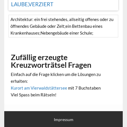
LAUBE,VERZIERT
Architektur: ein frei stehendes, allseitig offenes oder zu
öffnendes Gebäude oder Zelt;ein Bettenbau eines
Krankenhauses;Nebengebäude einer Schule;
Zufällig erzeugte
Kreuzworträtsel Fragen
Einfach auf die Frage klicken um die Lösungen zu
erhalten:
Kurort am Vierwaldstättersee
mit 7 Buchstaben
Viel Spass beim Rätseln!
Impressum