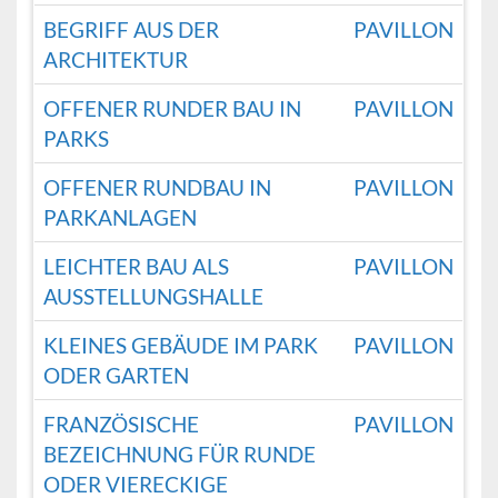
BEGRIFF AUS DER
PAVILLON
ARCHITEKTUR
OFFENER RUNDER BAU IN
PAVILLON
PARKS
OFFENER RUNDBAU IN
PAVILLON
PARKANLAGEN
LEICHTER BAU ALS
PAVILLON
AUSSTELLUNGSHALLE
KLEINES GEBÄUDE IM PARK
PAVILLON
ODER GARTEN
FRANZÖSISCHE
PAVILLON
BEZEICHNUNG FÜR RUNDE
ODER VIERECKIGE