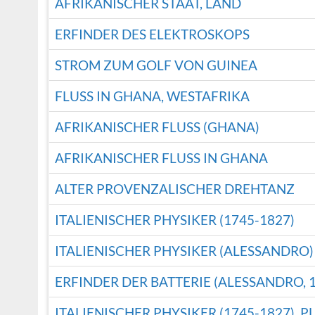
AFRIKANISCHER STAAT, LAND
ERFINDER DES ELEKTROSKOPS
STROM ZUM GOLF VON GUINEA
FLUSS IN GHANA, WESTAFRIKA
AFRIKANISCHER FLUSS (GHANA)
AFRIKANISCHER FLUSS IN GHANA
ALTER PROVENZALISCHER DREHTANZ
ITALIENISCHER PHYSIKER (1745-1827)
ITALIENISCHER PHYSIKER (ALESSANDRO)
ERFINDER DER BATTERIE (ALESSANDRO, 1
ITALIENISCHER PHYSIKER (1745-1827),