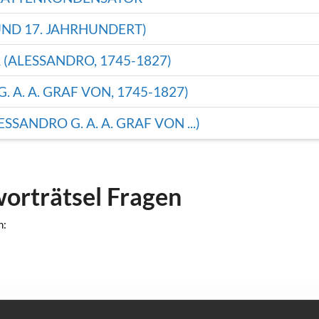
UND 17. JAHRHUNDERT)
 (ALESSANDRO, 1745-1827)
 A. A. GRAF VON, 1745-1827)
SSANDRO G. A. A. GRAF VON ...)
worträtsel Fragen
n: