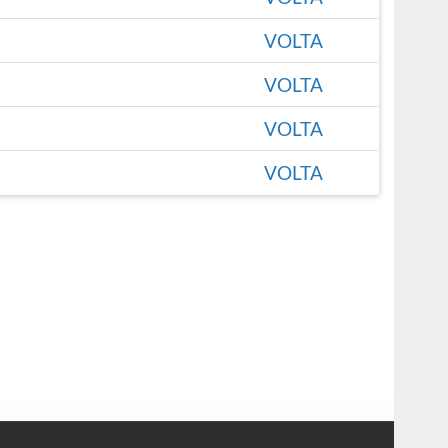
VOLTA
VOLTA
VOLTA
VOLTA