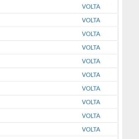
VOLTA
VOLTA
VOLTA
VOLTA
VOLTA
VOLTA
VOLTA
VOLTA
VOLTA
VOLTA