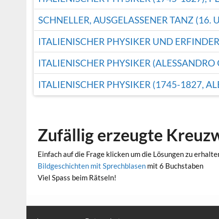
SCHNELLER, AUSGELASSENER TANZ (16. 
ITALIENISCHER PHYSIKER UND ERFINDER
ITALIENISCHER PHYSIKER (ALESSANDRO G.
ITALIENISCHER PHYSIKER (1745-1827, ALE
Zufällig erzeugte Kreuz
Einfach auf die Frage klicken um die Lösungen zu erhalte
Bildgeschichten mit Sprechblasen
mit 6 Buchstaben
Viel Spass beim Rätseln!