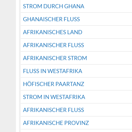
STROM DURCH GHANA
GHANAISCHER FLUSS
AFRIKANISCHES LAND
AFRIKANISCHER FLUSS
AFRIKANISCHER STROM
FLUSS IN WESTAFRIKA
HÖFISCHER PAARTANZ
STROM IN WESTAFRIKA
AFRIKANISCHER FLUSS
AFRIKANISCHE PROVINZ