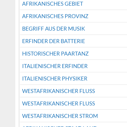
AFRIKANISCHES GEBIET
AFRIKANISCHES PROVINZ
BEGRIFF AUS DER MUSIK
ERFINDER DER BATTERIE
HISTORISCHER PAARTANZ
ITALIENISCHER ERFINDER
ITALIENISCHER PHYSIKER
WESTAFRIKANISCHER FLUSS
WESTAFRIKANISCHER FLUSS
WESTAFRIKANISCHER STROM