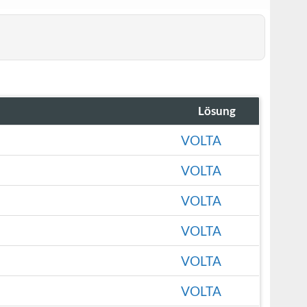
Lösung
VOLTA
VOLTA
VOLTA
VOLTA
VOLTA
VOLTA