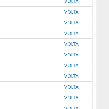
VOLTA
VOLTA
VOLTA
VOLTA
VOLTA
VOLTA
VOLTA
VOLTA
VOLTA
VOLTA
VOLTA