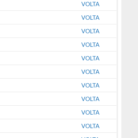
VOLTA
VOLTA
VOLTA
VOLTA
VOLTA
VOLTA
VOLTA
VOLTA
VOLTA
VOLTA