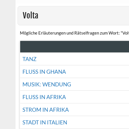
Volta
Mögliche Erläuterungen und Rätselfragen zum Wort: "Vol
TANZ
FLUSS IN GHANA
MUSIK: WENDUNG
FLUSS IN AFRIKA
STROM IN AFRIKA
STADT IN ITALIEN