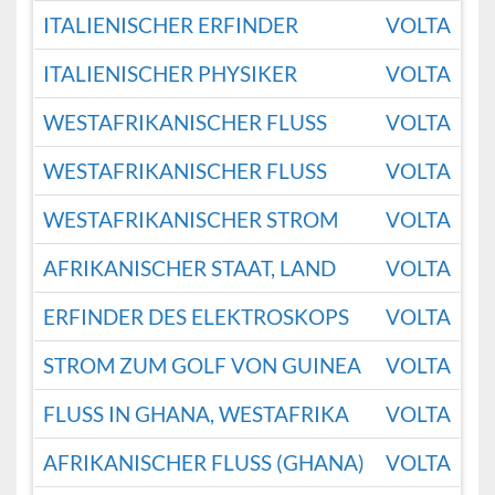
ITALIENISCHER ERFINDER
VOLTA
ITALIENISCHER PHYSIKER
VOLTA
WESTAFRIKANISCHER FLUSS
VOLTA
WESTAFRIKANISCHER FLUSS
VOLTA
WESTAFRIKANISCHER STROM
VOLTA
AFRIKANISCHER STAAT, LAND
VOLTA
ERFINDER DES ELEKTROSKOPS
VOLTA
STROM ZUM GOLF VON GUINEA
VOLTA
FLUSS IN GHANA, WESTAFRIKA
VOLTA
AFRIKANISCHER FLUSS (GHANA)
VOLTA