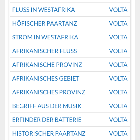
FLUSS IN WESTAFRIKA
VOLTA
HÖFISCHER PAARTANZ
VOLTA
STROM IN WESTAFRIKA
VOLTA
AFRIKANISCHER FLUSS
VOLTA
AFRIKANISCHE PROVINZ
VOLTA
AFRIKANISCHES GEBIET
VOLTA
AFRIKANISCHES PROVINZ
VOLTA
BEGRIFF AUS DER MUSIK
VOLTA
ERFINDER DER BATTERIE
VOLTA
HISTORISCHER PAARTANZ
VOLTA