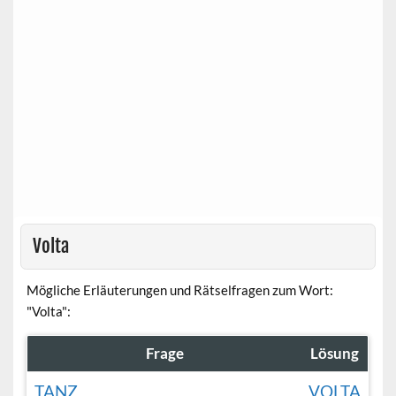
Volta
Mögliche Erläuterungen und Rätselfragen zum Wort:
"Volta":
Frage
Lösung
TANZ
VOLTA