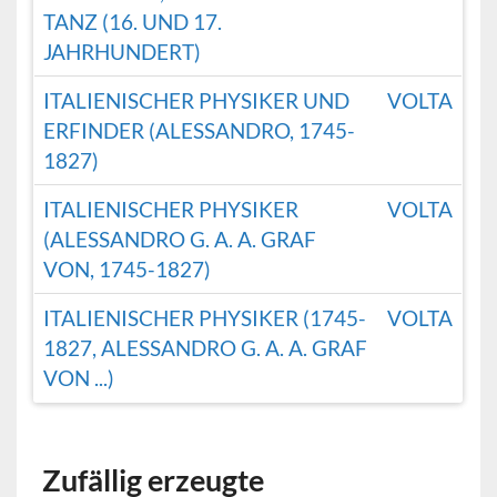
TANZ (16. UND 17.
JAHRHUNDERT)
ITALIENISCHER PHYSIKER UND
VOLTA
ERFINDER (ALESSANDRO, 1745-
1827)
ITALIENISCHER PHYSIKER
VOLTA
(ALESSANDRO G. A. A. GRAF
VON, 1745-1827)
ITALIENISCHER PHYSIKER (1745-
VOLTA
1827, ALESSANDRO G. A. A. GRAF
VON ...)
Zufällig erzeugte