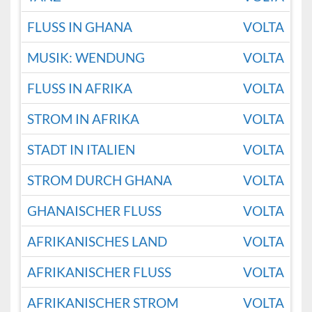
FLUSS IN GHANA
VOLTA
MUSIK: WENDUNG
VOLTA
FLUSS IN AFRIKA
VOLTA
STROM IN AFRIKA
VOLTA
STADT IN ITALIEN
VOLTA
STROM DURCH GHANA
VOLTA
GHANAISCHER FLUSS
VOLTA
AFRIKANISCHES LAND
VOLTA
AFRIKANISCHER FLUSS
VOLTA
AFRIKANISCHER STROM
VOLTA