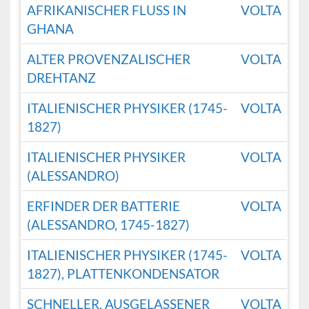
AFRIKANISCHER FLUSS IN
VOLTA
GHANA
ALTER PROVENZALISCHER
VOLTA
DREHTANZ
ITALIENISCHER PHYSIKER (1745-
VOLTA
1827)
ITALIENISCHER PHYSIKER
VOLTA
(ALESSANDRO)
ERFINDER DER BATTERIE
VOLTA
(ALESSANDRO, 1745-1827)
ITALIENISCHER PHYSIKER (1745-
VOLTA
1827), PLATTENKONDENSATOR
SCHNELLER, AUSGELASSENER
VOLTA