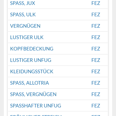
SPASS, JUX
FEZ
SPASS, ULK
FEZ
VERGNÜGEN
FEZ
LUSTIGER ULK
FEZ
KOPFBEDECKUNG
FEZ
LUSTIGER UNFUG
FEZ
KLEIDUNGSSTÜCK
FEZ
SPASS, ALLOTRIA
FEZ
SPASS, VERGNÜGEN
FEZ
SPASSHAFTER UNFUG
FEZ