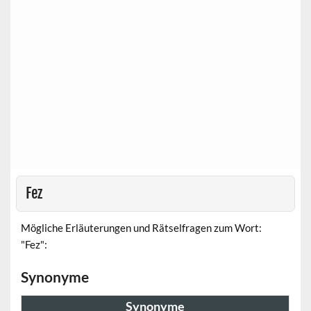
Fez
Mögliche Erläuterungen und Rätselfragen zum Wort:
"Fez":
Synonyme
Synonyme