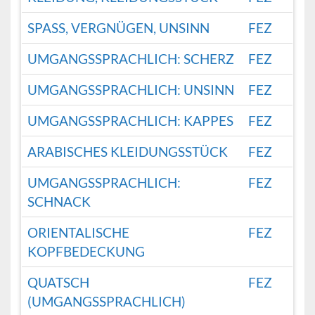
SPASS, VERGNÜGEN, UNSINN
FEZ
UMGANGSSPRACHLICH: SCHERZ
FEZ
UMGANGSSPRACHLICH: UNSINN
FEZ
UMGANGSSPRACHLICH: KAPPES
FEZ
ARABISCHES KLEIDUNGSSTÜCK
FEZ
UMGANGSSPRACHLICH:
FEZ
SCHNACK
ORIENTALISCHE
FEZ
KOPFBEDECKUNG
QUATSCH
FEZ
(UMGANGSSPRACHLICH)