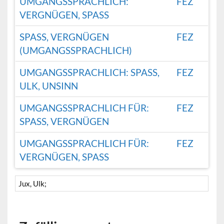
UMGANGSSPRACHLICH:
FEZ
VERGNÜGEN, SPASS
SPASS, VERGNÜGEN (
FEZ
UMGANGSSPRACHLICH)
UMGANGSSPRACHLICH: SPASS, U
FEZ
LK, UNSINN
UMGANGSSPRACHLICH FÜR:
FEZ
SPASS, VERGNÜGEN
UMGANGSSPRACHLICH FÜR:
FEZ
VERGNÜGEN, SPASS
Jux, Ulk;