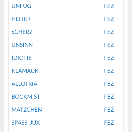
UNFUG
FEZ
HEITER
FEZ
SCHERZ
FEZ
UNSINN
FEZ
IDIOTIE
FEZ
KLAMAUK
FEZ
ALLOTRIA
FEZ
BOCKMIST
FEZ
MÄTZCHEN
FEZ
SPASS, JUX
FEZ