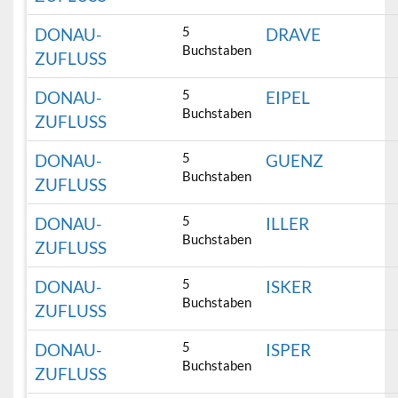
5
DONAU-
DRAVE
Buchstaben
ZUFLUSS
5
DONAU-
EIPEL
Buchstaben
ZUFLUSS
5
DONAU-
GUENZ
Buchstaben
ZUFLUSS
5
DONAU-
ILLER
Buchstaben
ZUFLUSS
5
DONAU-
ISKER
Buchstaben
ZUFLUSS
5
DONAU-
ISPER
Buchstaben
ZUFLUSS