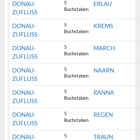
5
DONAU-
ERLAU
Buchstaben
ZUFLUSS
5
DONAU-
KREMS
Buchstaben
ZUFLUSS
5
DONAU-
MARCH
Buchstaben
ZUFLUSS
5
DONAU-
NAARN
Buchstaben
ZUFLUSS
5
DONAU-
RANNA
Buchstaben
ZUFLUSS
5
DONAU-
REGEN
Buchstaben
ZUFLUSS
5
DONAU-
TRAUN