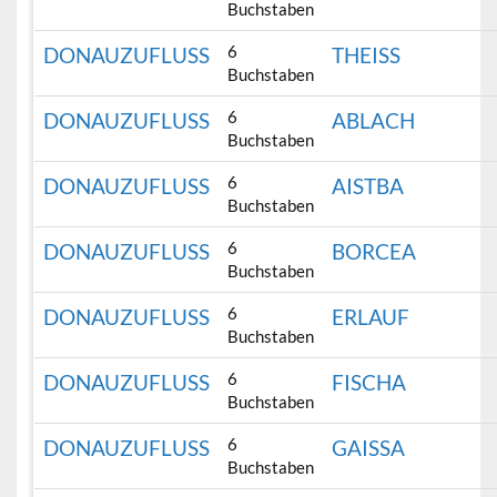
Buchstaben
6
DONAUZUFLUSS
THEISS
Buchstaben
6
DONAUZUFLUSS
ABLACH
Buchstaben
6
DONAUZUFLUSS
AISTBA
Buchstaben
6
DONAUZUFLUSS
BORCEA
Buchstaben
6
DONAUZUFLUSS
ERLAUF
Buchstaben
6
DONAUZUFLUSS
FISCHA
Buchstaben
6
DONAUZUFLUSS
GAISSA
Buchstaben