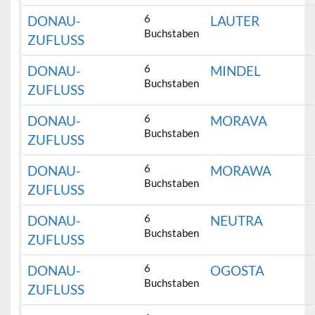
6
DONAU-
LAUTER
Buchstaben
ZUFLUSS
6
DONAU-
MINDEL
Buchstaben
ZUFLUSS
6
DONAU-
MORAVA
Buchstaben
ZUFLUSS
6
DONAU-
MORAWA
Buchstaben
ZUFLUSS
6
DONAU-
NEUTRA
Buchstaben
ZUFLUSS
6
DONAU-
OGOSTA
Buchstaben
ZUFLUSS