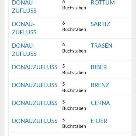
6
DONAU-
ROTTUM
Buchstaben
ZUFLUSS
6
DONAU-
SARTIZ
Buchstaben
ZUFLUSS
6
DONAU-
TRASEN
Buchstaben
ZUFLUSS
5
DONAUZUFLUSS
BIBER
Buchstaben
5
DONAUZUFLUSS
BRENZ
Buchstaben
5
DONAUZUFLUSS
CERNA
Buchstaben
5
DONAUZUFLUSS
EIDER
Buchstaben