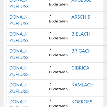
Buchstaben
ZUFLUSS
7
DONAU-
ARSCHIS
Buchstaben
ZUFLUSS
7
DONAU-
BIELACH
Buchstaben
ZUFLUSS
7
DONAU-
BRIGACH
Buchstaben
ZUFLUSS
7
DONAU-
CIBRICA
Buchstaben
ZUFLUSS
7
DONAU-
KAMLACH
Buchstaben
ZUFLUSS
7
DONAU-
KOEROES
Buchstaben