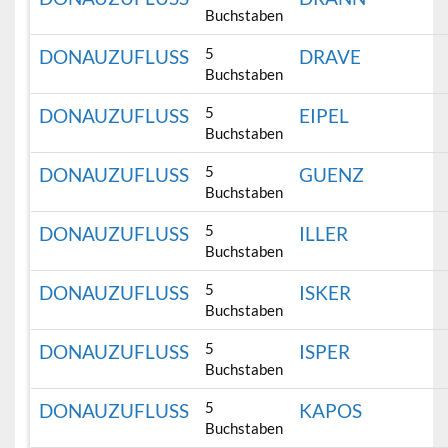
Buchstaben
5
DONAUZUFLUSS
DRAVE
Buchstaben
5
DONAUZUFLUSS
EIPEL
Buchstaben
5
DONAUZUFLUSS
GUENZ
Buchstaben
5
DONAUZUFLUSS
ILLER
Buchstaben
5
DONAUZUFLUSS
ISKER
Buchstaben
5
DONAUZUFLUSS
ISPER
Buchstaben
5
DONAUZUFLUSS
KAPOS
Buchstaben