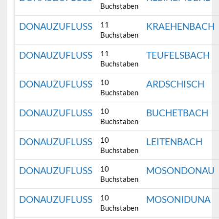
Buchstaben
11
DONAUZUFLUSS
KRAEHENBACH
Buchstaben
11
DONAUZUFLUSS
TEUFELSBACH
Buchstaben
10
DONAUZUFLUSS
ARDSCHISCH
Buchstaben
10
DONAUZUFLUSS
BUCHETBACH
Buchstaben
10
DONAUZUFLUSS
LEITENBACH
Buchstaben
10
DONAUZUFLUSS
MOSONDONAU
Buchstaben
10
DONAUZUFLUSS
MOSONIDUNA
Buchstaben