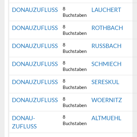
8
DONAUZUFLUSS
LAUCHERT
Buchstaben
8
DONAUZUFLUSS
ROTHBACH
Buchstaben
8
DONAUZUFLUSS
RUSSBACH
Buchstaben
8
DONAUZUFLUSS
SCHMIECH
Buchstaben
8
DONAUZUFLUSS
SERESKUL
Buchstaben
8
DONAUZUFLUSS
WOERNITZ
Buchstaben
8
DONAU-
ALTMUEHL
Buchstaben
ZUFLUSS