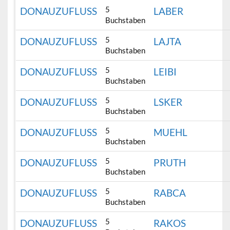
5
DONAUZUFLUSS
LABER
Buchstaben
5
DONAUZUFLUSS
LAJTA
Buchstaben
5
DONAUZUFLUSS
LEIBI
Buchstaben
5
DONAUZUFLUSS
LSKER
Buchstaben
5
DONAUZUFLUSS
MUEHL
Buchstaben
5
DONAUZUFLUSS
PRUTH
Buchstaben
5
DONAUZUFLUSS
RABCA
Buchstaben
5
DONAUZUFLUSS
RAKOS