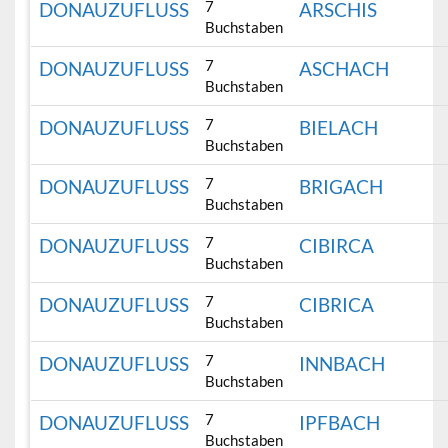
7
DONAUZUFLUSS
ARSCHIS
Buchstaben
7
DONAUZUFLUSS
ASCHACH
Buchstaben
7
DONAUZUFLUSS
BIELACH
Buchstaben
7
DONAUZUFLUSS
BRIGACH
Buchstaben
7
DONAUZUFLUSS
CIBIRCA
Buchstaben
7
DONAUZUFLUSS
CIBRICA
Buchstaben
7
DONAUZUFLUSS
INNBACH
Buchstaben
7
DONAUZUFLUSS
IPFBACH
Buchstaben