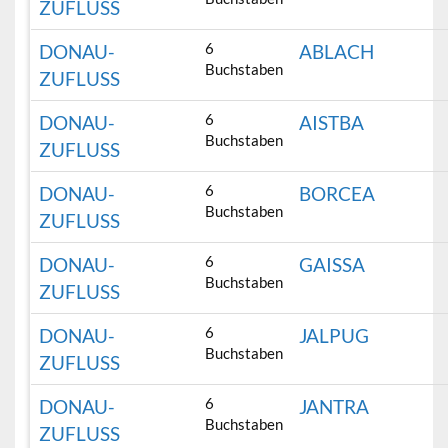
ZUFLUSS
6
DONAU-
ABLACH
Buchstaben
ZUFLUSS
6
DONAU-
AISTBA
Buchstaben
ZUFLUSS
6
DONAU-
BORCEA
Buchstaben
ZUFLUSS
6
DONAU-
GAISSA
Buchstaben
ZUFLUSS
6
DONAU-
JALPUG
Buchstaben
ZUFLUSS
6
DONAU-
JANTRA
Buchstaben
ZUFLUSS