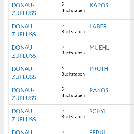
5
DONAU-
KAPOS
Buchstaben
ZUFLUSS
5
DONAU-
LABER
Buchstaben
ZUFLUSS
5
DONAU-
MUEHL
Buchstaben
ZUFLUSS
5
DONAU-
PRUTH
Buchstaben
ZUFLUSS
5
DONAU-
RAKOS
Buchstaben
ZUFLUSS
5
DONAU-
SCHYL
Buchstaben
ZUFLUSS
5
DONAU-
SERUL