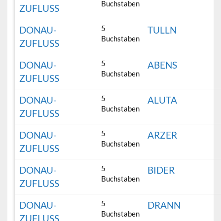
Buchstaben
ZUFLUSS
5
DONAU-
TULLN
Buchstaben
ZUFLUSS
5
DONAU-
ABENS
Buchstaben
ZUFLUSS
5
DONAU-
ALUTA
Buchstaben
ZUFLUSS
5
DONAU-
ARZER
Buchstaben
ZUFLUSS
5
DONAU-
BIDER
Buchstaben
ZUFLUSS
5
DONAU-
DRANN
Buchstaben
ZUFLUSS