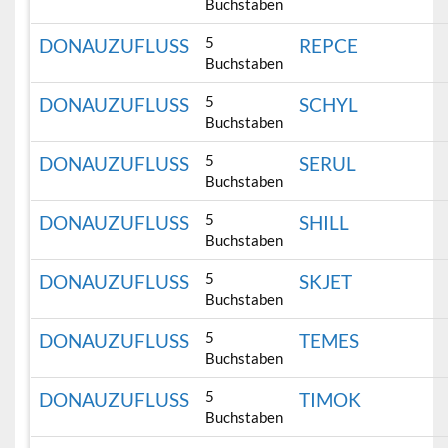
Buchstaben
5
DONAUZUFLUSS
REPCE
Buchstaben
5
DONAUZUFLUSS
SCHYL
Buchstaben
5
DONAUZUFLUSS
SERUL
Buchstaben
5
DONAUZUFLUSS
SHILL
Buchstaben
5
DONAUZUFLUSS
SKJET
Buchstaben
5
DONAUZUFLUSS
TEMES
Buchstaben
5
DONAUZUFLUSS
TIMOK
Buchstaben