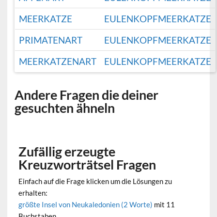
MEERKATZE
EULENKOPFMEERKATZE
PRIMATENART
EULENKOPFMEERKATZE
MEERKATZENART
EULENKOPFMEERKATZE
Andere Fragen die deiner
gesuchten ähneln
Zufällig erzeugte
Kreuzworträtsel Fragen
Einfach auf die Frage klicken um die Lösungen zu
erhalten:
größte Insel von Neukaledonien (2 Worte)
mit 11
Buchstaben