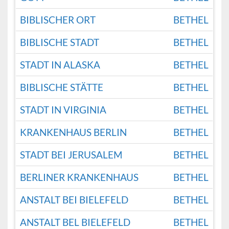
BIBLISCHER ORT
BETHEL
BIBLISCHE STADT
BETHEL
STADT IN ALASKA
BETHEL
BIBLISCHE STÄTTE
BETHEL
STADT IN VIRGINIA
BETHEL
KRANKENHAUS BERLIN
BETHEL
STADT BEI JERUSALEM
BETHEL
BERLINER KRANKENHAUS
BETHEL
ANSTALT BEI BIELEFELD
BETHEL
ANSTALT BEL BIELEFELD
BETHEL