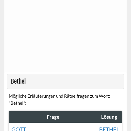
Bethel
Mögliche Erläuterungen und Rätselfragen zum Wort:
"Bethel":
Frage
Lösung
GOTT
BETHEL