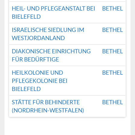
HEIL- UND PFLEGEANSTALT BEI
BETHEL
BIELEFELD
ISRAELISCHE SIEDLUNG IM
BETHEL
WESTJORDANLAND
DIAKONISCHE EINRICHTUNG
BETHEL
FÜR BEDÜRFTIGE
HEILKOLONIE UND
BETHEL
PFLEGEKOLONIE BEI
BIELEFELD
STÄTTE FÜR BEHINDERTE
BETHEL
(NORDRHEIN-WESTFALEN)