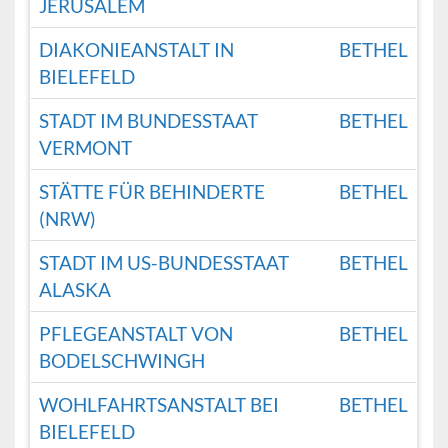
JERUSALEM
DIAKONIEANSTALT IN
BETHEL
BIELEFELD
STADT IM BUNDESSTAAT
BETHEL
VERMONT
STÄTTE FÜR BEHINDERTE
BETHEL
(NRW)
STADT IM US-BUNDESSTAAT
BETHEL
ALASKA
PFLEGEANSTALT VON
BETHEL
BODELSCHWINGH
WOHLFAHRTSANSTALT BEI
BETHEL
BIELEFELD