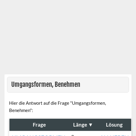
Umgangsformen, Benehmen
Hier die Antwort auf die Frage "Umgangsformen,
Benehmen":
Frage
Länge
▼
Lösung