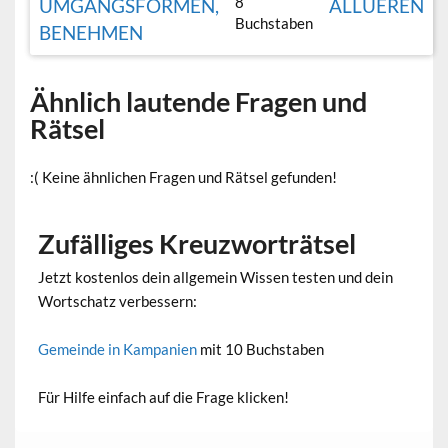
8
UMGANGSFORMEN,
ALLUEREN
Buchstaben
BENEHMEN
Ähnlich lautende Fragen und
Rätsel
:( Keine ähnlichen Fragen und Rätsel gefunden!
Zufälliges Kreuzworträtsel
Jetzt kostenlos dein allgemein Wissen testen und dein
Wortschatz verbessern:
Gemeinde in Kampanien
mit 10 Buchstaben
Für Hilfe einfach auf die Frage klicken!