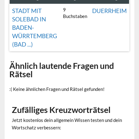
9
STADT MIT
DUERRHEIM
Buchstaben
SOLEBAD IN
BADEN-
WÜRRTEMBERG
(BAD ...)
Ähnlich lautende Fragen und
Rätsel
:( Keine ähnlichen Fragen und Rätsel gefunden!
Zufälliges Kreuzworträtsel
Jetzt kostenlos dein allgemein Wissen testen und dein
Wortschatz verbessern: