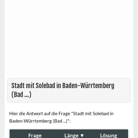
Stadt mit Solebad in Baden-Würrtemberg
(Bad ...)
Hier die Antwort auf die Frage "Stadt mit Solebad in
Baden-Würrtemberg (Bad ...)":
Frage
Länge
▼
Lösung