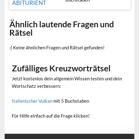
ABITURIENT
Ähnlich lautende Fragen und
Rätsel
:( Keine ähnlichen Fragen und Rätsel gefunden!
Zufälliges Kreuzworträtsel
Jetzt kostenlos dein allgemein Wissen testen und dein
Wortschatz verbessern:
Italienischer Vulkan
mit 5 Buchstaben
Für Hilfe einfach auf die Frage klicken!