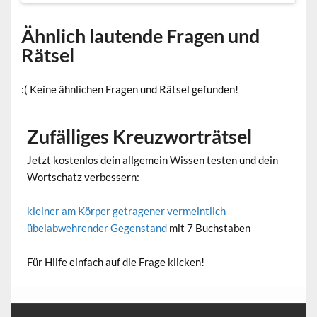
Ähnlich lautende Fragen und
Rätsel
:( Keine ähnlichen Fragen und Rätsel gefunden!
Zufälliges Kreuzworträtsel
Jetzt kostenlos dein allgemein Wissen testen und dein
Wortschatz verbessern:
kleiner am Körper getragener vermeintlich
übelabwehrender Gegenstand
mit 7 Buchstaben
Für Hilfe einfach auf die Frage klicken!