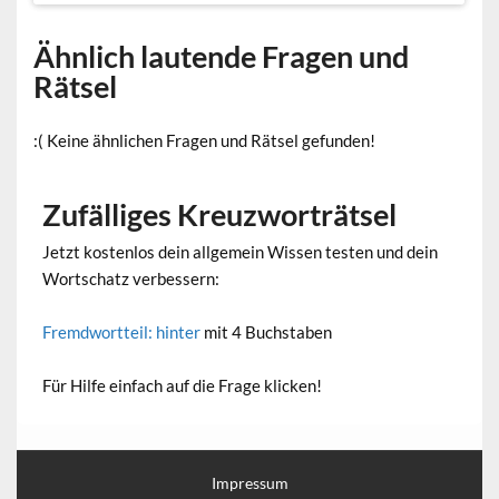
Ähnlich lautende Fragen und
Rätsel
:( Keine ähnlichen Fragen und Rätsel gefunden!
Zufälliges Kreuzworträtsel
Jetzt kostenlos dein allgemein Wissen testen und dein
Wortschatz verbessern:
Fremdwortteil: hinter
mit 4 Buchstaben
Für Hilfe einfach auf die Frage klicken!
Impressum