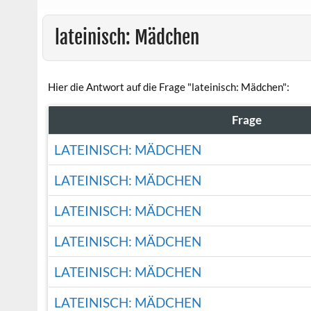
lateinisch: Mädchen
Hier die Antwort auf die Frage "lateinisch: Mädchen":
Frage
LATEINISCH: MÄDCHEN
LATEINISCH: MÄDCHEN
LATEINISCH: MÄDCHEN
LATEINISCH: MÄDCHEN
LATEINISCH: MÄDCHEN
LATEINISCH: MÄDCHEN