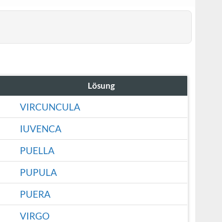
Lösung
VIRCUNCULA
IUVENCA
PUELLA
PUPULA
PUERA
VIRGO