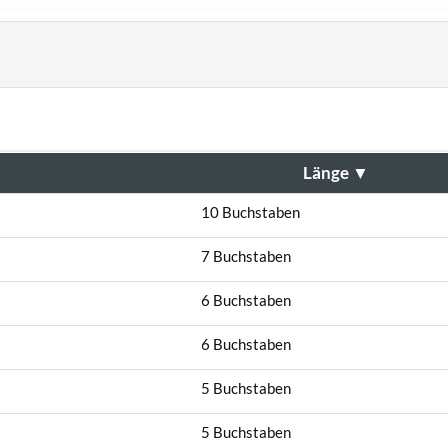
Länge
▼
10 Buchstaben
7 Buchstaben
6 Buchstaben
6 Buchstaben
5 Buchstaben
5 Buchstaben