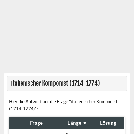
italienischer Komponist (1714-1774)
Hier die Antwort auf die Frage "italienischer Komponist
(1714-1774)":
Frage
Länge
▼
Lösung