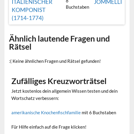
8
ITALIENISCHER
JOMMELLI
Buchstaben
KOMPONIST
(1714-1774)
Ähnlich lautende Fragen und
Rätsel
:( Keine ähnlichen Fragen und Rätsel gefunden!
Zufälliges Kreuzworträtsel
Jetzt kostenlos dein allgemein Wissen testen und dein
Wortschatz verbessern:
amerikanische Knochenfischfamilie
mit 6 Buchstaben
Für Hilfe einfach auf die Frage klicken!