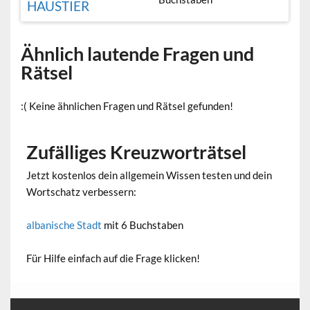
HAUSTIER
Ähnlich lautende Fragen und
Rätsel
:( Keine ähnlichen Fragen und Rätsel gefunden!
Zufälliges Kreuzworträtsel
Jetzt kostenlos dein allgemein Wissen testen und dein
Wortschatz verbessern:
albanische Stadt
mit 6 Buchstaben
Für Hilfe einfach auf die Frage klicken!