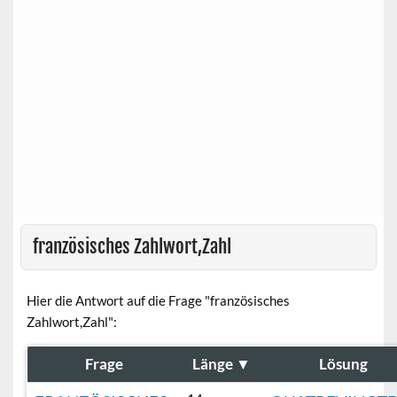
französisches Zahlwort,Zahl
Hier die Antwort auf die Frage "französisches
Zahlwort,Zahl":
Frage
Länge
▼
Lösung