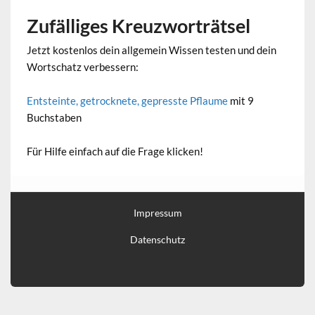
Zufälliges Kreuzworträtsel
Jetzt kostenlos dein allgemein Wissen testen und dein
Wortschatz verbessern:
Entsteinte, getrocknete, gepresste Pflaume
mit 9
Buchstaben
Für Hilfe einfach auf die Frage klicken!
Impressum
Datenschutz