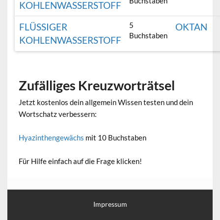
Buchstaben
KOHLENWASSERSTOFF
5
FLÜSSIGER
OKTAN
Buchstaben
KOHLENWASSERSTOFF
Zufälliges Kreuzworträtsel
Jetzt kostenlos dein allgemein Wissen testen und dein
Wortschatz verbessern:
Hyazinthengewächs
mit 10 Buchstaben
Für Hilfe einfach auf die Frage klicken!
Impressum