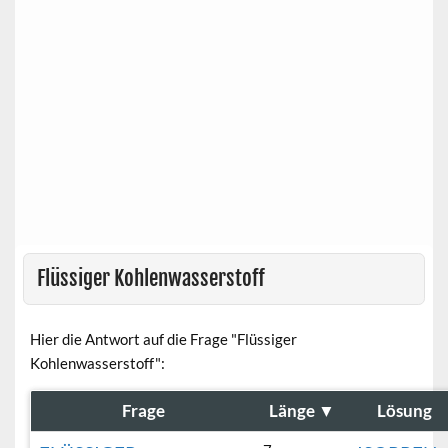
Flüssiger Kohlenwasserstoff
Hier die Antwort auf die Frage "Flüssiger
Kohlenwasserstoff":
Frage
Länge
▼
Lösung