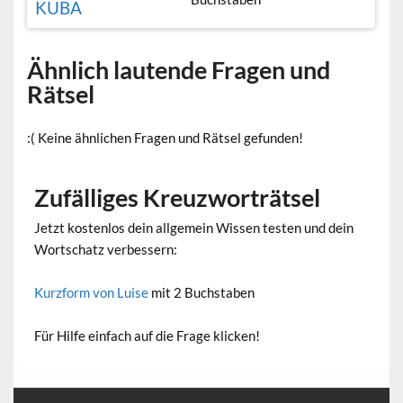
KUBA
Ähnlich lautende Fragen und
Rätsel
:( Keine ähnlichen Fragen und Rätsel gefunden!
Zufälliges Kreuzworträtsel
Jetzt kostenlos dein allgemein Wissen testen und dein
Wortschatz verbessern:
Kurzform von Luise
mit 2 Buchstaben
Für Hilfe einfach auf die Frage klicken!