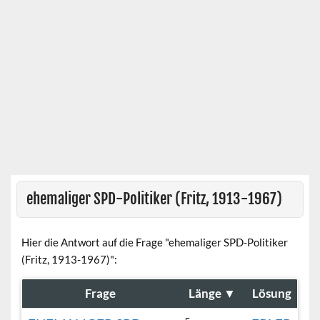
ehemaliger SPD-Politiker (Fritz, 1913-1967)
Hier die Antwort auf die Frage "ehemaliger SPD-Politiker
(Fritz, 1913-1967)":
Frage
Länge
▼
Lösung