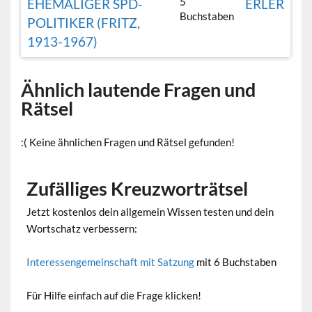
5
EHEMALIGER SPD-
ERLER
Buchstaben
POLITIKER (FRITZ,
1913-1967)
Ähnlich lautende Fragen und
Rätsel
:( Keine ähnlichen Fragen und Rätsel gefunden!
Zufälliges Kreuzworträtsel
Jetzt kostenlos dein allgemein Wissen testen und dein
Wortschatz verbessern:
Interessengemeinschaft mit Satzung
mit 6 Buchstaben
Für Hilfe einfach auf die Frage klicken!