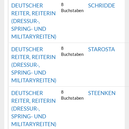
8
DEUTSCHER
SCHRIDDE
Buchstaben
REITER, REITERIN
(DRESSUR-,
SPRING- UND
MILITARYREITEN)
8
DEUTSCHER
STAROSTA
Buchstaben
REITER, REITERIN
(DRESSUR-,
SPRING- UND
MILITARYREITEN)
8
DEUTSCHER
STEENKEN
Buchstaben
REITER, REITERIN
(DRESSUR-,
SPRING- UND
MILITARYREITEN)