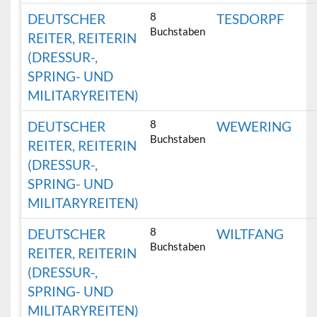
8
DEUTSCHER
TESDORPF
Buchstaben
REITER, REITERIN
(DRESSUR-,
SPRING- UND
MILITARYREITEN)
8
DEUTSCHER
WEWERING
Buchstaben
REITER, REITERIN
(DRESSUR-,
SPRING- UND
MILITARYREITEN)
8
DEUTSCHER
WILTFANG
Buchstaben
REITER, REITERIN
(DRESSUR-,
SPRING- UND
MILITARYREITEN)