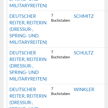
MILITARYREITEN)
7
DEUTSCHER
SCHMITZ
Buchstaben
REITER, REITERIN
(DRESSUR-,
SPRING- UND
MILITARYREITEN)
7
DEUTSCHER
SCHULTZ
Buchstaben
REITER, REITERIN
(DRESSUR-,
SPRING- UND
MILITARYREITEN)
7
DEUTSCHER
WINKLER
Buchstaben
REITER, REITERIN
(DRESSUR-,