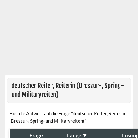
deutscher Reiter, Reiterin (Dressur-, Spring-
und Militaryreiten)
Hier die Antwort auf die Frage "deutscher Reiter, Reiterin
(Dressur-, Spring- und Militaryreiten)":
Frage
Länge
▼
Lösun