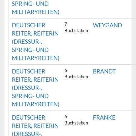
SPRING- UND
MILITARYREITEN)
7
DEUTSCHER
WEYGAND
Buchstaben
REITER, REITERIN
(DRESSUR-,
SPRING- UND
MILITARYREITEN)
6
DEUTSCHER
BRANDT
Buchstaben
REITER, REITERIN
(DRESSUR-,
SPRING- UND
MILITARYREITEN)
6
DEUTSCHER
FRANKE
Buchstaben
REITER, REITERIN
(DRESSUR-,