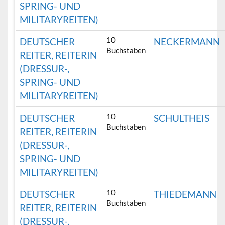
SPRING- UND
MILITARYREITEN)
10
DEUTSCHER
NECKERMANN
Buchstaben
REITER, REITERIN
(DRESSUR-,
SPRING- UND
MILITARYREITEN)
10
DEUTSCHER
SCHULTHEIS
Buchstaben
REITER, REITERIN
(DRESSUR-,
SPRING- UND
MILITARYREITEN)
10
DEUTSCHER
THIEDEMANN
Buchstaben
REITER, REITERIN
(DRESSUR-,