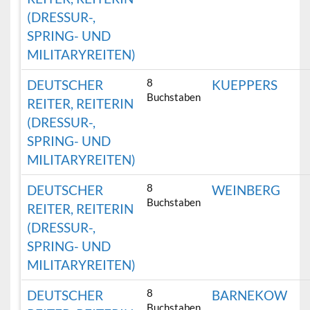
(DRESSUR-,
SPRING- UND
MILITARYREITEN)
8
DEUTSCHER
KUEPPERS
Buchstaben
REITER, REITERIN
(DRESSUR-,
SPRING- UND
MILITARYREITEN)
8
DEUTSCHER
WEINBERG
Buchstaben
REITER, REITERIN
(DRESSUR-,
SPRING- UND
MILITARYREITEN)
8
DEUTSCHER
BARNEKOW
Buchstaben