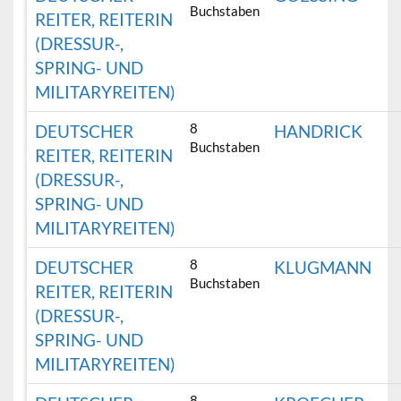
Buchstaben
REITER, REITERIN
(DRESSUR-,
SPRING- UND
MILITARYREITEN)
8
DEUTSCHER
HANDRICK
Buchstaben
REITER, REITERIN
(DRESSUR-,
SPRING- UND
MILITARYREITEN)
8
DEUTSCHER
KLUGMANN
Buchstaben
REITER, REITERIN
(DRESSUR-,
SPRING- UND
MILITARYREITEN)
8