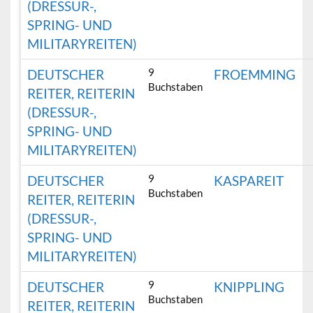
(DRESSUR-,
SPRING- UND
MILITARYREITEN)
9
DEUTSCHER
FROEMMING
Buchstaben
REITER, REITERIN
(DRESSUR-,
SPRING- UND
MILITARYREITEN)
9
DEUTSCHER
KASPAREIT
Buchstaben
REITER, REITERIN
(DRESSUR-,
SPRING- UND
MILITARYREITEN)
9
DEUTSCHER
KNIPPLING
Buchstaben
REITER, REITERIN