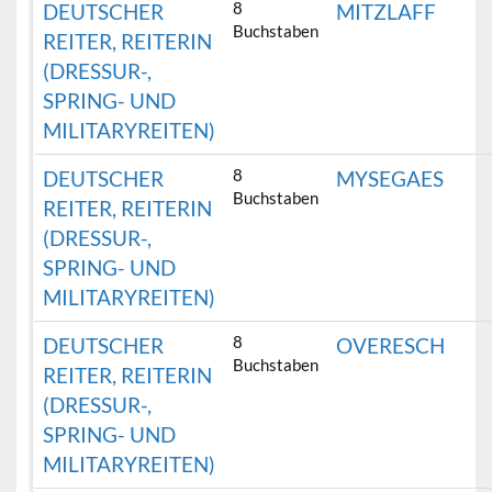
8
DEUTSCHER
MITZLAFF
Buchstaben
REITER, REITERIN
(DRESSUR-,
SPRING- UND
MILITARYREITEN)
8
DEUTSCHER
MYSEGAES
Buchstaben
REITER, REITERIN
(DRESSUR-,
SPRING- UND
MILITARYREITEN)
8
DEUTSCHER
OVERESCH
Buchstaben
REITER, REITERIN
(DRESSUR-,
SPRING- UND
MILITARYREITEN)