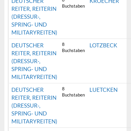
DEUTSCHER
KROECHER
Buchstaben
REITER, REITERIN
(DRESSUR-,
SPRING- UND
MILITARYREITEN)
8
DEUTSCHER
LOTZBECK
Buchstaben
REITER, REITERIN
(DRESSUR-,
SPRING- UND
MILITARYREITEN)
8
DEUTSCHER
LUETCKEN
Buchstaben
REITER, REITERIN
(DRESSUR-,
SPRING- UND
MILITARYREITEN)