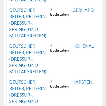
7
DEUTSCHER
GERHARD
Buchstaben
REITER, REITERIN
(DRESSUR-,
SPRING- UND
MILITARYREITEN)
7
DEUTSCHER
HOHENAU
Buchstaben
REITER, REITERIN
(DRESSUR-,
SPRING- UND
MILITARYREITEN)
7
DEUTSCHER
KARSTEN
Buchstaben
REITER, REITERIN
(DRESSUR-,
SPRING- UND