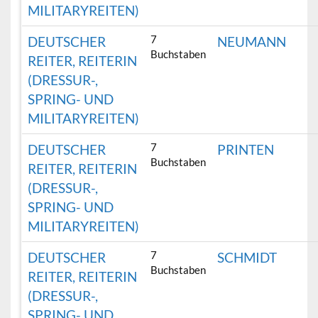
MILITARYREITEN)
7
DEUTSCHER
NEUMANN
Buchstaben
REITER, REITERIN
(DRESSUR-,
SPRING- UND
MILITARYREITEN)
7
DEUTSCHER
PRINTEN
Buchstaben
REITER, REITERIN
(DRESSUR-,
SPRING- UND
MILITARYREITEN)
7
DEUTSCHER
SCHMIDT
Buchstaben
REITER, REITERIN
(DRESSUR-,
SPRING- UND