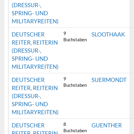
(DRESSUR-,
SPRING- UND
MILITARYREITEN)
9
DEUTSCHER
SLOOTHAAK
Buchstaben
REITER, REITERIN
(DRESSUR-,
SPRING- UND
MILITARYREITEN)
9
DEUTSCHER
SUERMONDT
Buchstaben
REITER, REITERIN
(DRESSUR-,
SPRING- UND
MILITARYREITEN)
8
DEUTSCHER
GUENTHER
Buchstaben
REITER, REITERIN