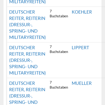
MILITARYREITEN)
7
DEUTSCHER
KOEHLER
Buchstaben
REITER, REITERIN
(DRESSUR-,
SPRING- UND
MILITARYREITEN)
7
DEUTSCHER
LIPPERT
Buchstaben
REITER, REITERIN
(DRESSUR-,
SPRING- UND
MILITARYREITEN)
7
DEUTSCHER
MUELLER
Buchstaben
REITER, REITERIN
(DRESSUR-,
SPRING- UND