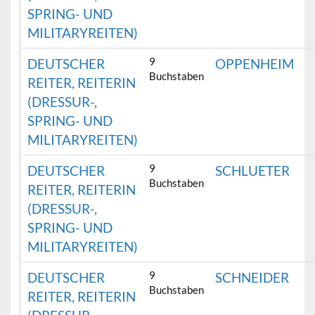
SPRING- UND
MILITARYREITEN)
9
DEUTSCHER
OPPENHEIM
Buchstaben
REITER, REITERIN
(DRESSUR-,
SPRING- UND
MILITARYREITEN)
9
DEUTSCHER
SCHLUETER
Buchstaben
REITER, REITERIN
(DRESSUR-,
SPRING- UND
MILITARYREITEN)
9
DEUTSCHER
SCHNEIDER
Buchstaben
REITER, REITERIN