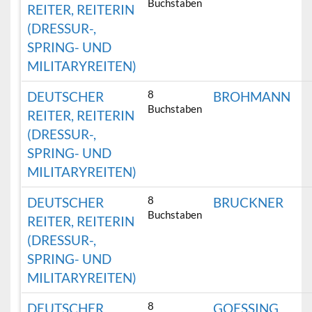
Buchstaben
REITER, REITERIN
(DRESSUR-,
SPRING- UND
MILITARYREITEN)
8
DEUTSCHER
BROHMANN
Buchstaben
REITER, REITERIN
(DRESSUR-,
SPRING- UND
MILITARYREITEN)
8
DEUTSCHER
BRUCKNER
Buchstaben
REITER, REITERIN
(DRESSUR-,
SPRING- UND
MILITARYREITEN)
8
DEUTSCHER
GOESSING