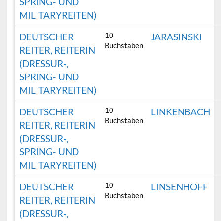
SPRING- UND
MILITARYREITEN)
10
DEUTSCHER
JARASINSKI
Buchstaben
REITER, REITERIN
(DRESSUR-,
SPRING- UND
MILITARYREITEN)
10
DEUTSCHER
LINKENBACH
Buchstaben
REITER, REITERIN
(DRESSUR-,
SPRING- UND
MILITARYREITEN)
10
DEUTSCHER
LINSENHOFF
Buchstaben
REITER, REITERIN
(DRESSUR-,