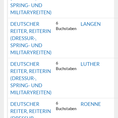
SPRING- UND
MILITARYREITEN)
6
DEUTSCHER
LANGEN
Buchstaben
REITER, REITERIN
(DRESSUR-,
SPRING- UND
MILITARYREITEN)
6
DEUTSCHER
LUTHER
Buchstaben
REITER, REITERIN
(DRESSUR-,
SPRING- UND
MILITARYREITEN)
6
DEUTSCHER
ROENNE
Buchstaben
REITER, REITERIN