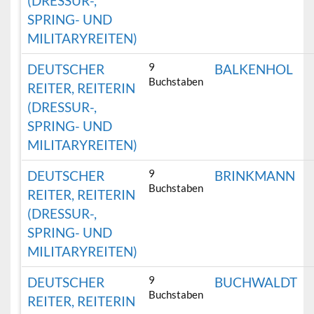
(DRESSUR-,
SPRING- UND
MILITARYREITEN)
9
DEUTSCHER
BALKENHOL
Buchstaben
REITER, REITERIN
(DRESSUR-,
SPRING- UND
MILITARYREITEN)
9
DEUTSCHER
BRINKMANN
Buchstaben
REITER, REITERIN
(DRESSUR-,
SPRING- UND
MILITARYREITEN)
9
DEUTSCHER
BUCHWALDT
Buchstaben
REITER, REITERIN