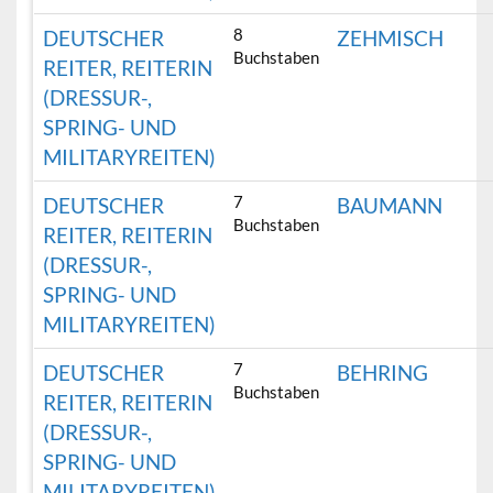
8
DEUTSCHER
ZEHMISCH
Buchstaben
REITER, REITERIN
(DRESSUR-,
SPRING- UND
MILITARYREITEN)
7
DEUTSCHER
BAUMANN
Buchstaben
REITER, REITERIN
(DRESSUR-,
SPRING- UND
MILITARYREITEN)
7
DEUTSCHER
BEHRING
Buchstaben
REITER, REITERIN
(DRESSUR-,
SPRING- UND
MILITARYREITEN)