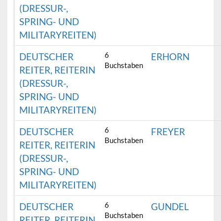
(DRESSUR-,
SPRING- UND
MILITARYREITEN)
6
DEUTSCHER
ERHORN
Buchstaben
REITER, REITERIN
(DRESSUR-,
SPRING- UND
MILITARYREITEN)
6
DEUTSCHER
FREYER
Buchstaben
REITER, REITERIN
(DRESSUR-,
SPRING- UND
MILITARYREITEN)
6
DEUTSCHER
GUNDEL
Buchstaben
REITER, REITERIN