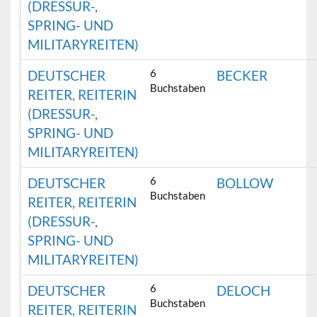
(DRESSUR-,
SPRING- UND
MILITARYREITEN)
6
DEUTSCHER
BECKER
Buchstaben
REITER, REITERIN
(DRESSUR-,
SPRING- UND
MILITARYREITEN)
6
DEUTSCHER
BOLLOW
Buchstaben
REITER, REITERIN
(DRESSUR-,
SPRING- UND
MILITARYREITEN)
6
DEUTSCHER
DELOCH
Buchstaben
REITER, REITERIN