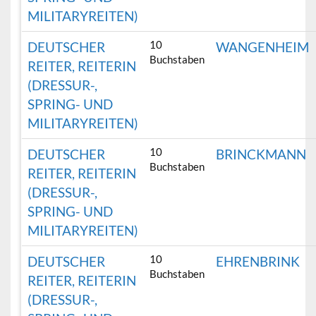
MILITARYREITEN)
10
DEUTSCHER
WANGENHEIM
Buchstaben
REITER, REITERIN
(DRESSUR-,
SPRING- UND
MILITARYREITEN)
10
DEUTSCHER
BRINCKMANN
Buchstaben
REITER, REITERIN
(DRESSUR-,
SPRING- UND
MILITARYREITEN)
10
DEUTSCHER
EHRENBRINK
Buchstaben
REITER, REITERIN
(DRESSUR-,