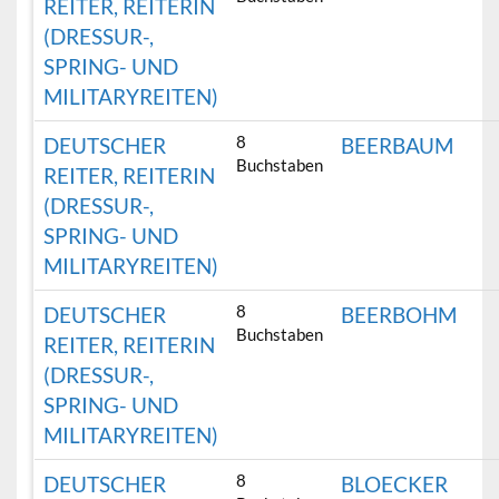
REITER, REITERIN
(DRESSUR-,
SPRING- UND
MILITARYREITEN)
8
DEUTSCHER
BEERBAUM
Buchstaben
REITER, REITERIN
(DRESSUR-,
SPRING- UND
MILITARYREITEN)
8
DEUTSCHER
BEERBOHM
Buchstaben
REITER, REITERIN
(DRESSUR-,
SPRING- UND
MILITARYREITEN)
8
DEUTSCHER
BLOECKER