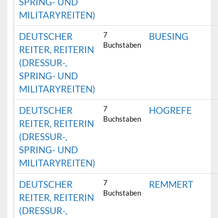
SPRING- UND
MILITARYREITEN)
7
DEUTSCHER
BUESING
Buchstaben
REITER, REITERIN
(DRESSUR-,
SPRING- UND
MILITARYREITEN)
7
DEUTSCHER
HOGREFE
Buchstaben
REITER, REITERIN
(DRESSUR-,
SPRING- UND
MILITARYREITEN)
7
DEUTSCHER
REMMERT
Buchstaben
REITER, REITERIN
(DRESSUR-,