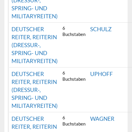
(DRESSUR-,
SPRING- UND
MILITARYREITEN)
6
DEUTSCHER
SCHULZ
Buchstaben
REITER, REITERIN
(DRESSUR-,
SPRING- UND
MILITARYREITEN)
6
DEUTSCHER
UPHOFF
Buchstaben
REITER, REITERIN
(DRESSUR-,
SPRING- UND
MILITARYREITEN)
6
DEUTSCHER
WAGNER
Buchstaben
REITER, REITERIN