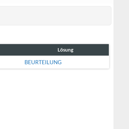
Lösung
BEURTEILUNG