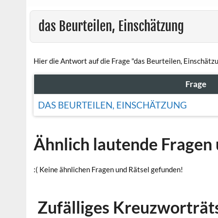
das Beurteilen, Einschätzung
Hier die Antwort auf die Frage "das Beurteilen, Einschätz
Frage
DAS BEURTEILEN, EINSCHÄTZUNG
Ähnlich lautende Fragen 
:( Keine ähnlichen Fragen und Rätsel gefunden!
Zufälliges Kreuzworträt