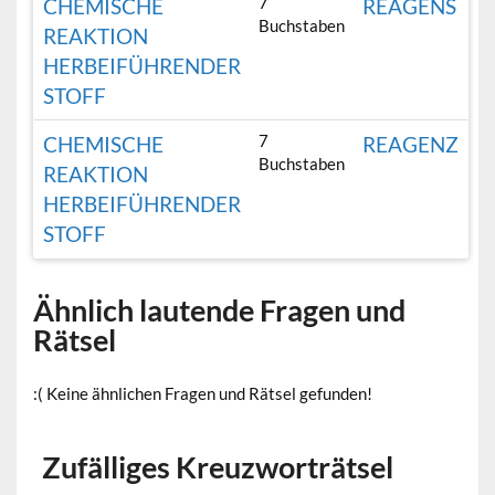
7
CHEMISCHE
REAGENS
Buchstaben
REAKTION
HERBEIFÜHRENDER
STOFF
7
CHEMISCHE
REAGENZ
Buchstaben
REAKTION
HERBEIFÜHRENDER
STOFF
Ähnlich lautende Fragen und
Rätsel
:( Keine ähnlichen Fragen und Rätsel gefunden!
Zufälliges Kreuzworträtsel