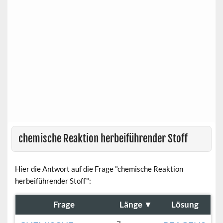
chemische Reaktion herbeiführender Stoff
Hier die Antwort auf die Frage "chemische Reaktion
herbeiführender Stoff":
Frage
Länge
▼
Lösung