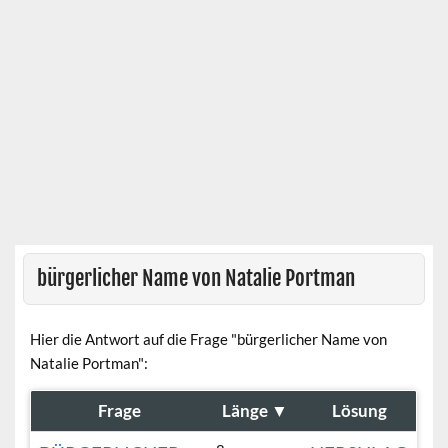
bürgerlicher Name von Natalie Portman
Hier die Antwort auf die Frage "bürgerlicher Name von
Natalie Portman":
Frage
Länge
▼
Lösung