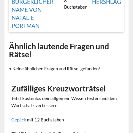
8
BÜRGERLICHER
HERSHLAG
Buchstaben
NAME VON
NATALIE
PORTMAN
Ähnlich lautende Fragen und
Rätsel
:( Keine ähnlichen Fragen und Rätsel gefunden!
Zufälliges Kreuzworträtsel
Jetzt kostenlos dein allgemein Wissen testen und dein
Wortschatz verbessern:
Gepäck
mit 12 Buchstaben