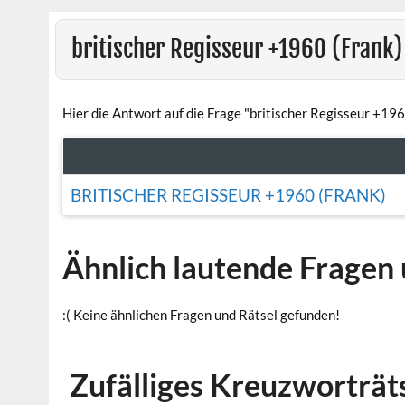
britischer Regisseur +1960 (Frank)
Hier die Antwort auf die Frage "britischer Regisseur +196
BRITISCHER REGISSEUR +1960 (FRANK)
Ähnlich lautende Fragen 
:( Keine ähnlichen Fragen und Rätsel gefunden!
Zufälliges Kreuzworträt