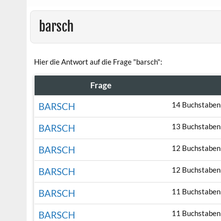
barsch
Hier die Antwort auf die Frage "barsch":
Frage
14 Buchstaben
BARSCH
13 Buchstaben
BARSCH
12 Buchstaben
BARSCH
12 Buchstaben
BARSCH
11 Buchstaben
BARSCH
11 Buchstaben
BARSCH