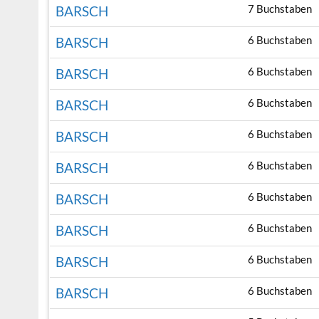
7 Buchstaben
BARSCH
6 Buchstaben
BARSCH
6 Buchstaben
BARSCH
6 Buchstaben
BARSCH
6 Buchstaben
BARSCH
6 Buchstaben
BARSCH
6 Buchstaben
BARSCH
6 Buchstaben
BARSCH
6 Buchstaben
BARSCH
6 Buchstaben
BARSCH