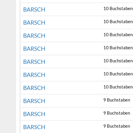
10 Buchstaben
BARSCH
10 Buchstaben
BARSCH
10 Buchstaben
BARSCH
10 Buchstaben
BARSCH
10 Buchstaben
BARSCH
10 Buchstaben
BARSCH
10 Buchstaben
BARSCH
9 Buchstaben
BARSCH
9 Buchstaben
BARSCH
9 Buchstaben
BARSCH