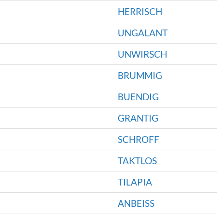
HERRISCH
UNGALANT
UNWIRSCH
BRUMMIG
BUENDIG
GRANTIG
SCHROFF
TAKTLOS
TILAPIA
ANBEISS