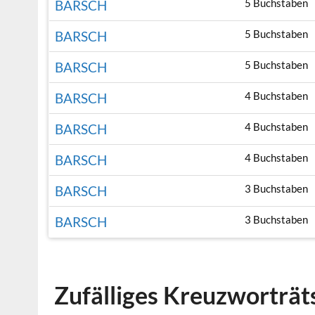
5 Buchstaben
BARSCH
5 Buchstaben
BARSCH
5 Buchstaben
BARSCH
4 Buchstaben
BARSCH
4 Buchstaben
BARSCH
4 Buchstaben
BARSCH
3 Buchstaben
BARSCH
3 Buchstaben
BARSCH
Zufälliges Kreuzworträt