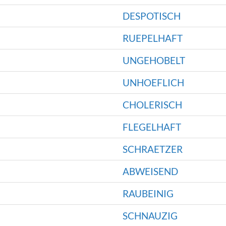
DESPOTISCH
RUEPELHAFT
UNGEHOBELT
UNHOEFLICH
CHOLERISCH
FLEGELHAFT
SCHRAETZER
ABWEISEND
RAUBEINIG
SCHNAUZIG