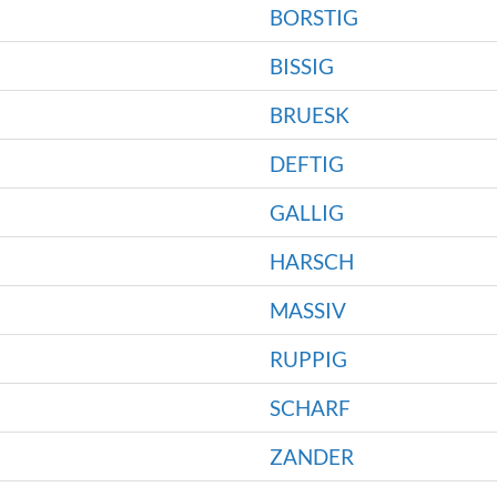
BORSTIG
BISSIG
BRUESK
DEFTIG
GALLIG
HARSCH
MASSIV
RUPPIG
SCHARF
ZANDER