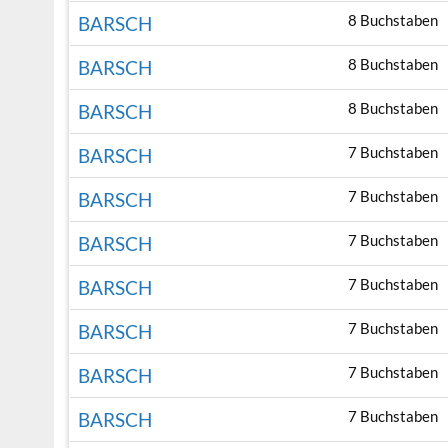
8 Buchstaben
BARSCH
8 Buchstaben
BARSCH
8 Buchstaben
BARSCH
7 Buchstaben
BARSCH
7 Buchstaben
BARSCH
7 Buchstaben
BARSCH
7 Buchstaben
BARSCH
7 Buchstaben
BARSCH
7 Buchstaben
BARSCH
7 Buchstaben
BARSCH