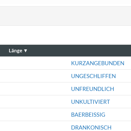
Länge
▼
KURZANGEBUNDEN
UNGESCHLIFFEN
UNFREUNDLICH
UNKULTIVIERT
BAERBEISSIG
DRANKONISCH