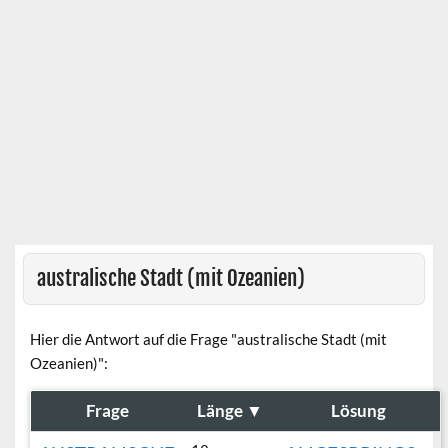
australische Stadt (mit Ozeanien)
Hier die Antwort auf die Frage "australische Stadt (mit
Ozeanien)":
Frage
Länge
▼
Lösung