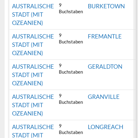
9
AUSTRALISCHE
BURKETOWN
Buchstaben
STADT (MIT
OZEANIEN)
9
AUSTRALISCHE
FREMANTLE
Buchstaben
STADT (MIT
OZEANIEN)
9
AUSTRALISCHE
GERALDTON
Buchstaben
STADT (MIT
OZEANIEN)
9
AUSTRALISCHE
GRANVILLE
Buchstaben
STADT (MIT
OZEANIEN)
9
AUSTRALISCHE
LONGREACH
Buchstaben
STADT (MIT