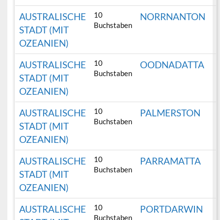
10
AUSTRALISCHE
NORRNANTON
Buchstaben
STADT (MIT
OZEANIEN)
10
AUSTRALISCHE
OODNADATTA
Buchstaben
STADT (MIT
OZEANIEN)
10
AUSTRALISCHE
PALMERSTON
Buchstaben
STADT (MIT
OZEANIEN)
10
AUSTRALISCHE
PARRAMATTA
Buchstaben
STADT (MIT
OZEANIEN)
10
AUSTRALISCHE
PORTDARWIN
Buchstaben