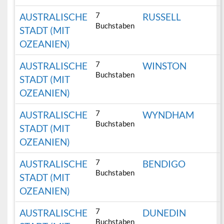
7
AUSTRALISCHE
RUSSELL
Buchstaben
STADT (MIT
OZEANIEN)
7
AUSTRALISCHE
WINSTON
Buchstaben
STADT (MIT
OZEANIEN)
7
AUSTRALISCHE
WYNDHAM
Buchstaben
STADT (MIT
OZEANIEN)
7
AUSTRALISCHE
BENDIGO
Buchstaben
STADT (MIT
OZEANIEN)
7
AUSTRALISCHE
DUNEDIN
Buchstaben