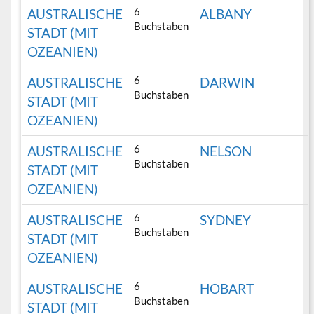
6
AUSTRALISCHE
ALBANY
Buchstaben
STADT (MIT
OZEANIEN)
6
AUSTRALISCHE
DARWIN
Buchstaben
STADT (MIT
OZEANIEN)
6
AUSTRALISCHE
NELSON
Buchstaben
STADT (MIT
OZEANIEN)
6
AUSTRALISCHE
SYDNEY
Buchstaben
STADT (MIT
OZEANIEN)
6
AUSTRALISCHE
HOBART
Buchstaben
STADT (MIT