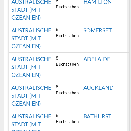
8
AUSTRALISCHE
HAMILTON
Buchstaben
STADT (MIT
OZEANIEN)
8
AUSTRALISCHE
SOMERSET
Buchstaben
STADT (MIT
OZEANIEN)
8
AUSTRALISCHE
ADELAIDE
Buchstaben
STADT (MIT
OZEANIEN)
8
AUSTRALISCHE
AUCKLAND
Buchstaben
STADT (MIT
OZEANIEN)
8
AUSTRALISCHE
BATHURST
Buchstaben
STADT (MIT