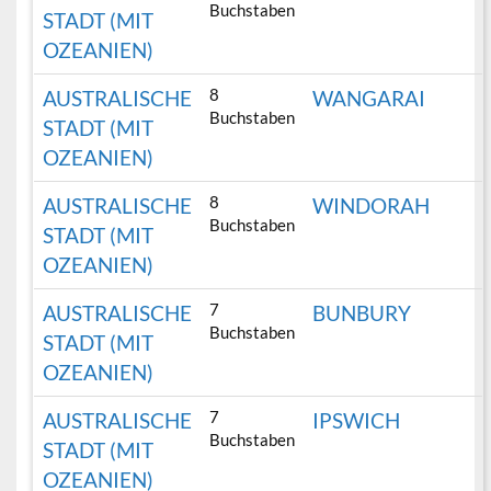
Buchstaben
STADT (MIT
OZEANIEN)
8
AUSTRALISCHE
WANGARAI
Buchstaben
STADT (MIT
OZEANIEN)
8
AUSTRALISCHE
WINDORAH
Buchstaben
STADT (MIT
OZEANIEN)
7
AUSTRALISCHE
BUNBURY
Buchstaben
STADT (MIT
OZEANIEN)
7
AUSTRALISCHE
IPSWICH
Buchstaben
STADT (MIT
OZEANIEN)