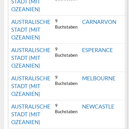
STADT (MIT
OZEANIEN)
9
AUSTRALISCHE
CARNARVON
Buchstaben
STADT (MIT
OZEANIEN)
9
AUSTRALISCHE
ESPERANCE
Buchstaben
STADT (MIT
OZEANIEN)
9
AUSTRALISCHE
MELBOURNE
Buchstaben
STADT (MIT
OZEANIEN)
9
AUSTRALISCHE
NEWCASTLE
Buchstaben
STADT (MIT
OZEANIEN)