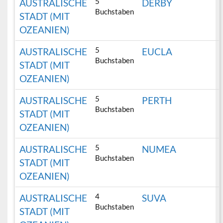
5
AUSTRALISCHE
DERBY
Buchstaben
STADT (MIT
OZEANIEN)
5
AUSTRALISCHE
EUCLA
Buchstaben
STADT (MIT
OZEANIEN)
5
AUSTRALISCHE
PERTH
Buchstaben
STADT (MIT
OZEANIEN)
5
AUSTRALISCHE
NUMEA
Buchstaben
STADT (MIT
OZEANIEN)
4
AUSTRALISCHE
SUVA
Buchstaben
STADT (MIT