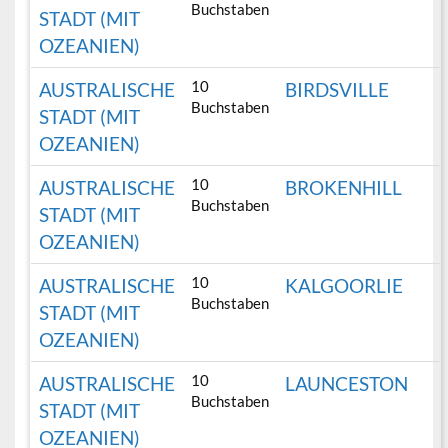
Buchstaben
STADT (MIT
OZEANIEN)
10
AUSTRALISCHE
BIRDSVILLE
Buchstaben
STADT (MIT
OZEANIEN)
10
AUSTRALISCHE
BROKENHILL
Buchstaben
STADT (MIT
OZEANIEN)
10
AUSTRALISCHE
KALGOORLIE
Buchstaben
STADT (MIT
OZEANIEN)
10
AUSTRALISCHE
LAUNCESTON
Buchstaben
STADT (MIT
OZEANIEN)