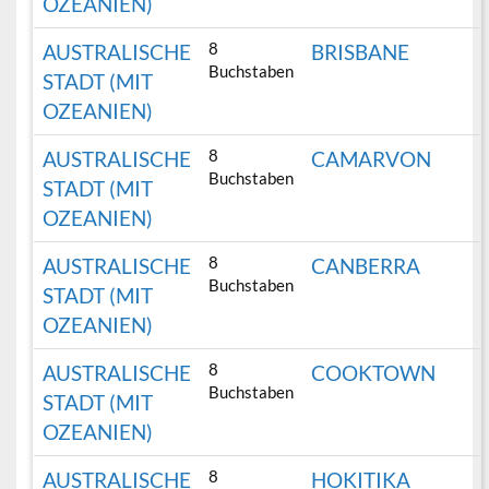
OZEANIEN)
8
AUSTRALISCHE
BRISBANE
Buchstaben
STADT (MIT
OZEANIEN)
8
AUSTRALISCHE
CAMARVON
Buchstaben
STADT (MIT
OZEANIEN)
8
AUSTRALISCHE
CANBERRA
Buchstaben
STADT (MIT
OZEANIEN)
8
AUSTRALISCHE
COOKTOWN
Buchstaben
STADT (MIT
OZEANIEN)
8
AUSTRALISCHE
HOKITIKA