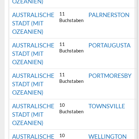
OZEANIEN)
11
AUSTRALISCHE
PALRNERSTON
Buchstaben
STADT (MIT
OZEANIEN)
11
AUSTRALISCHE
PORTAUGUSTA
Buchstaben
STADT (MIT
OZEANIEN)
11
AUSTRALISCHE
PORTMORESBY
Buchstaben
STADT (MIT
OZEANIEN)
10
AUSTRALISCHE
TOWNSVILLE
Buchstaben
STADT (MIT
OZEANIEN)
10
AUSTRALISCHE
WELLINGTON