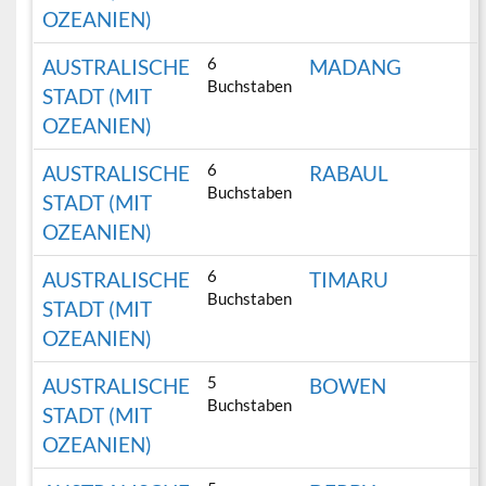
OZEANIEN)
6
AUSTRALISCHE
MADANG
Buchstaben
STADT (MIT
OZEANIEN)
6
AUSTRALISCHE
RABAUL
Buchstaben
STADT (MIT
OZEANIEN)
6
AUSTRALISCHE
TIMARU
Buchstaben
STADT (MIT
OZEANIEN)
5
AUSTRALISCHE
BOWEN
Buchstaben
STADT (MIT
OZEANIEN)