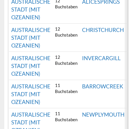
12
AUSTRALISCHE
ALICESPRINGS
Buchstaben
STADT (MIT
OZEANIEN)
12
AUSTRALISCHE
CHRISTCHURCH
Buchstaben
STADT (MIT
OZEANIEN)
12
AUSTRALISCHE
INVERCARGILL
Buchstaben
STADT (MIT
OZEANIEN)
11
AUSTRALISCHE
BARROWCREEK
Buchstaben
STADT (MIT
OZEANIEN)
11
AUSTRALISCHE
NEWPLYMOUTH
Buchstaben
STADT (MIT