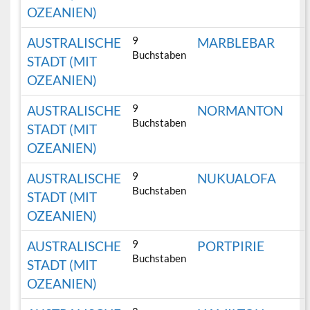
OZEANIEN)
9
AUSTRALISCHE
MARBLEBAR
Buchstaben
STADT (MIT
OZEANIEN)
9
AUSTRALISCHE
NORMANTON
Buchstaben
STADT (MIT
OZEANIEN)
9
AUSTRALISCHE
NUKUALOFA
Buchstaben
STADT (MIT
OZEANIEN)
9
AUSTRALISCHE
PORTPIRIE
Buchstaben
STADT (MIT
OZEANIEN)