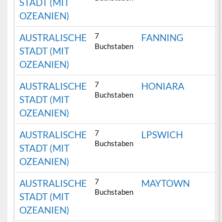
STADT (MIT
OZEANIEN)
7
AUSTRALISCHE
FANNING
Buchstaben
STADT (MIT
OZEANIEN)
7
AUSTRALISCHE
HONIARA
Buchstaben
STADT (MIT
OZEANIEN)
7
AUSTRALISCHE
LPSWICH
Buchstaben
STADT (MIT
OZEANIEN)
7
AUSTRALISCHE
MAYTOWN
Buchstaben
STADT (MIT
OZEANIEN)