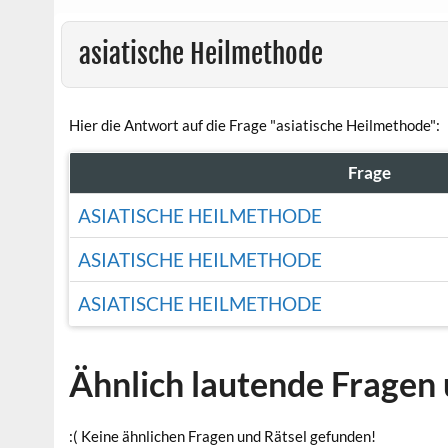
asiatische Heilmethode
Hier die Antwort auf die Frage "asiatische Heilmethode":
Frage
ASIATISCHE HEILMETHODE
ASIATISCHE HEILMETHODE
ASIATISCHE HEILMETHODE
Ähnlich lautende Fragen 
:( Keine ähnlichen Fragen und Rätsel gefunden!