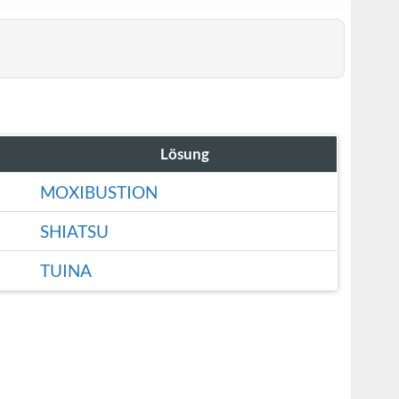
Lösung
MOXIBUSTION
SHIATSU
TUINA