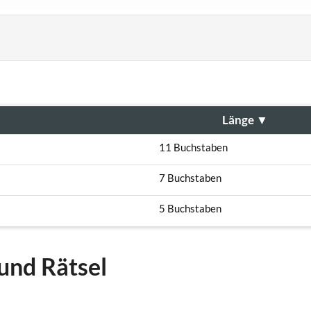
Länge
▼
11 Buchstaben
7 Buchstaben
5 Buchstaben
und Rätsel