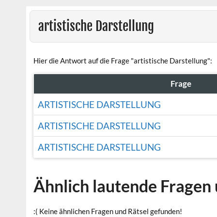
artistische Darstellung
Hier die Antwort auf die Frage "artistische Darstellung":
Frage
ARTISTISCHE DARSTELLUNG
ARTISTISCHE DARSTELLUNG
ARTISTISCHE DARSTELLUNG
Ähnlich lautende Fragen 
:( Keine ähnlichen Fragen und Rätsel gefunden!