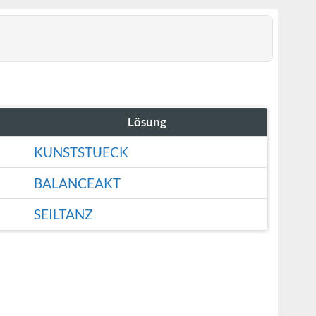
Lösung
KUNSTSTUECK
BALANCEAKT
SEILTANZ