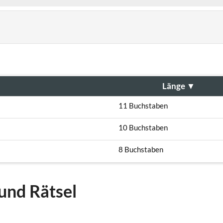
Länge
▼
11 Buchstaben
10 Buchstaben
8 Buchstaben
und Rätsel