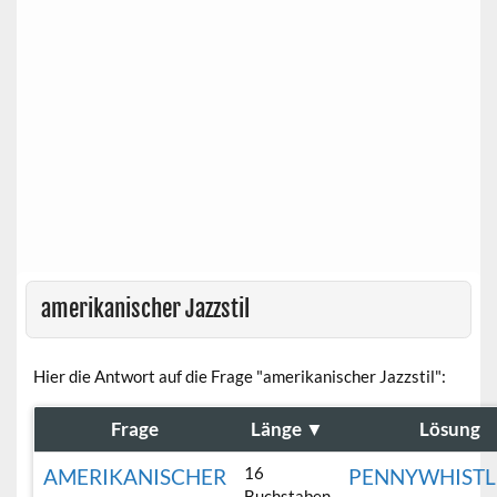
amerikanischer Jazzstil
Hier die Antwort auf die Frage "amerikanischer Jazzstil":
Frage
Länge
▼
Lösung
16
AMERIKANISCHER
PENNYWHISTL
Buchstaben