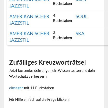
Buchstaben
JAZZSTIL
4
AMERIKANISCHER
SOUL
Buchstaben
JAZZSTIL
3
AMERIKANISCHER
SKA
Buchstaben
JAZZSTIL
Zufälliges Kreuzworträtsel
Jetzt kostenlos dein allgemein Wissen testen und dein
Wortschatz verbessern:
einsagen
mit 11 Buchstaben
Für Hilfe einfach auf die Frage klicken!