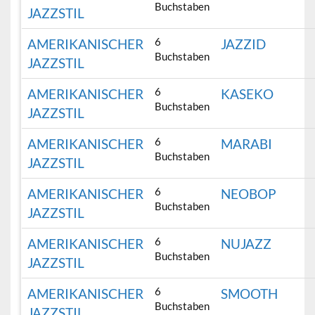
Buchstaben
JAZZSTIL
6
AMERIKANISCHER
JAZZID
Buchstaben
JAZZSTIL
6
AMERIKANISCHER
KASEKO
Buchstaben
JAZZSTIL
6
AMERIKANISCHER
MARABI
Buchstaben
JAZZSTIL
6
AMERIKANISCHER
NEOBOP
Buchstaben
JAZZSTIL
6
AMERIKANISCHER
NUJAZZ
Buchstaben
JAZZSTIL
6
AMERIKANISCHER
SMOOTH
Buchstaben
JAZZSTIL