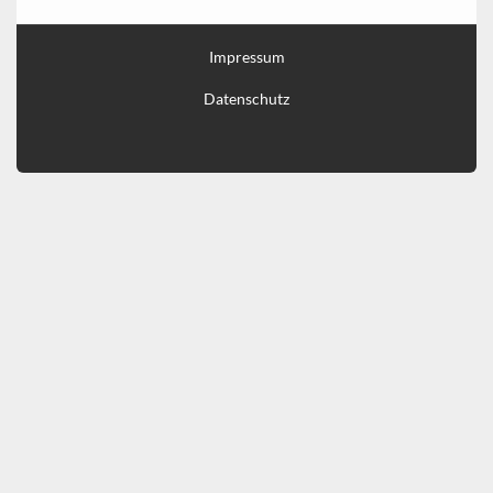
Impressum
Datenschutz