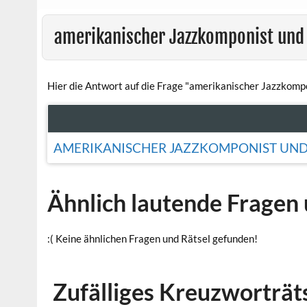
amerikanischer Jazzkomponist und
Hier die Antwort auf die Frage "amerikanischer Jazzkomp
AMERIKANISCHER JAZZKOMPONIST UND P
Ähnlich lautende Fragen 
:( Keine ähnlichen Fragen und Rätsel gefunden!
Zufälliges Kreuzworträt