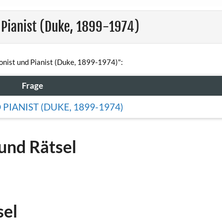
 Pianist (Duke, 1899-1974)
onist und Pianist (Duke, 1899-1974)":
Frage
IANIST (DUKE, 1899-1974)
und Rätsel
sel