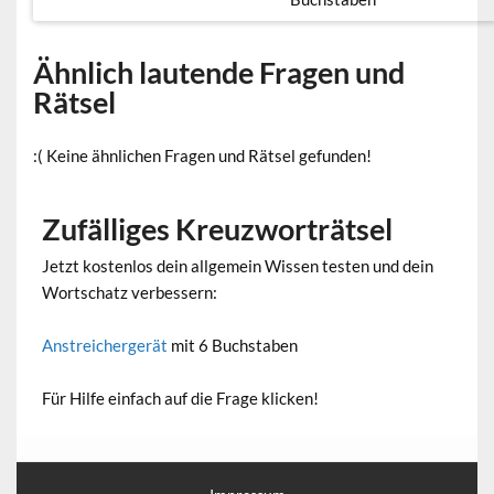
Ähnlich lautende Fragen und
Rätsel
:( Keine ähnlichen Fragen und Rätsel gefunden!
Zufälliges Kreuzworträtsel
Jetzt kostenlos dein allgemein Wissen testen und dein
Wortschatz verbessern:
Anstreichergerät
mit 6 Buchstaben
Für Hilfe einfach auf die Frage klicken!