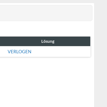
Lösung
VERLOGEN