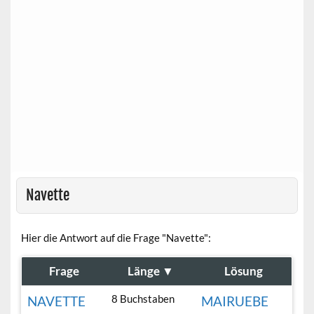
Navette
Hier die Antwort auf die Frage "Navette":
Frage
Länge
▼
Lösung
8 Buchstaben
NAVETTE
MAIRUEBE