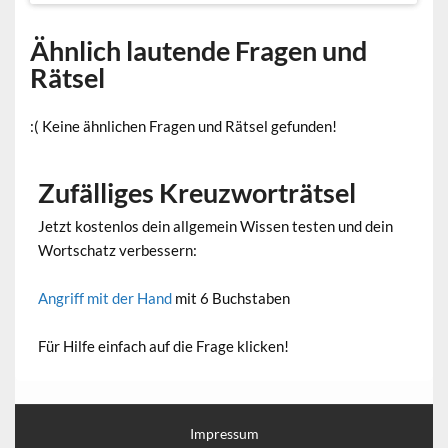
Ähnlich lautende Fragen und
Rätsel
:( Keine ähnlichen Fragen und Rätsel gefunden!
Zufälliges Kreuzworträtsel
Jetzt kostenlos dein allgemein Wissen testen und dein
Wortschatz verbessern:
Angriff mit der Hand
mit 6 Buchstaben
Für Hilfe einfach auf die Frage klicken!
Impressum