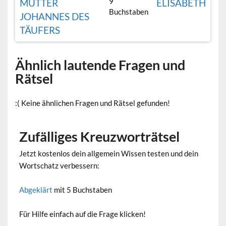
9
MUTTER
ELISABETH
Buchstaben
JOHANNES DES
TÄUFERS
Ähnlich lautende Fragen und
Rätsel
:( Keine ähnlichen Fragen und Rätsel gefunden!
Zufälliges Kreuzworträtsel
Jetzt kostenlos dein allgemein Wissen testen und dein
Wortschatz verbessern:
Abgeklärt
mit 5 Buchstaben
Für Hilfe einfach auf die Frage klicken!