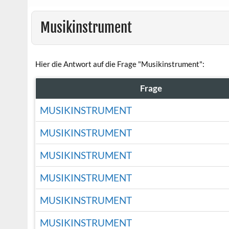
Musikinstrument
Hier die Antwort auf die Frage "Musikinstrument":
Frage
MUSIKINSTRUMENT
MUSIKINSTRUMENT
MUSIKINSTRUMENT
MUSIKINSTRUMENT
MUSIKINSTRUMENT
MUSIKINSTRUMENT