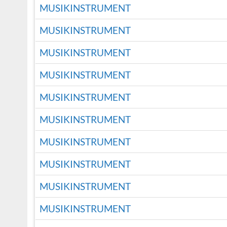
MUSIKINSTRUMENT
MUSIKINSTRUMENT
MUSIKINSTRUMENT
MUSIKINSTRUMENT
MUSIKINSTRUMENT
MUSIKINSTRUMENT
MUSIKINSTRUMENT
MUSIKINSTRUMENT
MUSIKINSTRUMENT
MUSIKINSTRUMENT