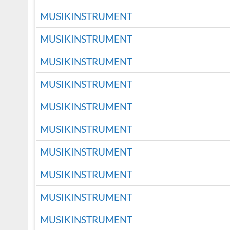
MUSIKINSTRUMENT
MUSIKINSTRUMENT
MUSIKINSTRUMENT
MUSIKINSTRUMENT
MUSIKINSTRUMENT
MUSIKINSTRUMENT
MUSIKINSTRUMENT
MUSIKINSTRUMENT
MUSIKINSTRUMENT
MUSIKINSTRUMENT