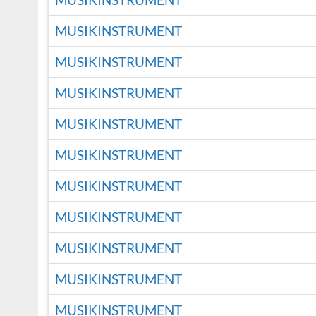
MUSIKINSTRUMENT
MUSIKINSTRUMENT
MUSIKINSTRUMENT
MUSIKINSTRUMENT
MUSIKINSTRUMENT
MUSIKINSTRUMENT
MUSIKINSTRUMENT
MUSIKINSTRUMENT
MUSIKINSTRUMENT
MUSIKINSTRUMENT