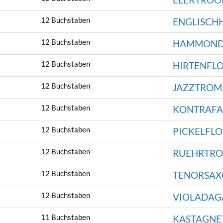
12 Buchstaben
ENGLISCH
12 Buchstaben
HAMMOND
12 Buchstaben
HIRTENFL
12 Buchstaben
JAZZTROM
12 Buchstaben
KONTRAFA
12 Buchstaben
PICKELFLO
12 Buchstaben
RUEHRTR
12 Buchstaben
TENORSA
12 Buchstaben
VIOLADA
11 Buchstaben
KASTAGNE