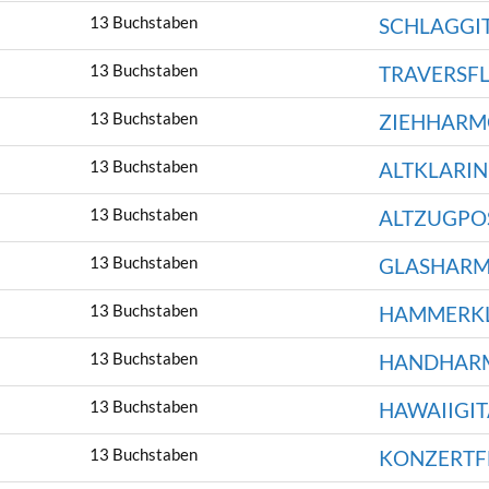
13 Buchstaben
SCHLAGGI
13 Buchstaben
TRAVERSF
13 Buchstaben
ZIEHHARM
13 Buchstaben
ALTKLARIN
13 Buchstaben
ALTZUGPO
13 Buchstaben
GLASHARM
13 Buchstaben
HAMMERKL
13 Buchstaben
HANDHAR
13 Buchstaben
HAWAIIGI
13 Buchstaben
KONZERTF