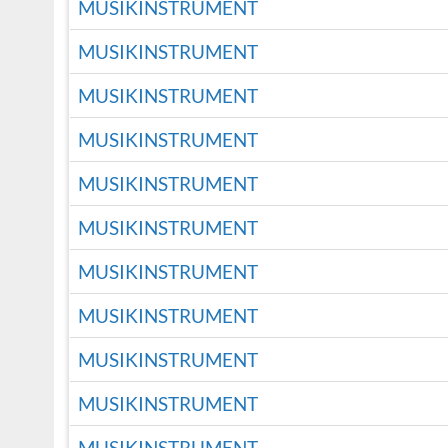
MUSIKINSTRUMENT
MUSIKINSTRUMENT
MUSIKINSTRUMENT
MUSIKINSTRUMENT
MUSIKINSTRUMENT
MUSIKINSTRUMENT
MUSIKINSTRUMENT
MUSIKINSTRUMENT
MUSIKINSTRUMENT
MUSIKINSTRUMENT
MUSIKINSTRUMENT