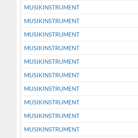
MUSIKINSTRUMENT
MUSIKINSTRUMENT
MUSIKINSTRUMENT
MUSIKINSTRUMENT
MUSIKINSTRUMENT
MUSIKINSTRUMENT
MUSIKINSTRUMENT
MUSIKINSTRUMENT
MUSIKINSTRUMENT
MUSIKINSTRUMENT