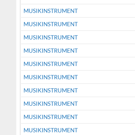
MUSIKINSTRUMENT
MUSIKINSTRUMENT
MUSIKINSTRUMENT
MUSIKINSTRUMENT
MUSIKINSTRUMENT
MUSIKINSTRUMENT
MUSIKINSTRUMENT
MUSIKINSTRUMENT
MUSIKINSTRUMENT
MUSIKINSTRUMENT