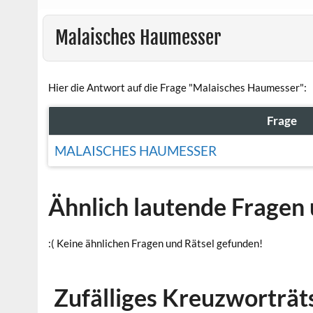
Malaisches Haumesser
Hier die Antwort auf die Frage "Malaisches Haumesser":
Frage
MALAISCHES HAUMESSER
Ähnlich lautende Fragen 
:( Keine ähnlichen Fragen und Rätsel gefunden!
Zufälliges Kreuzworträt